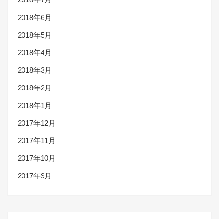
2018年6月
2018年5月
2018年4月
2018年3月
2018年2月
2018年1月
2017年12月
2017年11月
2017年10月
2017年9月