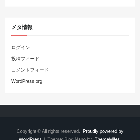
メタ情報
ログイン
投稿フィード
コメントフィード
WordPress.org
Copyright © All rights reserved.
Proudly powered by
WordPress
|
Theme: Blog Nano by
ThemeMiles
.