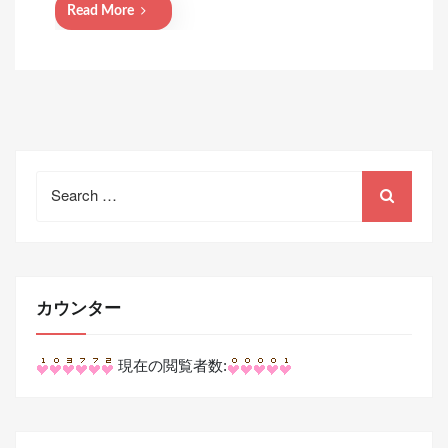
Read More
Search
for:
カウンター
現在の閲覧者数: