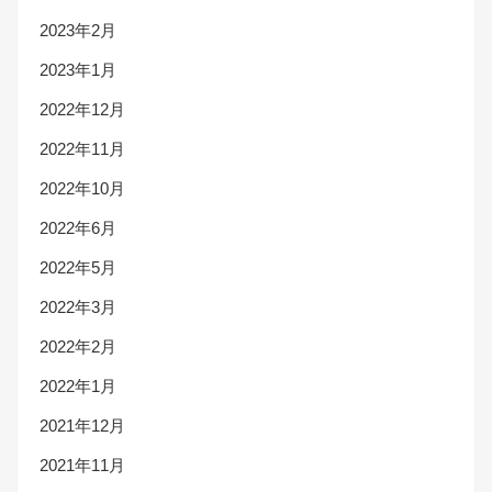
2023年2月
2023年1月
2022年12月
2022年11月
2022年10月
2022年6月
2022年5月
2022年3月
2022年2月
2022年1月
2021年12月
2021年11月