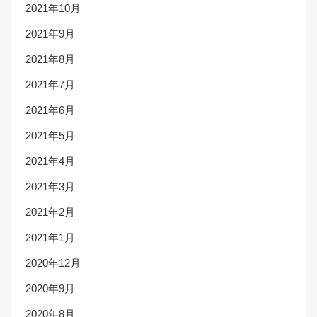
2021年10月
2021年9月
2021年8月
2021年7月
2021年6月
2021年5月
2021年4月
2021年3月
2021年2月
2021年1月
2020年12月
2020年9月
2020年8月