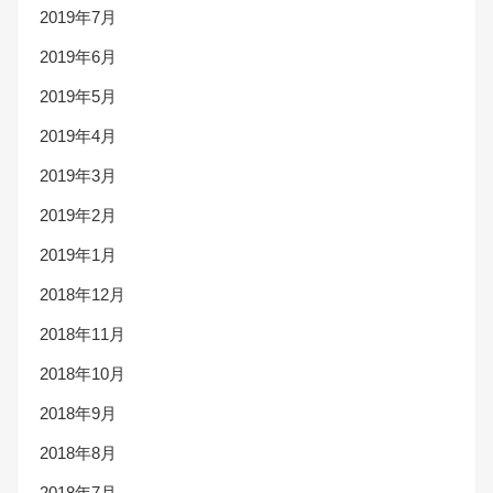
2019年7月
2019年6月
2019年5月
2019年4月
2019年3月
2019年2月
2019年1月
2018年12月
2018年11月
2018年10月
2018年9月
2018年8月
2018年7月