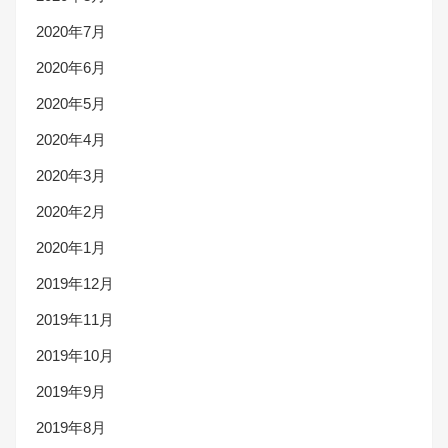
2020年7月
2020年6月
2020年5月
2020年4月
2020年3月
2020年2月
2020年1月
2019年12月
2019年11月
2019年10月
2019年9月
2019年8月