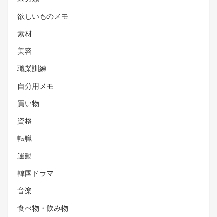
欲しいものメモ
素材
美容
職業訓練
自分用メモ
買い物
資格
転職
運動
韓国ドラマ
音楽
食べ物・飲み物