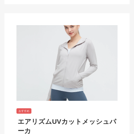
おすすめ
エアリズムUVカットメッシュパ
ーカ