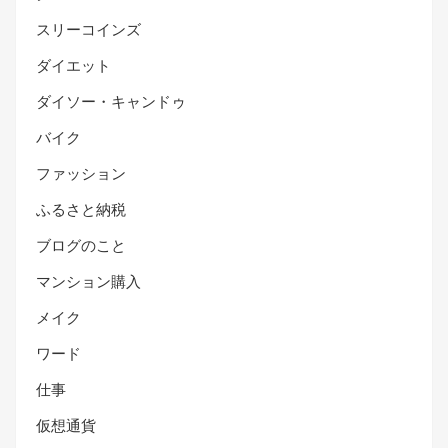
スリーコインズ
ダイエット
ダイソー・キャンドゥ
バイク
ファッション
ふるさと納税
ブログのこと
マンション購入
メイク
ワード
仕事
仮想通貨