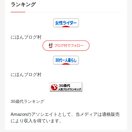
ランキング
にほんブログ村
にほんブログ村
30歳代ランキング
Amazonのアソシエイトとして、当メディアは適格販売
により収入を得ています。