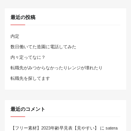
最近の投稿
内定
数日働いてた造園に電話してみた
内々定ってなに？
転職先がみつからなかったりレンジが壊れたり
転職先を探してます
最近のコメント
【フリー素材】2023年齢早見表【見やすい】
に
satera