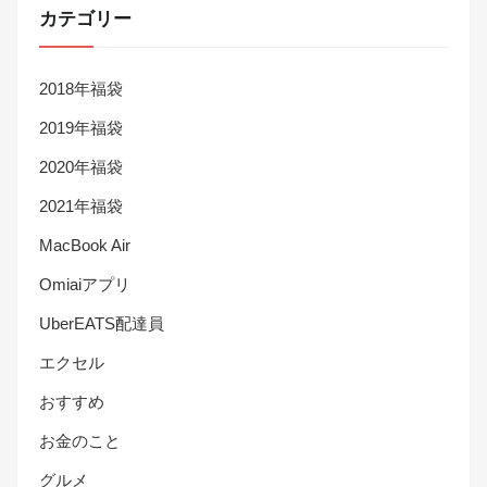
カテゴリー
2018年福袋
2019年福袋
2020年福袋
2021年福袋
MacBook Air
Omiaiアプリ
UberEATS配達員
エクセル
おすすめ
お金のこと
グルメ