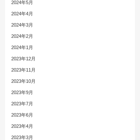
2024年5月
2024年4月
2024年3月
2024年2月
2024年1月
2023年12月
2023年11月
2023年10月
2023年9月
2023年7月
2023年6月
2023年4月
2023年3月