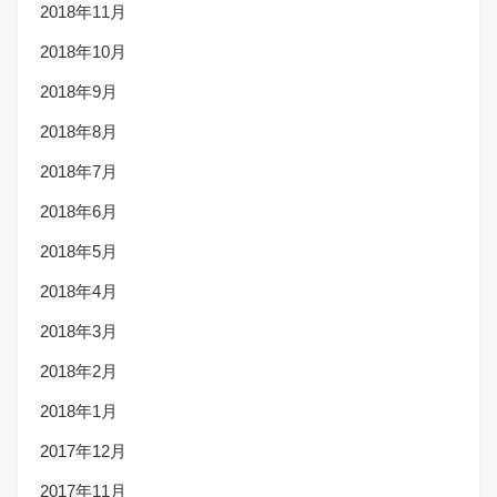
2018年11月
2018年10月
2018年9月
2018年8月
2018年7月
2018年6月
2018年5月
2018年4月
2018年3月
2018年2月
2018年1月
2017年12月
2017年11月