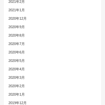
2021年2月
2021年1月
2020年12月
2020年9月
2020年8月
2020年7月
2020年6月
2020年5月
2020年4月
2020年3月
2020年2月
2020年1月
2019年12月