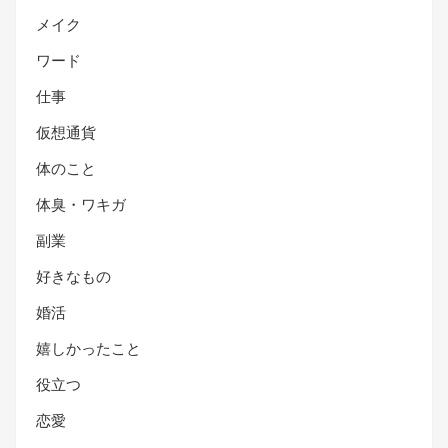
メイク
ワード
仕事
仮想通貨
体のこと
体臭・ワキガ
副業
好きなもの
婚活
嬉しかったこと
役立つ
恋愛