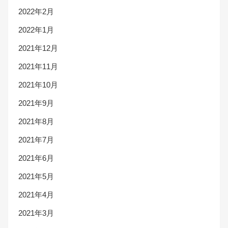
2022年2月
2022年1月
2021年12月
2021年11月
2021年10月
2021年9月
2021年8月
2021年7月
2021年6月
2021年5月
2021年4月
2021年3月