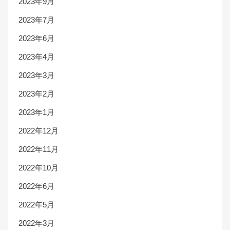
2023年9月
2023年7月
2023年6月
2023年4月
2023年3月
2023年2月
2023年1月
2022年12月
2022年11月
2022年10月
2022年6月
2022年5月
2022年3月