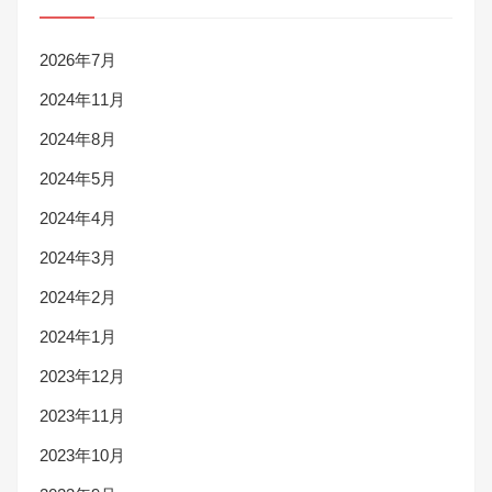
2026年7月
2024年11月
2024年8月
2024年5月
2024年4月
2024年3月
2024年2月
2024年1月
2023年12月
2023年11月
2023年10月