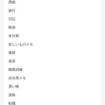
愚痴
旅行
日記
映画
未分類
欲しいものメモ
素材
美容
職業訓練
自分用メモ
買い物
資格
転職