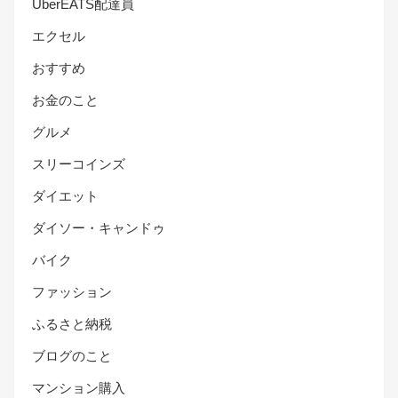
UberEATS配達員
エクセル
おすすめ
お金のこと
グルメ
スリーコインズ
ダイエット
ダイソー・キャンドゥ
バイク
ファッション
ふるさと納税
ブログのこと
マンション購入