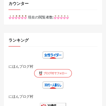
カウンター
現在の閲覧者数:
ランキング
にほんブログ村
にほんブログ村