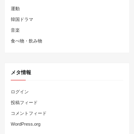
運動
韓国ドラマ
音楽
食べ物・飲み物
メタ情報
ログイン
投稿フィード
コメントフィード
WordPress.org