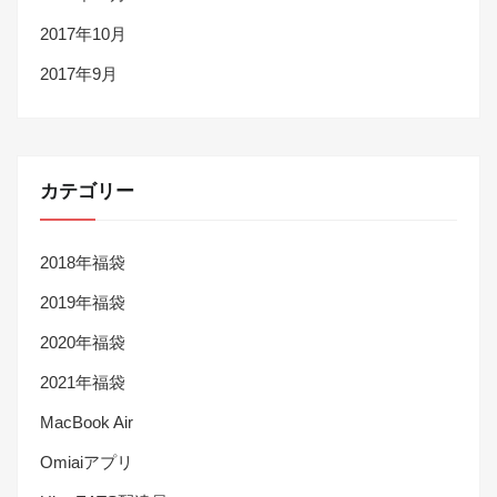
2017年10月
2017年9月
カテゴリー
2018年福袋
2019年福袋
2020年福袋
2021年福袋
MacBook Air
Omiaiアプリ