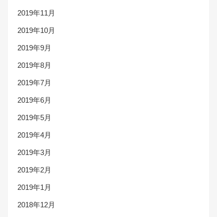
2019年11月
2019年10月
2019年9月
2019年8月
2019年7月
2019年6月
2019年5月
2019年4月
2019年3月
2019年2月
2019年1月
2018年12月