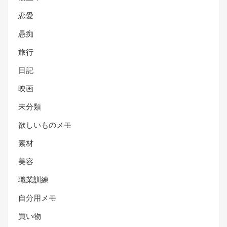
恋愛
愚痴
旅行
日記
映画
未分類
欲しいものメモ
素材
美容
職業訓練
自分用メモ
買い物