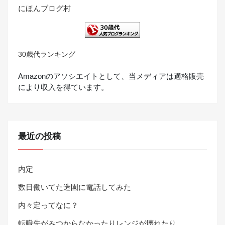
にほんブログ村
30歳代ランキング
Amazonのアソシエイトとして、当メディアは適格販売
により収入を得ています。
最近の投稿
内定
数日働いてた造園に電話してみた
内々定ってなに？
転職先がみつからなかったりレンジが壊れたり