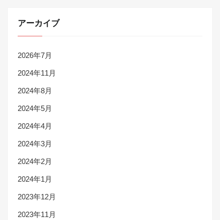
アーカイブ
2026年7月
2024年11月
2024年8月
2024年5月
2024年4月
2024年3月
2024年2月
2024年1月
2023年12月
2023年11月