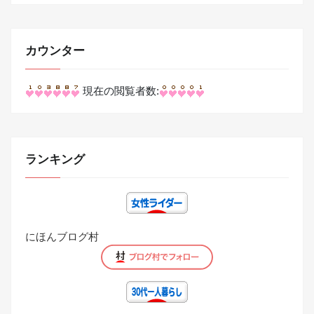
り
カウンター
現在の閲覧者数:
ランキング
にほんブログ村