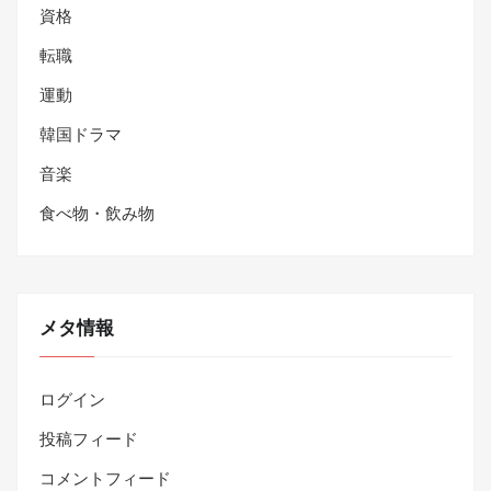
資格
転職
運動
韓国ドラマ
音楽
食べ物・飲み物
メタ情報
ログイン
投稿フィード
コメントフィード