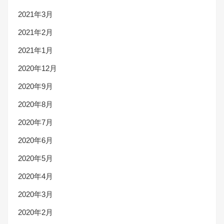
2021年3月
2021年2月
2021年1月
2020年12月
2020年9月
2020年8月
2020年7月
2020年6月
2020年5月
2020年4月
2020年3月
2020年2月