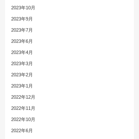
2023年10月
2023年9月
2023年7月
2023年6月
2023年4月
2023年3月
2023年2月
2023年1月
2022年12月
2022年11月
2022年10月
2022年6月