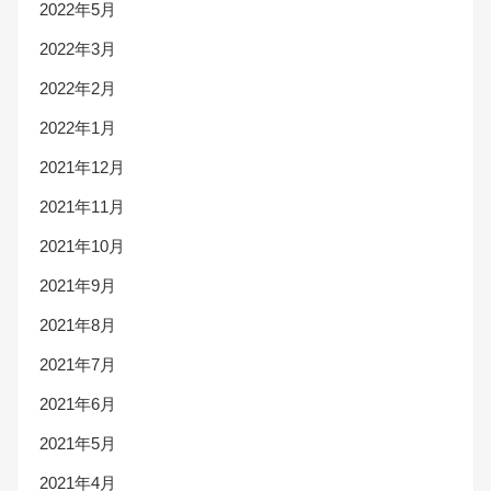
2022年5月
2022年3月
2022年2月
2022年1月
2021年12月
2021年11月
2021年10月
2021年9月
2021年8月
2021年7月
2021年6月
2021年5月
2021年4月