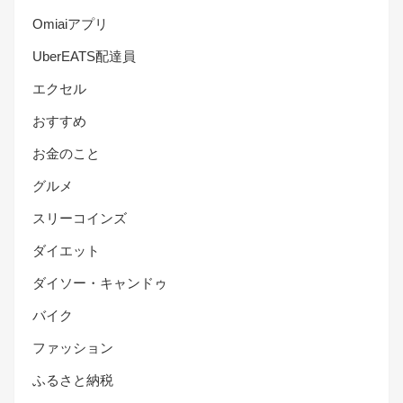
Omiaiアプリ
UberEATS配達員
エクセル
おすすめ
お金のこと
グルメ
スリーコインズ
ダイエット
ダイソー・キャンドゥ
バイク
ファッション
ふるさと納税