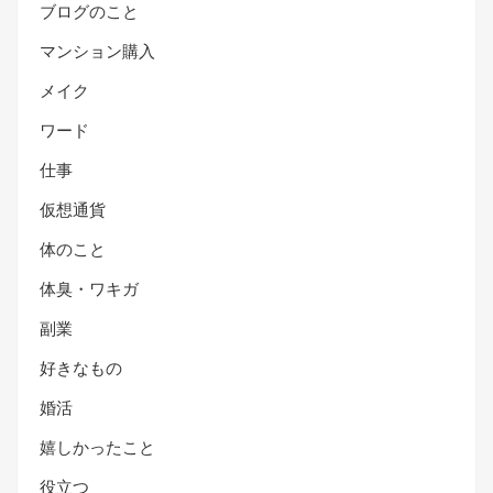
ブログのこと
マンション購入
メイク
ワード
仕事
仮想通貨
体のこと
体臭・ワキガ
副業
好きなもの
婚活
嬉しかったこと
役立つ