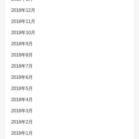
2018年12月
2018年11月
2018年10月
2018年9月
2018年8月
2018年7月
2018年6月
2018年5月
2018年4月
2018年3月
2018年2月
2018年1月