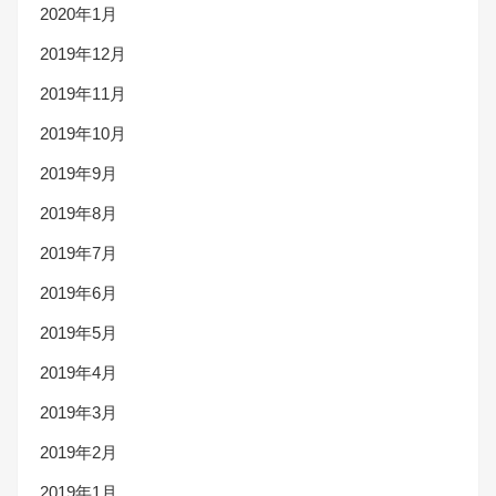
2020年1月
2019年12月
2019年11月
2019年10月
2019年9月
2019年8月
2019年7月
2019年6月
2019年5月
2019年4月
2019年3月
2019年2月
2019年1月