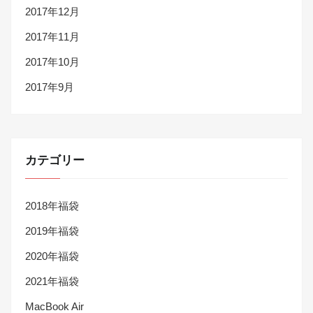
2017年12月
2017年11月
2017年10月
2017年9月
カテゴリー
2018年福袋
2019年福袋
2020年福袋
2021年福袋
MacBook Air