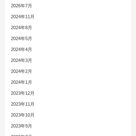
2026年7月
2024年11月
2024年8月
2024年5月
2024年4月
2024年3月
2024年2月
2024年1月
2023年12月
2023年11月
2023年10月
2023年9月