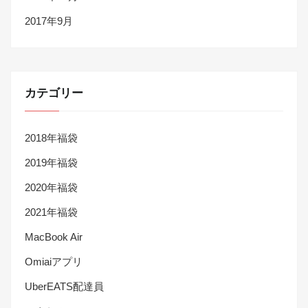
2017年9月
カテゴリー
2018年福袋
2019年福袋
2020年福袋
2021年福袋
MacBook Air
Omiaiアプリ
UberEATS配達員