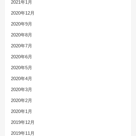
2021年1月
2020年12月
2020年9月
2020年8月
2020年7月
2020年6月
2020年5月
2020年4月
2020年3月
2020年2月
2020年1月
2019年12月
2019年11月