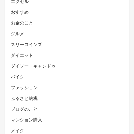
エクセル
おすすめ
お金のこと
グルメ
スリーコインズ
ダイエット
ダイソー・キャンドゥ
バイク
ファッション
ふるさと納税
ブログのこと
マンション購入
メイク