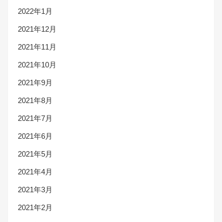
2022年1月
2021年12月
2021年11月
2021年10月
2021年9月
2021年8月
2021年7月
2021年6月
2021年5月
2021年4月
2021年3月
2021年2月