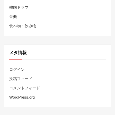
韓国ドラマ
音楽
食べ物・飲み物
メタ情報
ログイン
投稿フィード
コメントフィード
WordPress.org