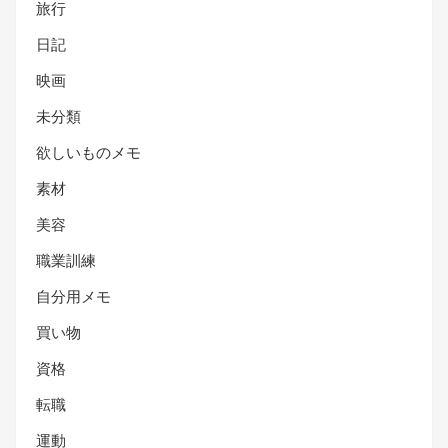
旅行
日記
映画
未分類
欲しいものメモ
素材
美容
職業訓練
自分用メモ
買い物
資格
転職
運動