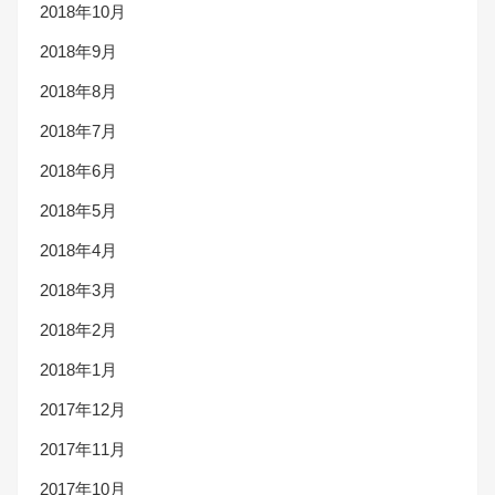
2018年10月
2018年9月
2018年8月
2018年7月
2018年6月
2018年5月
2018年4月
2018年3月
2018年2月
2018年1月
2017年12月
2017年11月
2017年10月