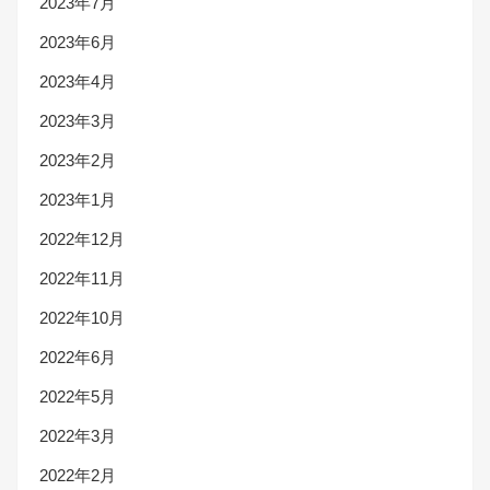
2023年7月
2023年6月
2023年4月
2023年3月
2023年2月
2023年1月
2022年12月
2022年11月
2022年10月
2022年6月
2022年5月
2022年3月
2022年2月