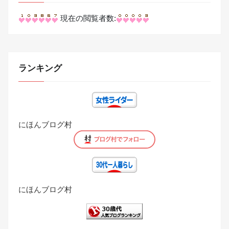
現在の閲覧者数:
ランキング
にほんブログ村
にほんブログ村