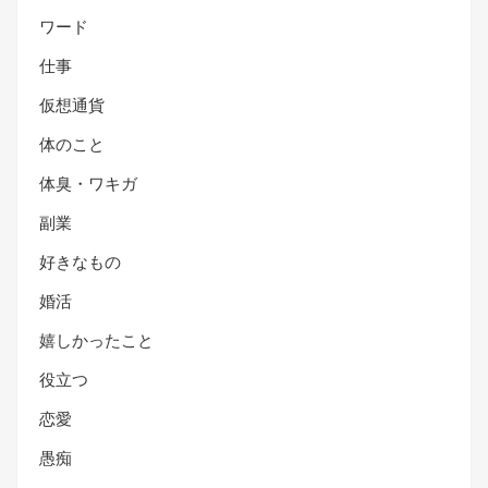
ワード
仕事
仮想通貨
体のこと
体臭・ワキガ
副業
好きなもの
婚活
嬉しかったこと
役立つ
恋愛
愚痴