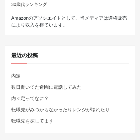
30歳代ランキング
Amazonのアソシエイトとして、当メディアは適格販売
により収入を得ています。
最近の投稿
内定
数日働いてた造園に電話してみた
内々定ってなに？
転職先がみつからなかったりレンジが壊れたり
転職先を探してます