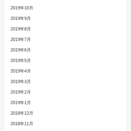
2019年10月
2019年9月
2019年8月
2019年7月
2019年6月
2019年5月
2019年4月
2019年3月
2019年2月
2019年1月
2018年12月
2018年11月