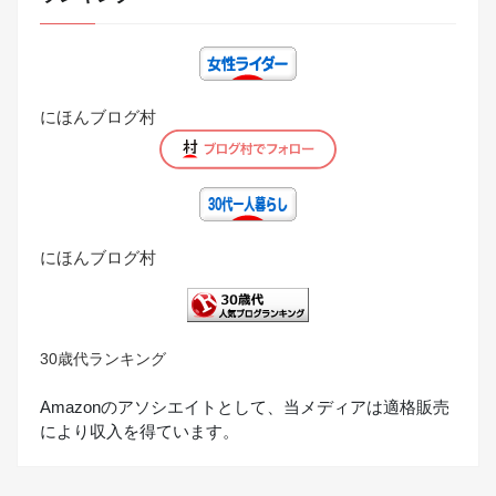
にほんブログ村
にほんブログ村
30歳代ランキング
Amazonのアソシエイトとして、当メディアは適格販売
により収入を得ています。