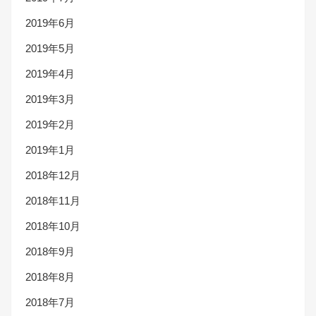
2019年6月
2019年5月
2019年4月
2019年3月
2019年2月
2019年1月
2018年12月
2018年11月
2018年10月
2018年9月
2018年8月
2018年7月