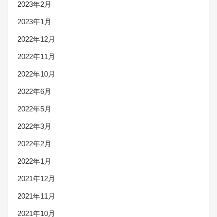
2023年2月
2023年1月
2022年12月
2022年11月
2022年10月
2022年6月
2022年5月
2022年3月
2022年2月
2022年1月
2021年12月
2021年11月
2021年10月