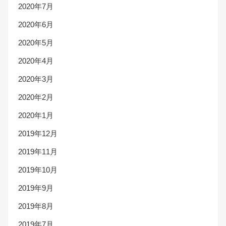
2020年7月
2020年6月
2020年5月
2020年4月
2020年3月
2020年2月
2020年1月
2019年12月
2019年11月
2019年10月
2019年9月
2019年8月
2019年7月