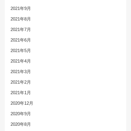
2021年9月
2021年8月
2021年7月
2021年6月
2021年5月
2021年4月
2021年3月
2021年2月
2021年1月
2020年12月
2020年9月
2020年8月