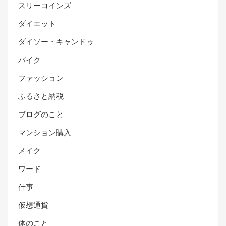
スリーコインズ
ダイエット
ダイソー・キャンドゥ
バイク
ファッション
ふるさと納税
ブログのこと
マンション購入
メイク
ワード
仕事
仮想通貨
体のこと