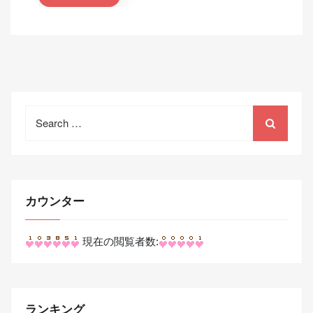
Search
for:
カウンター
現在の閲覧者数:
ランキング