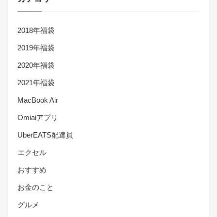
2018年福袋
2019年福袋
2020年福袋
2021年福袋
MacBook Air
Omiaiアプリ
UberEATS配達員
エクセル
おすすめ
お金のこと
グルメ