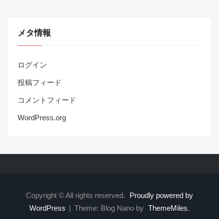
メタ情報
ログイン
投稿フィード
コメントフィード
WordPress.org
Copyright © All rights reserved.
Proudly powered by
WordPress
|
Theme: Blog Nano by
ThemeMiles
.