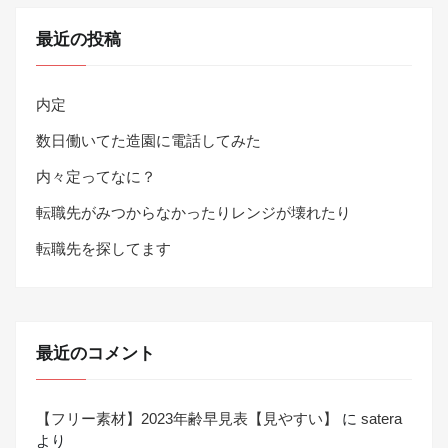
最近の投稿
内定
数日働いてた造園に電話してみた
内々定ってなに？
転職先がみつからなかったりレンジが壊れたり
転職先を探してます
最近のコメント
【フリー素材】2023年齢早見表【見やすい】
に
satera
より