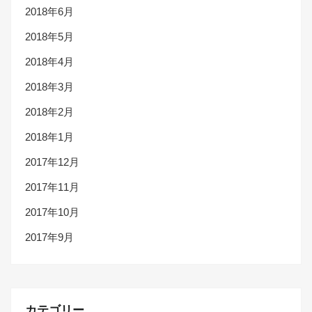
2018年6月
2018年5月
2018年4月
2018年3月
2018年2月
2018年1月
2017年12月
2017年11月
2017年10月
2017年9月
カテゴリー