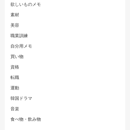
欲しいものメモ
素材
美容
職業訓練
自分用メモ
買い物
資格
転職
運動
韓国ドラマ
音楽
食べ物・飲み物