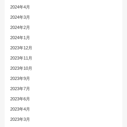
2024年4月
2024年3月
2024年2月
2024年1月
2023年12月
2023年11月
2023年10月
2023年9月
2023年7月
2023年6月
2023年4月
2023年3月