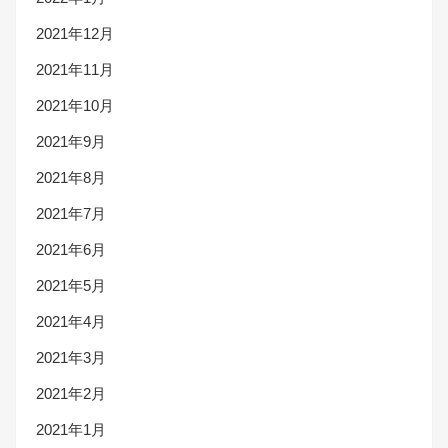
2021年12月
2021年11月
2021年10月
2021年9月
2021年8月
2021年7月
2021年6月
2021年5月
2021年4月
2021年3月
2021年2月
2021年1月