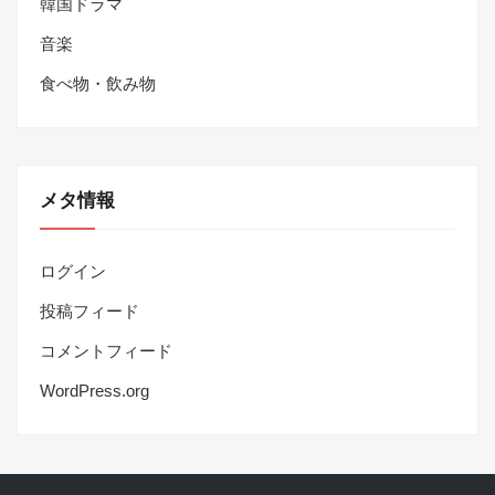
韓国ドラマ
音楽
食べ物・飲み物
メタ情報
ログイン
投稿フィード
コメントフィード
WordPress.org