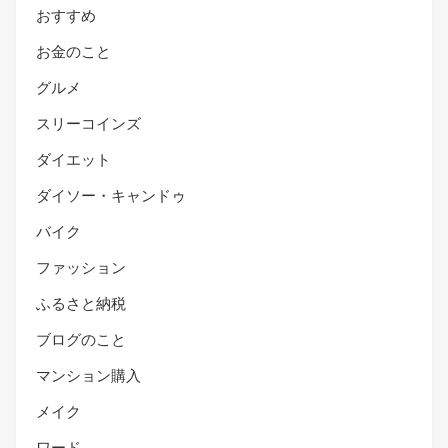
おすすめ
お金のこと
グルメ
スリーコインズ
ダイエット
ダイソー・キャンドゥ
バイク
ファッション
ふるさと納税
ブログのこと
マンション購入
メイク
ワード