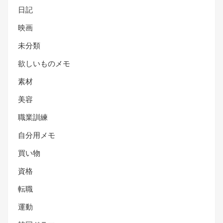
日記
映画
未分類
欲しいものメモ
素材
美容
職業訓練
自分用メモ
買い物
資格
転職
運動