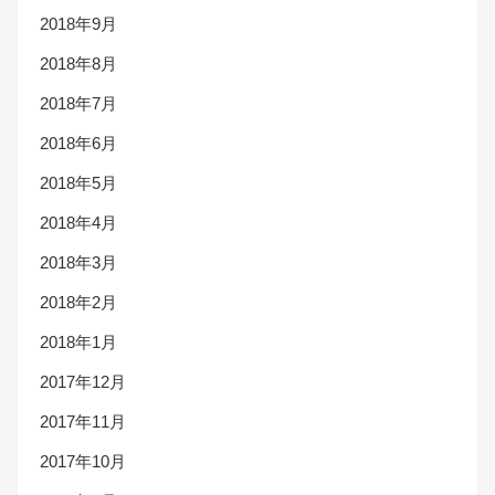
2018年9月
2018年8月
2018年7月
2018年6月
2018年5月
2018年4月
2018年3月
2018年2月
2018年1月
2017年12月
2017年11月
2017年10月