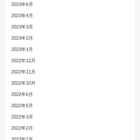
2023年6月
2023年4月
2023年3月
2023年2月
2023年1月
2022年12月
2022年11月
2022年10月
2022年6月
2022年5月
2022年3月
2022年2月
2022年1月