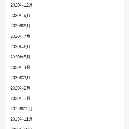
2020年12月
2020年9月
2020年8月
2020年7月
2020年6月
2020年5月
2020年4月
2020年3月
2020年2月
2020年1月
2019年12月
2019年11月