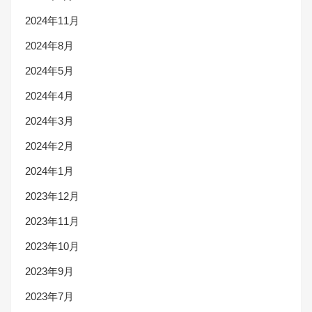
2024年11月
2024年8月
2024年5月
2024年4月
2024年3月
2024年2月
2024年1月
2023年12月
2023年11月
2023年10月
2023年9月
2023年7月