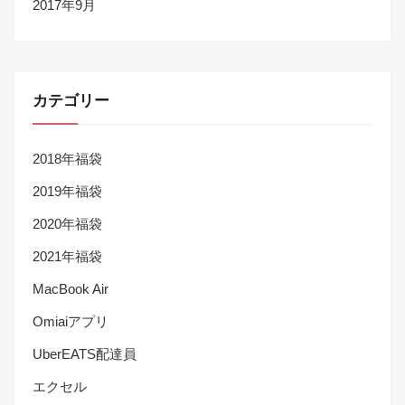
2017年9月
カテゴリー
2018年福袋
2019年福袋
2020年福袋
2021年福袋
MacBook Air
Omiaiアプリ
UberEATS配達員
エクセル