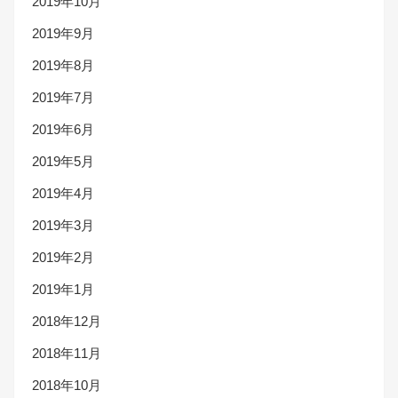
2019年10月
2019年9月
2019年8月
2019年7月
2019年6月
2019年5月
2019年4月
2019年3月
2019年2月
2019年1月
2018年12月
2018年11月
2018年10月