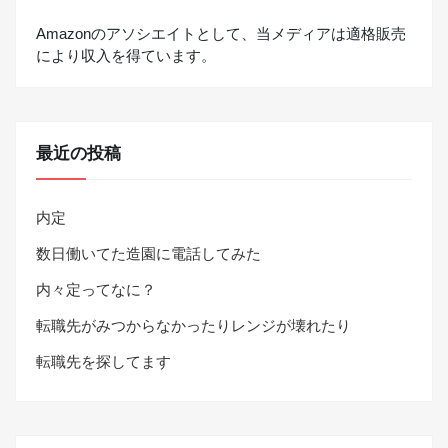
Amazonのアソシエイトとして、当メディアは適格販売
により収入を得ています。
最近の投稿
内定
数日働いてた造園に電話してみた
内々定ってなに？
転職先がみつからなかったりレンジが壊れたり
転職先を探してます