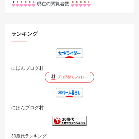
現在の閲覧者数:
ランキング
にほんブログ村
にほんブログ村
30歳代ランキング