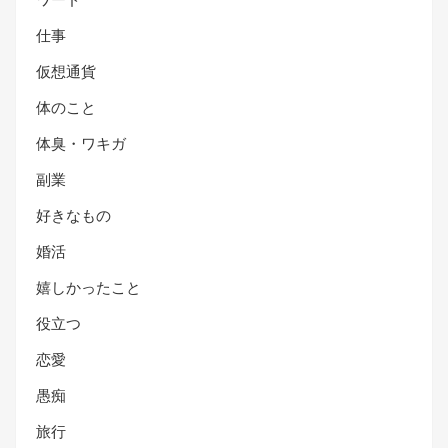
仕事
仮想通貨
体のこと
体臭・ワキガ
副業
好きなもの
婚活
嬉しかったこと
役立つ
恋愛
愚痴
旅行