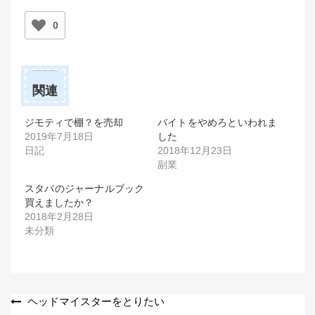
0
関連
ジモティで棚？を売却
バイトをやめろといわれま
2019年7月18日
した
日記
2018年12月23日
副業
スタバのジャーナルブック
買えましたか？
2018年2月28日
未分類
投
ヘッドマイスターをとりたい