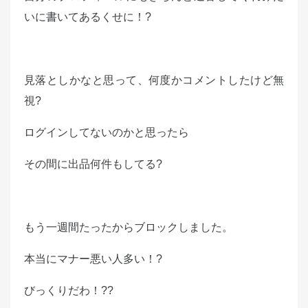
いに書いてあるくせに！?
見落としかなと思って、何度かコメントしたけど無
視?
ログインしてないのかと思ったら
その間に出品何件もしてる?
もう一週間たったからブロックしました。
本当にマナー悪い人多い！?
びっくりだわ！??