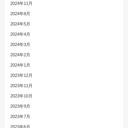
2024年11月
2024年8月
2024年5月
2024年4月
2024年3月
2024年2月
2024年1月
2023年12月
2023年11月
2023年10月
2023年9月
2023年7月
2023年6月