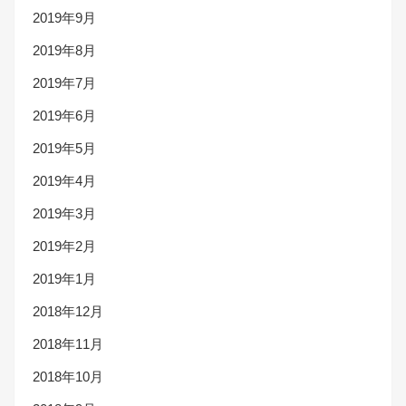
2019年9月
2019年8月
2019年7月
2019年6月
2019年5月
2019年4月
2019年3月
2019年2月
2019年1月
2018年12月
2018年11月
2018年10月