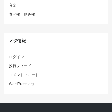
音楽
食べ物・飲み物
メタ情報
ログイン
投稿フィード
コメントフィード
WordPress.org