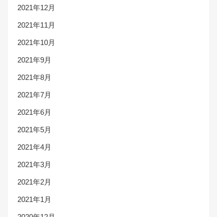
2021年12月
2021年11月
2021年10月
2021年9月
2021年8月
2021年7月
2021年6月
2021年5月
2021年4月
2021年3月
2021年2月
2021年1月
2020年12月