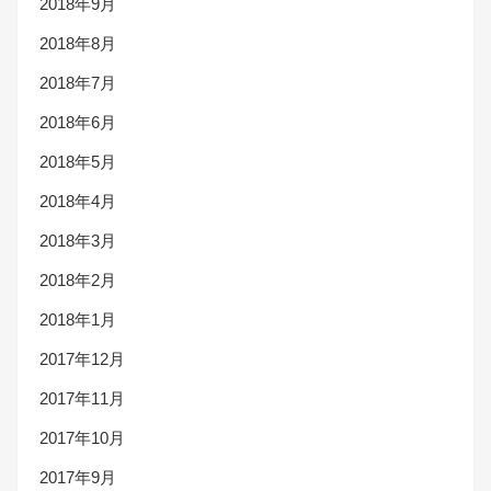
2018年9月
2018年8月
2018年7月
2018年6月
2018年5月
2018年4月
2018年3月
2018年2月
2018年1月
2017年12月
2017年11月
2017年10月
2017年9月