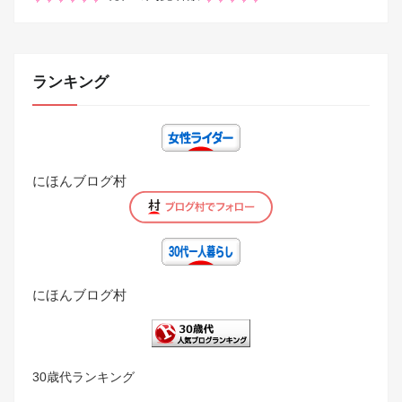
ランキング
にほんブログ村
にほんブログ村
30歳代ランキング