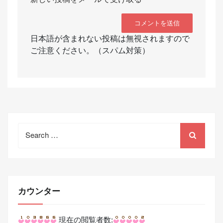
日本語が含まれない投稿は無視されますので
ご注意ください。（スパム対策）
Search
for:
カウンター
現在の閲覧者数: