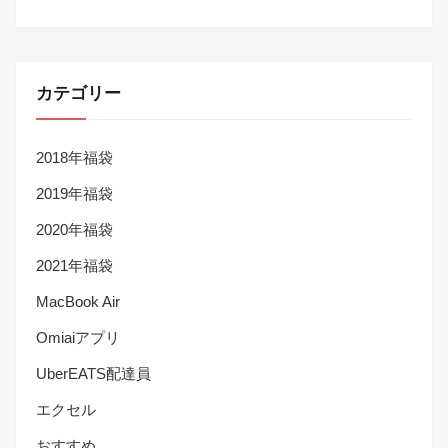
カテゴリー
2018年福袋
2019年福袋
2020年福袋
2021年福袋
MacBook Air
Omiaiアプリ
UberEATS配達員
エクセル
おすすめ