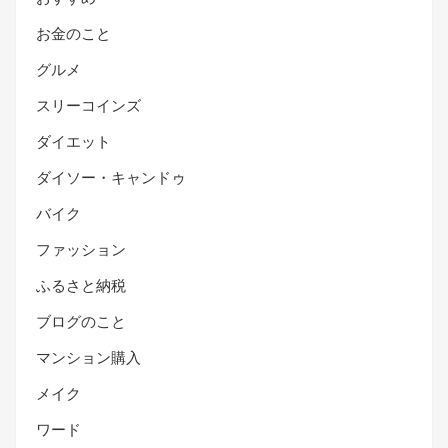
お金のこと
グルメ
スリーコインズ
ダイエット
ダイソー・キャンドゥ
バイク
ファッション
ふるさと納税
ブログのこと
マンション購入
メイク
ワード