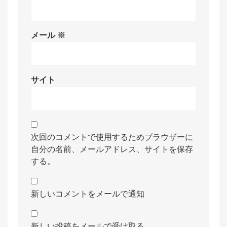
メール
※
サイト
次回のコメントで使用するためブラウザーに
自分の名前、メールアドレス、サイトを保存
する。
新しいコメントをメールで通知
新しい投稿をメールで受け取る