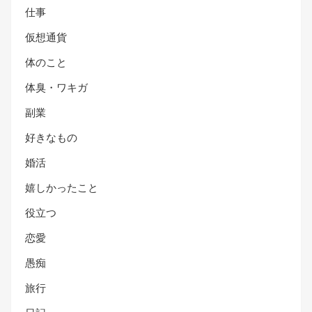
仕事
仮想通貨
体のこと
体臭・ワキガ
副業
好きなもの
婚活
嬉しかったこと
役立つ
恋愛
愚痴
旅行