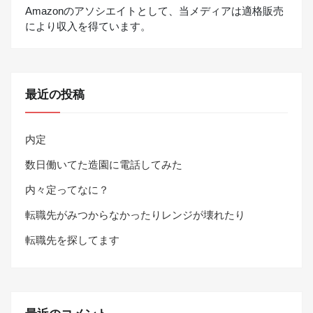
Amazonのアソシエイトとして、当メディアは適格販売
により収入を得ています。
最近の投稿
内定
数日働いてた造園に電話してみた
内々定ってなに？
転職先がみつからなかったりレンジが壊れたり
転職先を探してます