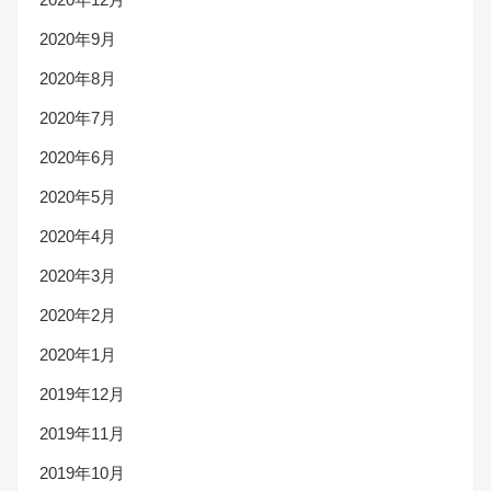
2020年9月
2020年8月
2020年7月
2020年6月
2020年5月
2020年4月
2020年3月
2020年2月
2020年1月
2019年12月
2019年11月
2019年10月