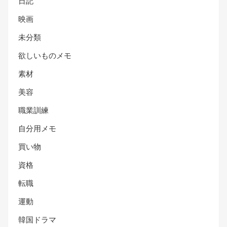
日記
映画
未分類
欲しいものメモ
素材
美容
職業訓練
自分用メモ
買い物
資格
転職
運動
韓国ドラマ