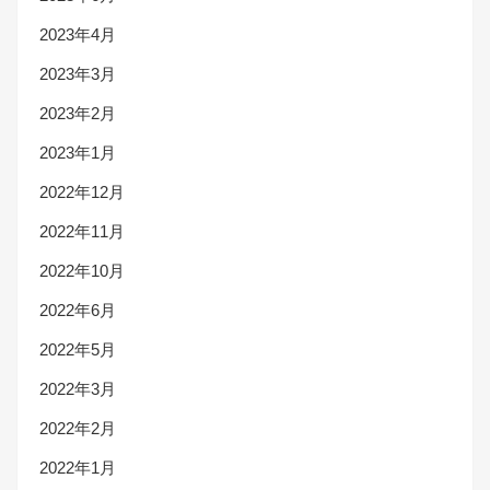
2023年4月
2023年3月
2023年2月
2023年1月
2022年12月
2022年11月
2022年10月
2022年6月
2022年5月
2022年3月
2022年2月
2022年1月