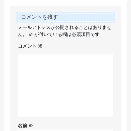
コメントを残す
メールアドレスが公開されることはありませ
ん。
※
が付いている欄は必須項目です
コメント
※
名前
※