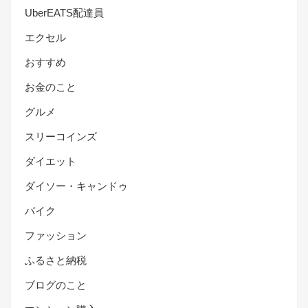
UberEATS配達員
エクセル
おすすめ
お金のこと
グルメ
スリーコインズ
ダイエット
ダイソー・キャンドゥ
バイク
ファッション
ふるさと納税
ブログのこと