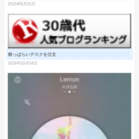
2018年8月15日
酔っぱらいデスクを注文
2019年10月14日