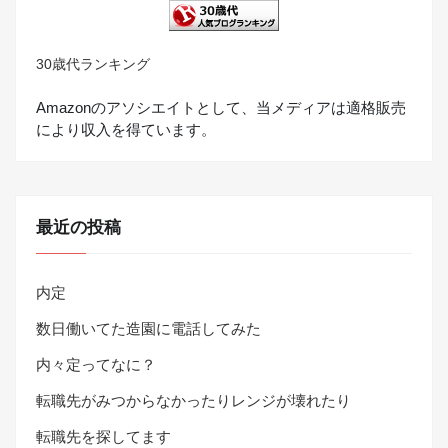
30歳代ランキング
Amazonのアソシエイトとして、当メディアは適格販売
により収入を得ています。
最近の投稿
内定
数日働いてた造園に電話してみた
内々定ってなに？
転職先がみつからなかったりレンジが壊れたり
転職先を探してます