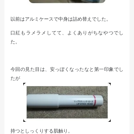
以前はアルミケースで中身は詰め替えでした。
口紅もラメラメしてて、よくありがちなやつでし
た。
今回の見た目は、安っぽくなったなと第一印象でし
たが
持つとしっくりする肌触り。