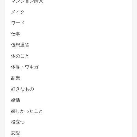
マンション購入
メイク
ワード
仕事
仮想通貨
体のこと
体臭・ワキガ
副業
好きなもの
婚活
嬉しかったこと
役立つ
恋愛