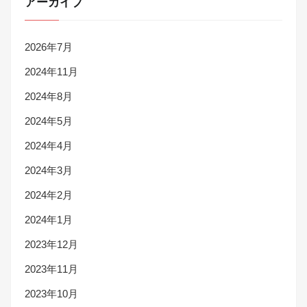
アーカイブ
2026年7月
2024年11月
2024年8月
2024年5月
2024年4月
2024年3月
2024年2月
2024年1月
2023年12月
2023年11月
2023年10月