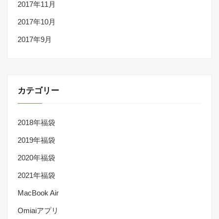
2017年11月
2017年10月
2017年9月
カテゴリー
2018年福袋
2019年福袋
2020年福袋
2021年福袋
MacBook Air
Omiaiアプリ