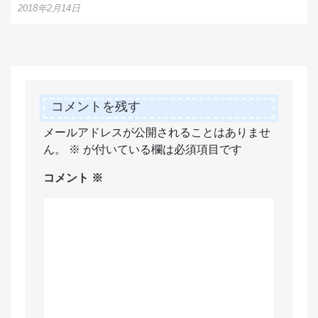
2018年2月14日
コメントを残す
メールアドレスが公開されることはありませ
ん。
※
が付いている欄は必須項目です
コメント
※