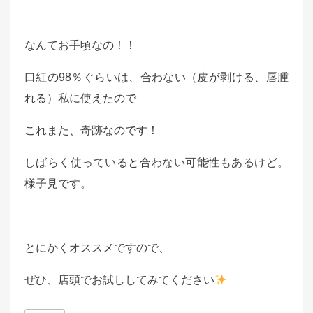
なんてお手頃なの！！
口紅の98％ぐらいは、合わない（皮が剥ける、唇腫
れる）私に使えたので
これまた、奇跡なのです！
しばらく使っていると合わない可能性もあるけど。
様子見です。
とにかくオススメですので、
ぜひ、店頭でお試ししてみてください