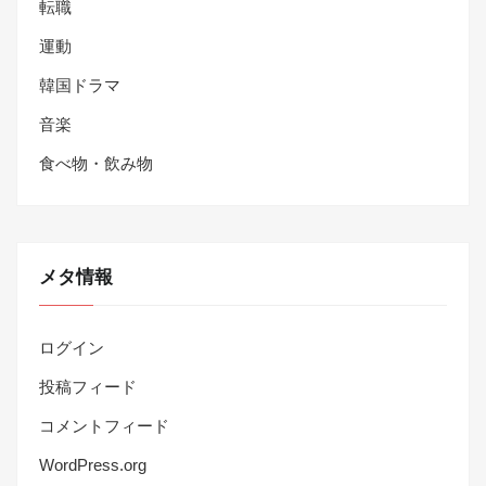
転職
運動
韓国ドラマ
音楽
食べ物・飲み物
メタ情報
ログイン
投稿フィード
コメントフィード
WordPress.org