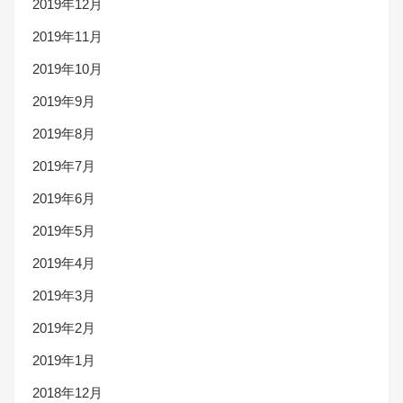
2019年12月
2019年11月
2019年10月
2019年9月
2019年8月
2019年7月
2019年6月
2019年5月
2019年4月
2019年3月
2019年2月
2019年1月
2018年12月