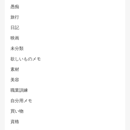
愚痴
旅行
日記
映画
未分類
欲しいものメモ
素材
美容
職業訓練
自分用メモ
買い物
資格