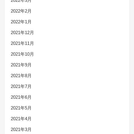
2022年3月
2022年2月
2022年1月
2021年12月
2021年11月
2021年10月
2021年9月
2021年8月
2021年7月
2021年6月
2021年5月
2021年4月
2021年3月