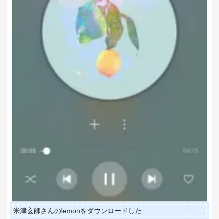
米津玄師さんのlemonをダウンロードした