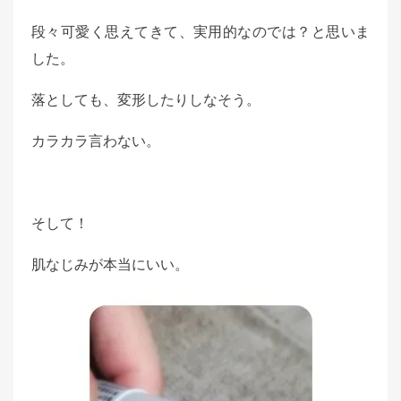
段々可愛く思えてきて、実用的なのでは？と思いま
した。
落としても、変形したりしなそう。
カラカラ言わない。
そして！
肌なじみが本当にいい。