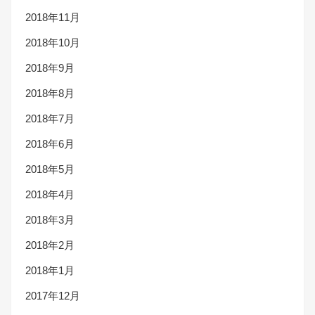
2018年11月
2018年10月
2018年9月
2018年8月
2018年7月
2018年6月
2018年5月
2018年4月
2018年3月
2018年2月
2018年1月
2017年12月