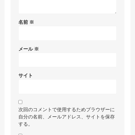
名前
※
メール
※
サイト
次回のコメントで使用するためブラウザーに
自分の名前、メールアドレス、サイトを保存
する。