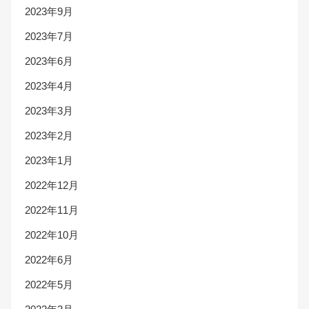
2023年9月
2023年7月
2023年6月
2023年4月
2023年3月
2023年2月
2023年1月
2022年12月
2022年11月
2022年10月
2022年6月
2022年5月