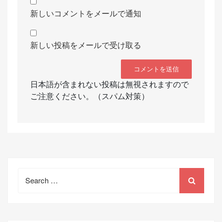
新しいコメントをメールで通知
新しい投稿をメールで受け取る
日本語が含まれない投稿は無視されますので
ご注意ください。（スパム対策）
Search
for: