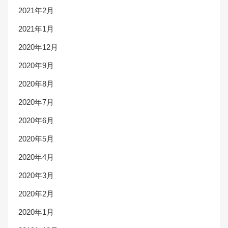
2021年2月
2021年1月
2020年12月
2020年9月
2020年8月
2020年7月
2020年6月
2020年5月
2020年4月
2020年3月
2020年2月
2020年1月