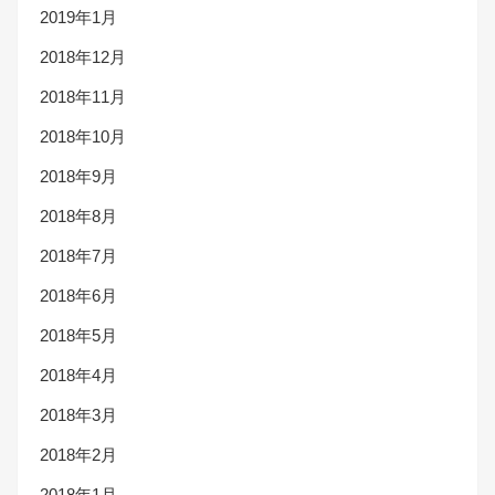
2019年1月
2018年12月
2018年11月
2018年10月
2018年9月
2018年8月
2018年7月
2018年6月
2018年5月
2018年4月
2018年3月
2018年2月
2018年1月