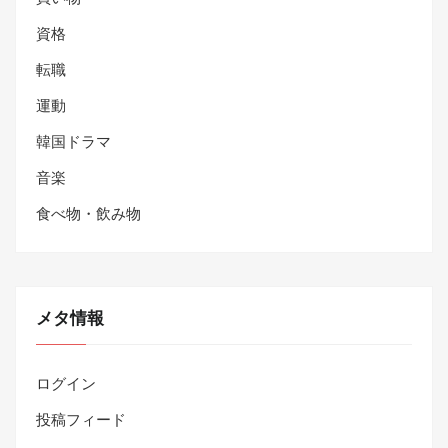
資格
転職
運動
韓国ドラマ
音楽
食べ物・飲み物
メタ情報
ログイン
投稿フィード