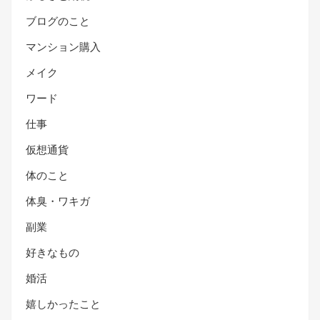
ブログのこと
マンション購入
メイク
ワード
仕事
仮想通貨
体のこと
体臭・ワキガ
副業
好きなもの
婚活
嬉しかったこと