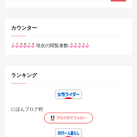
カウンター
現在の閲覧者数:
ランキング
にほんブログ村