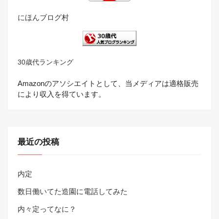
にほんブログ村
30歳代ランキング
Amazonのアソシエイトとして、当メディアは適格販売
により収入を得ています。
最近の投稿
内定
数日働いてた造園に電話してみた
内々定ってなに？