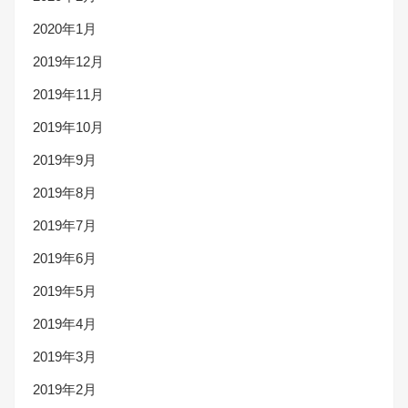
2020年1月
2019年12月
2019年11月
2019年10月
2019年9月
2019年8月
2019年7月
2019年6月
2019年5月
2019年4月
2019年3月
2019年2月