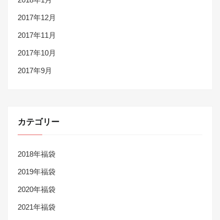
2017年12月
2017年11月
2017年10月
2017年9月
カテゴリー
2018年福袋
2019年福袋
2020年福袋
2021年福袋