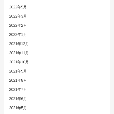
2022年5月
2022年3月
2022年2月
2022年1月
2021年12月
2021年11月
2021年10月
2021年9月
2021年8月
2021年7月
2021年6月
2021年5月