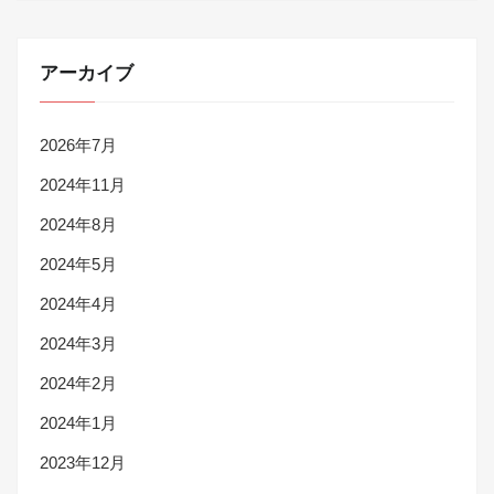
アーカイブ
2026年7月
2024年11月
2024年8月
2024年5月
2024年4月
2024年3月
2024年2月
2024年1月
2023年12月