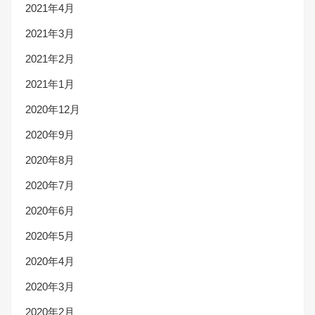
2021年4月
2021年3月
2021年2月
2021年1月
2020年12月
2020年9月
2020年8月
2020年7月
2020年6月
2020年5月
2020年4月
2020年3月
2020年2月