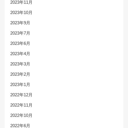
2023年11月
2023年10月
2023年9月
2023年7月
2023年6月
2023年4月
2023年3月
2023年2月
2023年1月
2022年12月
2022年11月
2022年10月
2022年6月