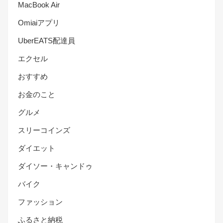
MacBook Air
Omiaiアプリ
UberEATS配達員
エクセル
おすすめ
お金のこと
グルメ
スリーコインズ
ダイエット
ダイソー・キャンドゥ
バイク
ファッション
ふるさと納税