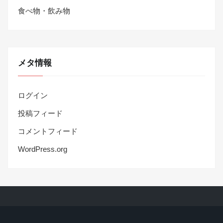
食べ物・飲み物
メタ情報
ログイン
投稿フィード
コメントフィード
WordPress.org