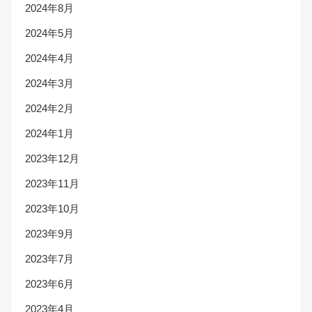
2024年8月
2024年5月
2024年4月
2024年3月
2024年2月
2024年1月
2023年12月
2023年11月
2023年10月
2023年9月
2023年7月
2023年6月
2023年4月