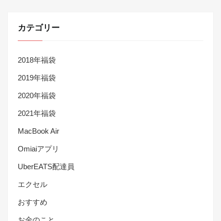
カテゴリー
2018年福袋
2019年福袋
2020年福袋
2021年福袋
MacBook Air
Omiaiアプリ
UberEATS配達員
エクセル
おすすめ
お金のこと