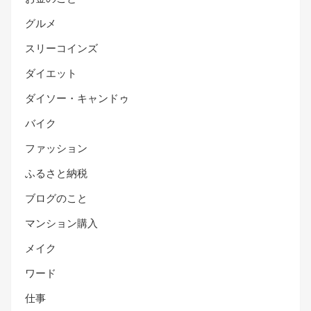
グルメ
スリーコインズ
ダイエット
ダイソー・キャンドゥ
バイク
ファッション
ふるさと納税
ブログのこと
マンション購入
メイク
ワード
仕事