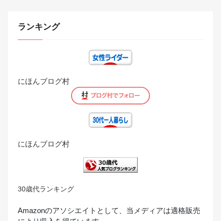
ランキング
にほんブログ村
にほんブログ村
30歳代ランキング
Amazonのアソシエイトとして、当メディアは適格販売