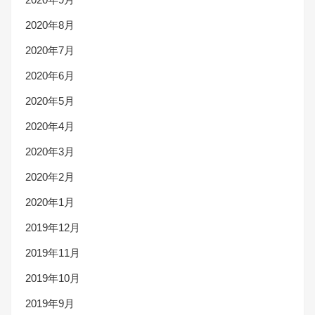
2020年8月
2020年7月
2020年6月
2020年5月
2020年4月
2020年3月
2020年2月
2020年1月
2019年12月
2019年11月
2019年10月
2019年9月