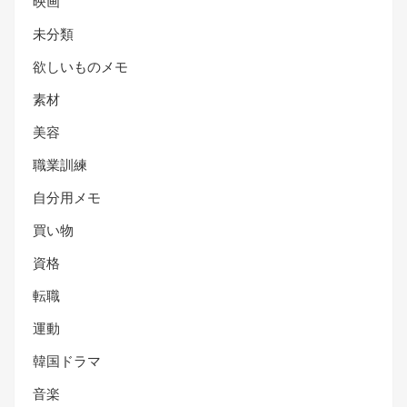
映画
未分類
欲しいものメモ
素材
美容
職業訓練
自分用メモ
買い物
資格
転職
運動
韓国ドラマ
音楽