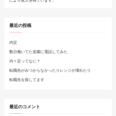
により収入を得ています。
最近の投稿
内定
数日働いてた造園に電話してみた
内々定ってなに？
転職先がみつからなかったりレンジが壊れたり
転職先を探してます
最近のコメント