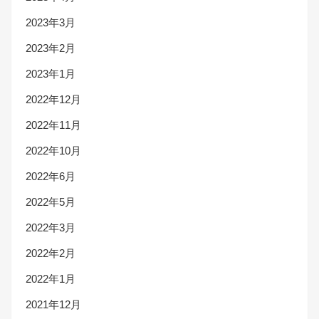
2023年3月
2023年2月
2023年1月
2022年12月
2022年11月
2022年10月
2022年6月
2022年5月
2022年3月
2022年2月
2022年1月
2021年12月