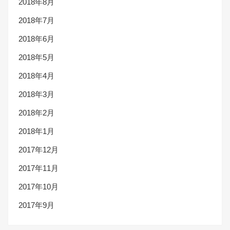
2018年8月
2018年7月
2018年6月
2018年5月
2018年4月
2018年3月
2018年2月
2018年1月
2017年12月
2017年11月
2017年10月
2017年9月