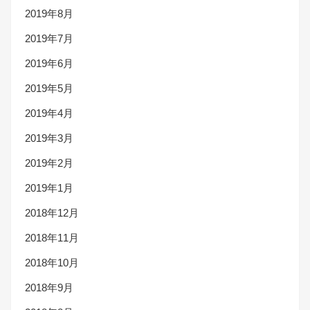
2019年8月
2019年7月
2019年6月
2019年5月
2019年4月
2019年3月
2019年2月
2019年1月
2018年12月
2018年11月
2018年10月
2018年9月