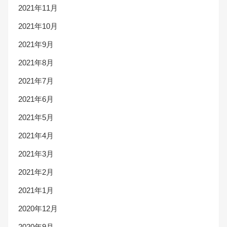
2021年11月
2021年10月
2021年9月
2021年8月
2021年7月
2021年6月
2021年5月
2021年4月
2021年3月
2021年2月
2021年1月
2020年12月
2020年9月