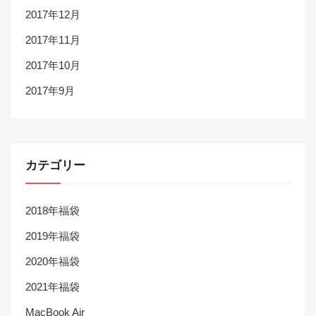
2017年12月
2017年11月
2017年10月
2017年9月
カテゴリー
2018年福袋
2019年福袋
2020年福袋
2021年福袋
MacBook Air