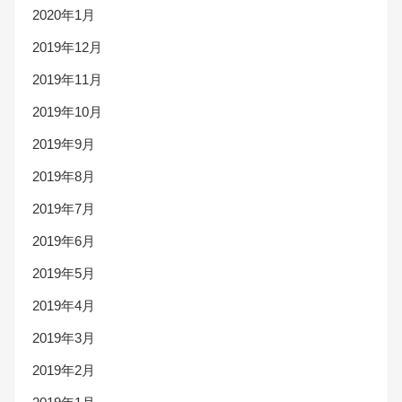
2020年1月
2019年12月
2019年11月
2019年10月
2019年9月
2019年8月
2019年7月
2019年6月
2019年5月
2019年4月
2019年3月
2019年2月