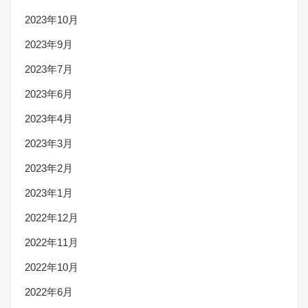
2023年10月
2023年9月
2023年7月
2023年6月
2023年4月
2023年3月
2023年2月
2023年1月
2022年12月
2022年11月
2022年10月
2022年6月