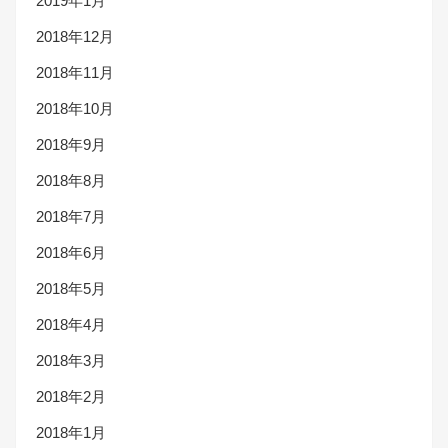
2019年1月
2018年12月
2018年11月
2018年10月
2018年9月
2018年8月
2018年7月
2018年6月
2018年5月
2018年4月
2018年3月
2018年2月
2018年1月