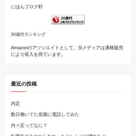
にほんブログ村
30歳代ランキング
Amazonのアソシエイトとして、当メディアは適格販売
により収入を得ています。
最近の投稿
内定
数日働いてた造園に電話してみた
内々定ってなに？