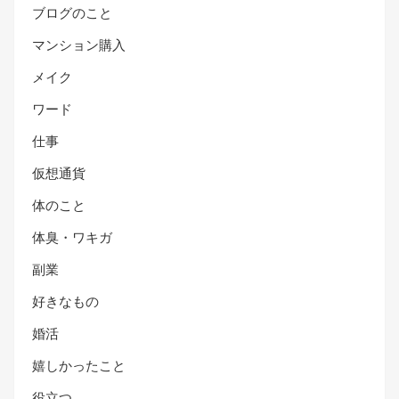
ブログのこと
マンション購入
メイク
ワード
仕事
仮想通貨
体のこと
体臭・ワキガ
副業
好きなもの
婚活
嬉しかったこと
役立つ