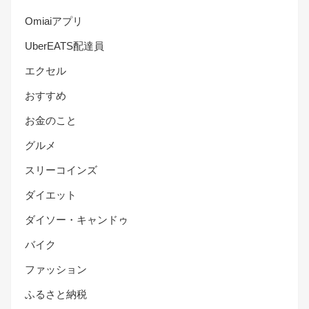
Omiaiアプリ
UberEATS配達員
エクセル
おすすめ
お金のこと
グルメ
スリーコインズ
ダイエット
ダイソー・キャンドゥ
バイク
ファッション
ふるさと納税