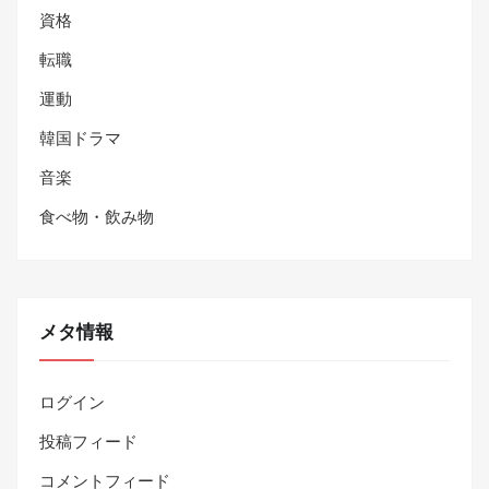
資格
転職
運動
韓国ドラマ
音楽
食べ物・飲み物
メタ情報
ログイン
投稿フィード
コメントフィード