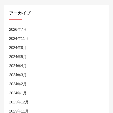
アーカイブ
2026年7月
2024年11月
2024年8月
2024年5月
2024年4月
2024年3月
2024年2月
2024年1月
2023年12月
2023年11月