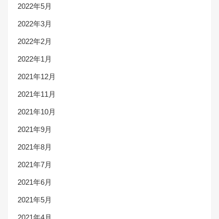
2022年5月
2022年3月
2022年2月
2022年1月
2021年12月
2021年11月
2021年10月
2021年9月
2021年8月
2021年7月
2021年6月
2021年5月
2021年4月