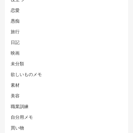
恋愛
愚痴
旅行
日記
映画
未分類
欲しいものメモ
素材
美容
職業訓練
自分用メモ
買い物