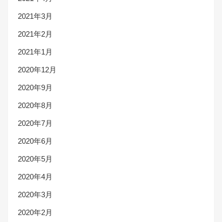
2021年3月
2021年2月
2021年1月
2020年12月
2020年9月
2020年8月
2020年7月
2020年6月
2020年5月
2020年4月
2020年3月
2020年2月