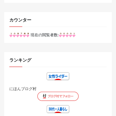
カウンター
現在の閲覧者数:
ランキング
にほんブログ村