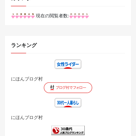
現在の閲覧者数:
ランキング
にほんブログ村
にほんブログ村