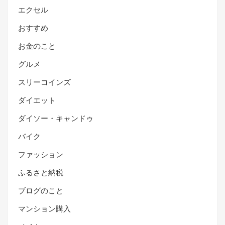
エクセル
おすすめ
お金のこと
グルメ
スリーコインズ
ダイエット
ダイソー・キャンドゥ
バイク
ファッション
ふるさと納税
ブログのこと
マンション購入