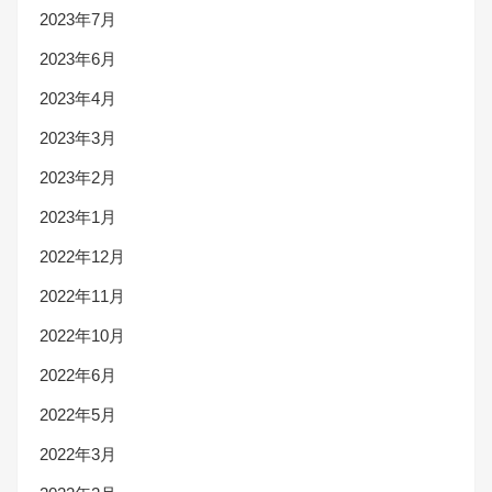
2023年7月
2023年6月
2023年4月
2023年3月
2023年2月
2023年1月
2022年12月
2022年11月
2022年10月
2022年6月
2022年5月
2022年3月