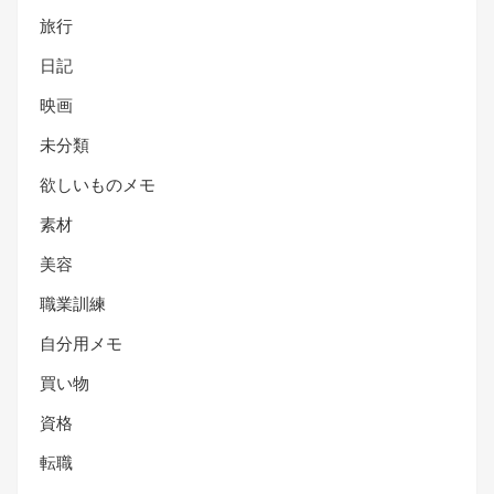
旅行
日記
映画
未分類
欲しいものメモ
素材
美容
職業訓練
自分用メモ
買い物
資格
転職