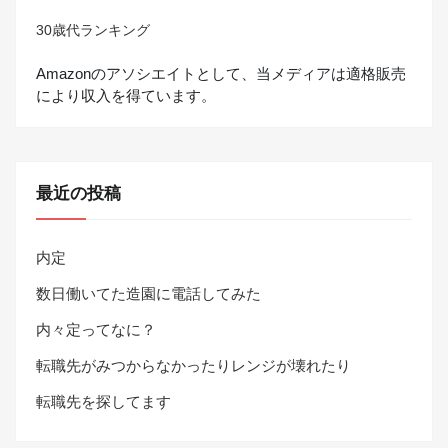
30歳代ランキング
Amazonのアソシエイトとして、当メディアは適格販売
により収入を得ています。
最近の投稿
内定
数日働いてた造園に電話してみた
内々定ってなに？
転職先がみつからなかったりレンジが壊れたり
転職先を探してます