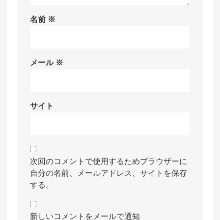
名前
※
メール
※
サイト
次回のコメントで使用するためブラウザーに
自分の名前、メールアドレス、サイトを保存
する。
新しいコメントをメールで通知