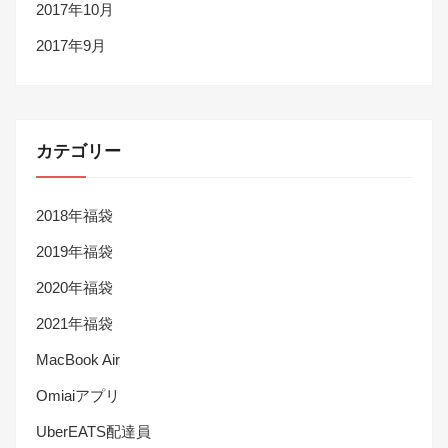
2017年10月
2017年9月
カテゴリー
2018年福袋
2019年福袋
2020年福袋
2021年福袋
MacBook Air
Omiaiアプリ
UberEATS配達員