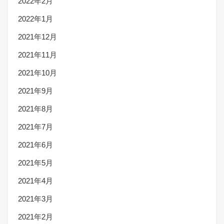
2022年2月
2022年1月
2021年12月
2021年11月
2021年10月
2021年9月
2021年8月
2021年7月
2021年6月
2021年5月
2021年4月
2021年3月
2021年2月