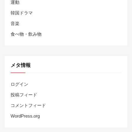
運動
韓国ドラマ
音楽
食べ物・飲み物
メタ情報
ログイン
投稿フィード
コメントフィード
WordPress.org