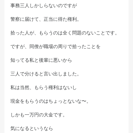
事務三人しかしらないのですが
警察に届けて、正当に得た権利。
拾った人が、もらうのは全く問題のないことです。
ですが、同僚が職場の周りで拾ったことを
知ってる私と後輩に悪いから
三人で分けると言い出しました。
私は当然、もらう権利はないし
現金をもらうのはちょっとないな〜。
しかも一万円の大金です。
気になるというなら