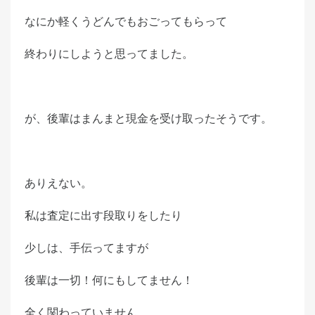
なにか軽くうどんでもおごってもらって
終わりにしようと思ってました。
が、後輩はまんまと現金を受け取ったそうです。
ありえない。
私は査定に出す段取りをしたり
少しは、手伝ってますが
後輩は一切！何にもしてません！
全く関わっていません。