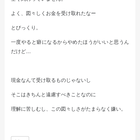
よく、図々しくお金を受け取れたなー
とびっくり。
一度やると癖になるからやめたほうがいいと思うん
だけど…
現金なんて受け取るものじゃないし
そこはきちんと遠慮すべきことなのに
理解に苦しむし、この図々しさがたまらなく嫌い。