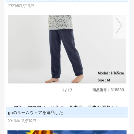
2023年3月19日
guのルームウェアを返品した
2019年12月30日