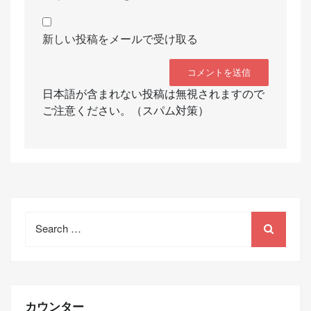
新しい投稿をメールで受け取る
日本語が含まれない投稿は無視されますので
ご注意ください。（スパム対策）
Search
for:
カウンター