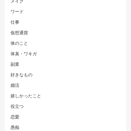
メイク
ワード
仕事
仮想通貨
体のこと
体臭・ワキガ
副業
好きなもの
婚活
嬉しかったこと
役立つ
恋愛
愚痴