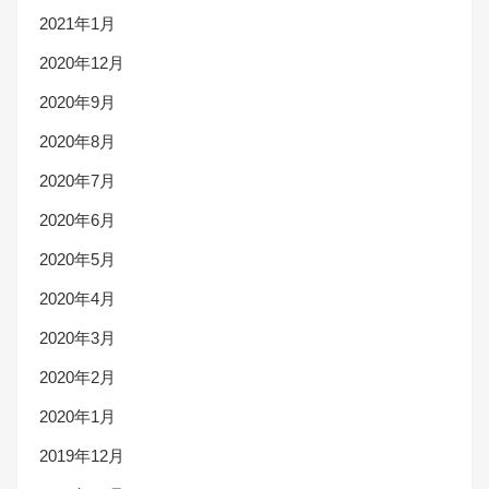
2021年1月
2020年12月
2020年9月
2020年8月
2020年7月
2020年6月
2020年5月
2020年4月
2020年3月
2020年2月
2020年1月
2019年12月