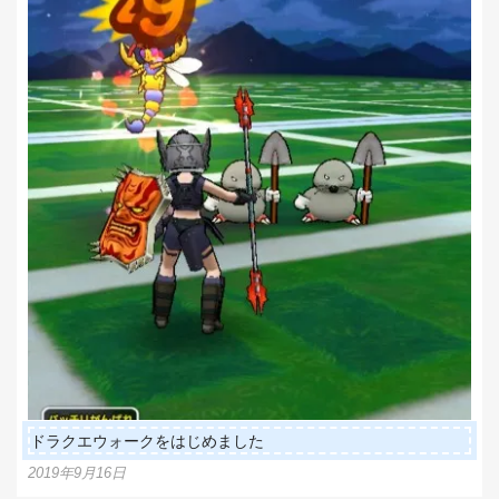
ドラクエウォークをはじめました
2019年9月16日