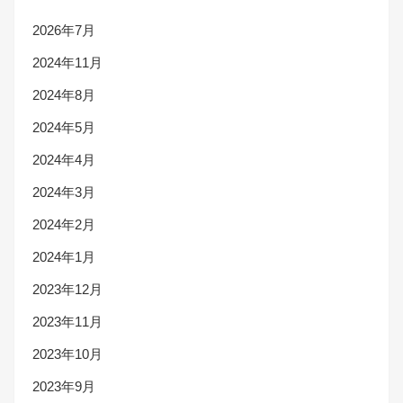
2026年7月
2024年11月
2024年8月
2024年5月
2024年4月
2024年3月
2024年2月
2024年1月
2023年12月
2023年11月
2023年10月
2023年9月