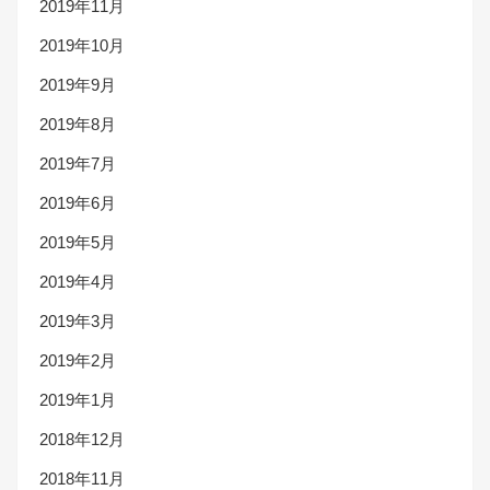
2019年11月
2019年10月
2019年9月
2019年8月
2019年7月
2019年6月
2019年5月
2019年4月
2019年3月
2019年2月
2019年1月
2018年12月
2018年11月