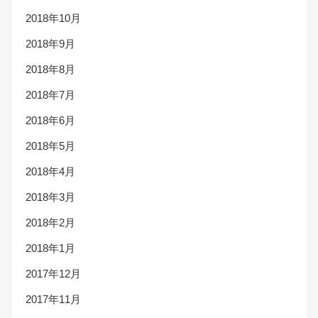
2018年10月
2018年9月
2018年8月
2018年7月
2018年6月
2018年5月
2018年4月
2018年3月
2018年2月
2018年1月
2017年12月
2017年11月