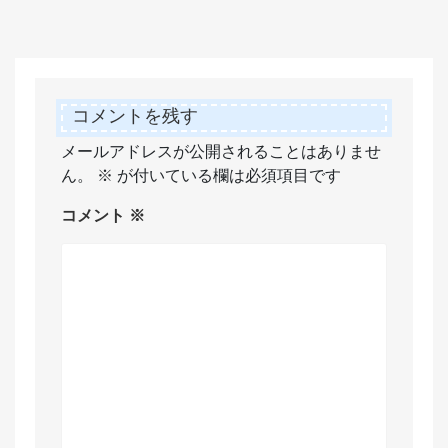
コメントを残す
メールアドレスが公開されることはありませ
ん。
※
が付いている欄は必須項目です
コメント
※