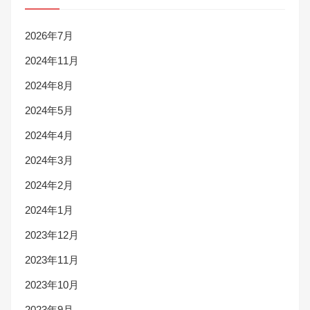
2026年7月
2024年11月
2024年8月
2024年5月
2024年4月
2024年3月
2024年2月
2024年1月
2023年12月
2023年11月
2023年10月
2023年9月