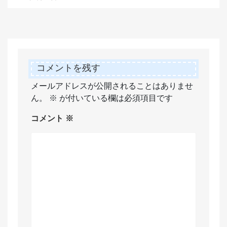
コメントを残す
メールアドレスが公開されることはありませ
ん。
※
が付いている欄は必須項目です
コメント
※