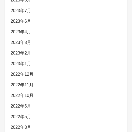
2023年7月
2023年6月
2023年4月
2023年3月
2023年2月
2023年1月
2022年12月
2022年11月
2022年10月
2022年6月
2022年5月
2022年3月