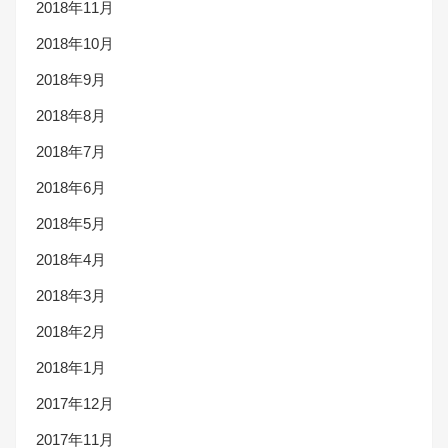
2018年11月
2018年10月
2018年9月
2018年8月
2018年7月
2018年6月
2018年5月
2018年4月
2018年3月
2018年2月
2018年1月
2017年12月
2017年11月