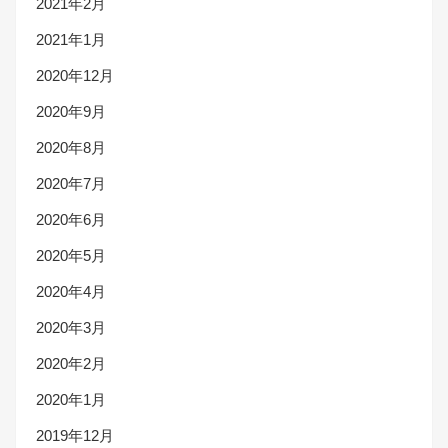
2021年2月
2021年1月
2020年12月
2020年9月
2020年8月
2020年7月
2020年6月
2020年5月
2020年4月
2020年3月
2020年2月
2020年1月
2019年12月