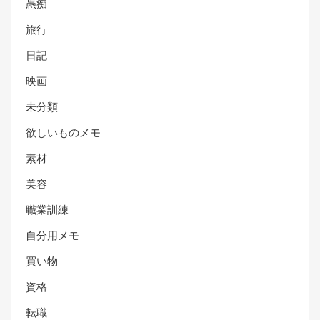
愚痴
旅行
日記
映画
未分類
欲しいものメモ
素材
美容
職業訓練
自分用メモ
買い物
資格
転職