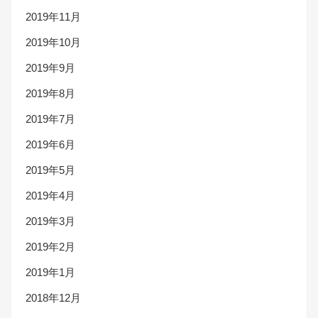
2019年11月
2019年10月
2019年9月
2019年8月
2019年7月
2019年6月
2019年5月
2019年4月
2019年3月
2019年2月
2019年1月
2018年12月