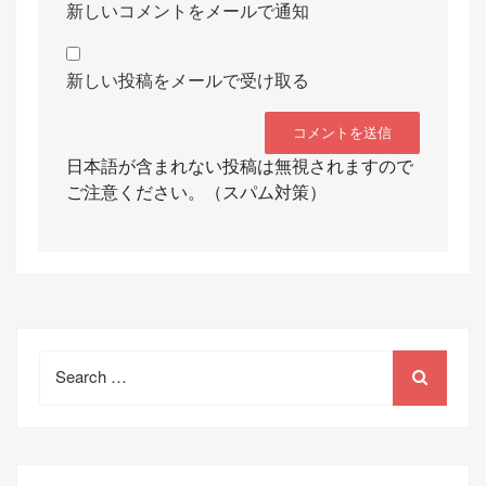
新しいコメントをメールで通知
新しい投稿をメールで受け取る
日本語が含まれない投稿は無視されますので
ご注意ください。（スパム対策）
Search
for: