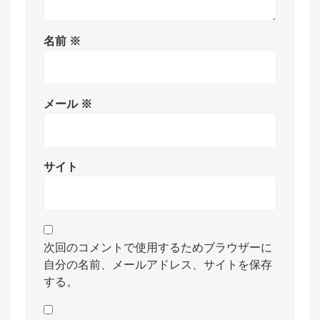
名前
※
メール
※
サイト
次回のコメントで使用するためブラウザーに
自分の名前、メールアドレス、サイトを保存
する。