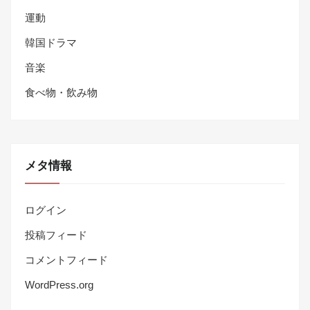
運動
韓国ドラマ
音楽
食べ物・飲み物
メタ情報
ログイン
投稿フィード
コメントフィード
WordPress.org