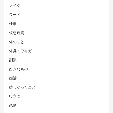
メイク
ワード
仕事
仮想通貨
体のこと
体臭・ワキガ
副業
好きなもの
婚活
嬉しかったこと
役立つ
恋愛