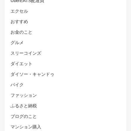
UberEATS配達員
エクセル
おすすめ
お金のこと
グルメ
スリーコインズ
ダイエット
ダイソー・キャンドゥ
バイク
ファッション
ふるさと納税
ブログのこと
マンション購入