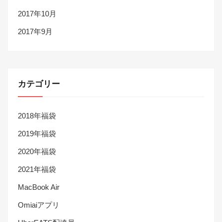
2017年10月
2017年9月
カテゴリー
2018年福袋
2019年福袋
2020年福袋
2021年福袋
MacBook Air
Omiaiアプリ