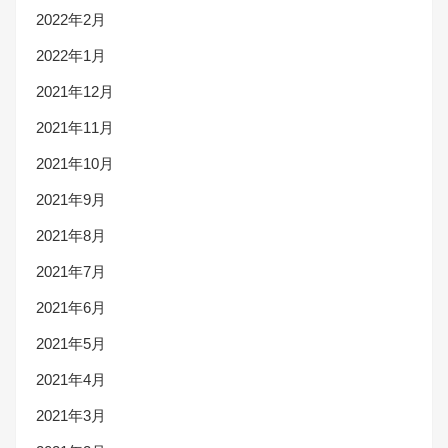
2022年2月
2022年1月
2021年12月
2021年11月
2021年10月
2021年9月
2021年8月
2021年7月
2021年6月
2021年5月
2021年4月
2021年3月