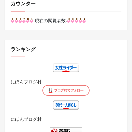
カウンター
現在の閲覧者数:
ランキング
にほんブログ村
にほんブログ村