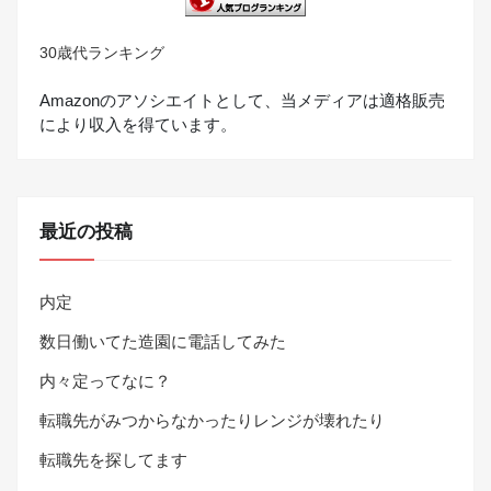
30歳代ランキング
Amazonのアソシエイトとして、当メディアは適格販売
により収入を得ています。
最近の投稿
内定
数日働いてた造園に電話してみた
内々定ってなに？
転職先がみつからなかったりレンジが壊れたり
転職先を探してます