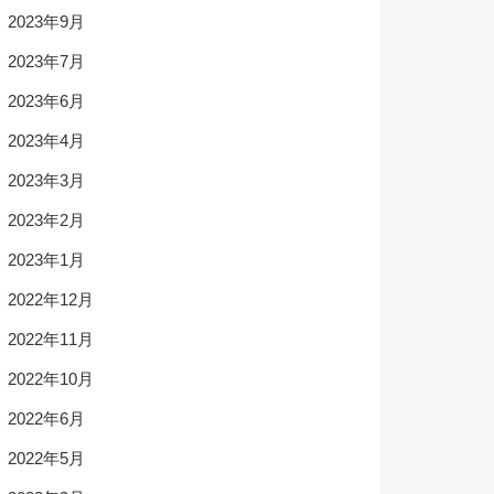
2023年9月
2023年7月
2023年6月
2023年4月
2023年3月
2023年2月
2023年1月
2022年12月
2022年11月
2022年10月
2022年6月
2022年5月