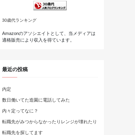
30歳代ランキング
Amazonのアソシエイトとして、当メディアは
適格販売により収入を得ています。
最近の投稿
内定
数日働いてた造園に電話してみた
内々定ってなに？
転職先がみつからなかったりレンジが壊れたり
転職先を探してます