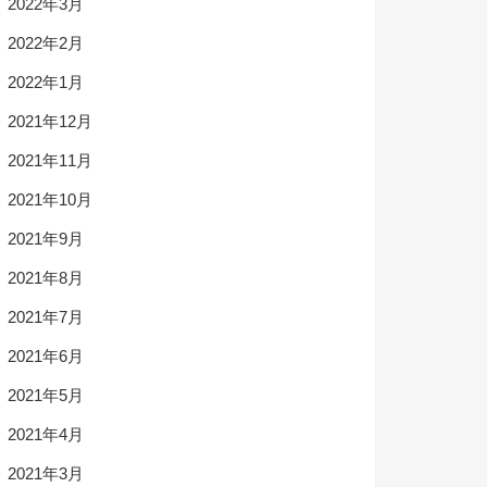
2022年3月
2022年2月
2022年1月
2021年12月
2021年11月
2021年10月
2021年9月
2021年8月
2021年7月
2021年6月
2021年5月
2021年4月
2021年3月