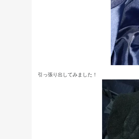
引っ張り出してみました！