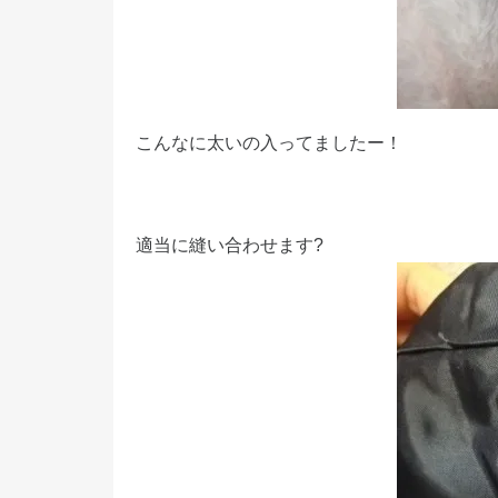
こんなに太いの入ってましたー！
適当に縫い合わせます?