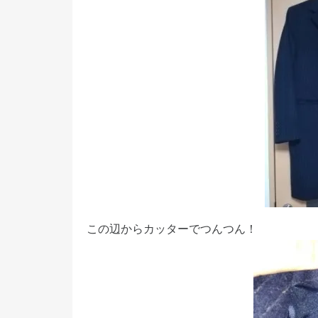
この辺からカッターでつんつん！