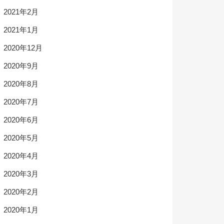
2021年2月
2021年1月
2020年12月
2020年9月
2020年8月
2020年7月
2020年6月
2020年5月
2020年4月
2020年3月
2020年2月
2020年1月