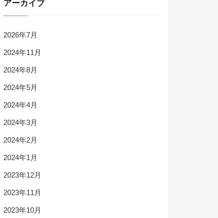
アーカイブ
2026年7月
2024年11月
2024年8月
2024年5月
2024年4月
2024年3月
2024年2月
2024年1月
2023年12月
2023年11月
2023年10月