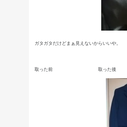
ガタガタだけどまぁ見えないからいいや。
取った前 取った後