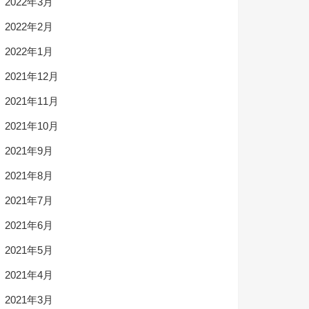
2022年3月
2022年2月
2022年1月
2021年12月
2021年11月
2021年10月
2021年9月
2021年8月
2021年7月
2021年6月
2021年5月
2021年4月
2021年3月