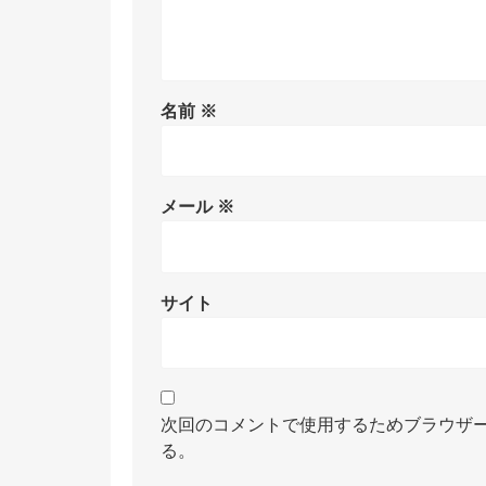
名前
※
メール
※
サイト
次回のコメントで使用するためブラウザ
る。