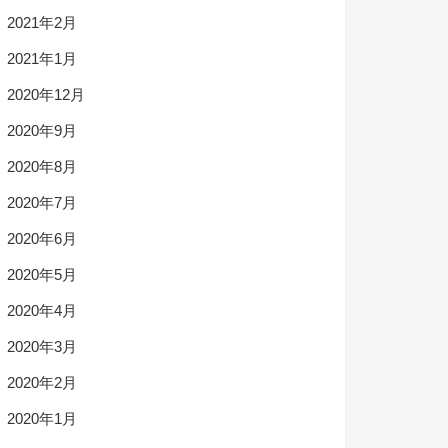
2021年2月
2021年1月
2020年12月
2020年9月
2020年8月
2020年7月
2020年6月
2020年5月
2020年4月
2020年3月
2020年2月
2020年1月