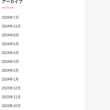
アーカイブ
2026年7月
2024年11月
2024年8月
2024年5月
2024年4月
2024年3月
2024年2月
2024年1月
2023年12月
2023年11月
2023年10月