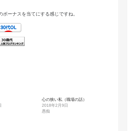
のボーナスを当てにする感じですね。
心の狭い私（職場の話）
日
2018年2月9日
愚痴