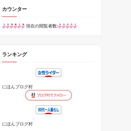
カウンター
現在の閲覧者数:
ランキング
にほんブログ村
にほんブログ村