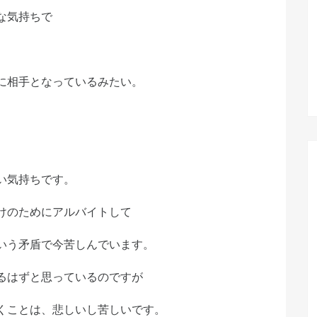
な気持ちで
に相手となっているみたい。
い気持ちです。
けのためにアルバイトして
いう矛盾で今苦しんでいます。
るはずと思っているのですが
くことは、悲しいし苦しいです。