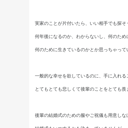
実家のことが片付いたら、いい相手でも探そ
何年後になるのか、わからないし、何のため
何のために生きているのかとか思っちゃって
一般的な幸せを欲しているのに、手に入れる
とてもとても悲しくて後輩のことをとても羨
後輩の結婚式のための服やご祝儀も用意しな