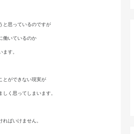
うと思っているのですが
に働いているのか
います。
ことができない現実が
ましく思ってしまいます。
ければいけません。