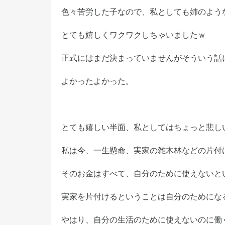
色々苦労した子なので、私としても姉のよう
とても嬉しくワクワクしちゃいましたｗ
正式にはまだ決まっていませんがそういう話
よかったよかった。
とても嬉しい半面、私としてはちょっと悲し
私は今、一生懸命、実家の雑木林などの片付
そのお金はすべて、自分のために使えないと
実家を片付けるということは自分のためにな
やはり、自分の生活のために使えないのに働