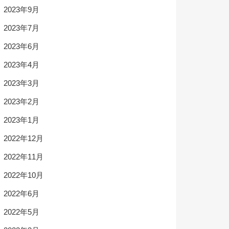
2023年9月
2023年7月
2023年6月
2023年4月
2023年3月
2023年2月
2023年1月
2022年12月
2022年11月
2022年10月
2022年6月
2022年5月