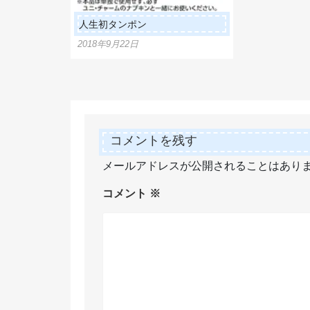
人生初タンポン
2018年9月22日
コメントを残す
メールアドレスが公開されることはあり
コメント
※