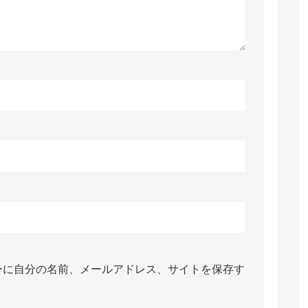
ーに自分の名前、メールアドレス、サイトを保存す