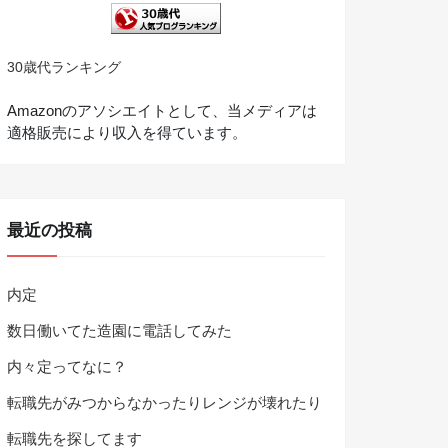
30歳代ランキング
Amazonのアソシエイトとして、当メディアは
適格販売により収入を得ています。
最近の投稿
内定
数日働いてた造園に電話してみた
内々定ってなに？
転職先がみつからなかったりレンジが壊れたり
転職先を探してます