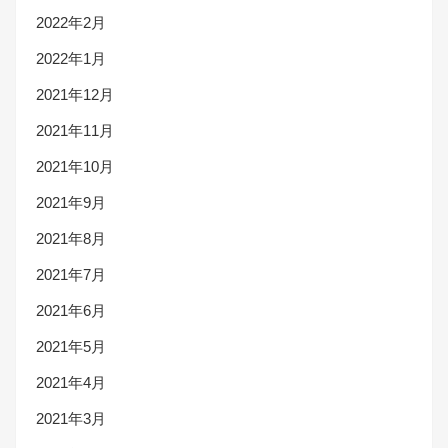
2022年2月
2022年1月
2021年12月
2021年11月
2021年10月
2021年9月
2021年8月
2021年7月
2021年6月
2021年5月
2021年4月
2021年3月