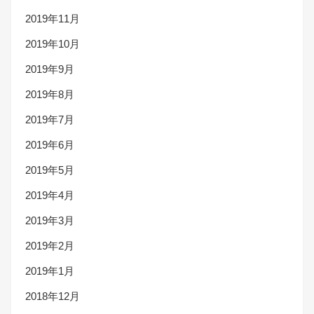
2019年11月
2019年10月
2019年9月
2019年8月
2019年7月
2019年6月
2019年5月
2019年4月
2019年3月
2019年2月
2019年1月
2018年12月