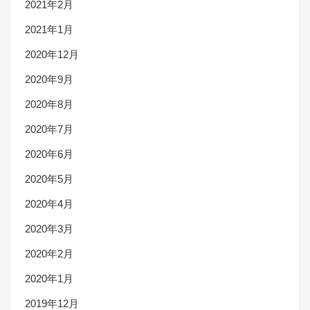
2021年2月
2021年1月
2020年12月
2020年9月
2020年8月
2020年7月
2020年6月
2020年5月
2020年4月
2020年3月
2020年2月
2020年1月
2019年12月