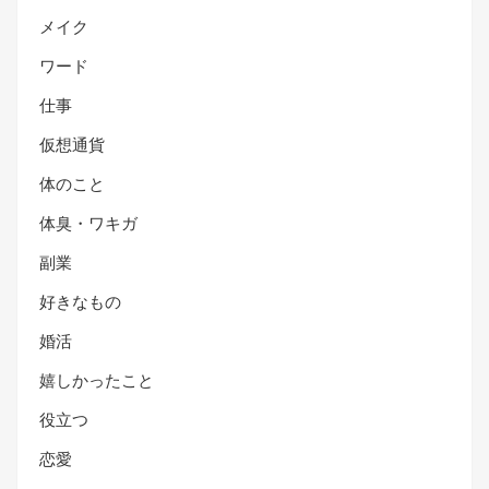
メイク
ワード
仕事
仮想通貨
体のこと
体臭・ワキガ
副業
好きなもの
婚活
嬉しかったこと
役立つ
恋愛