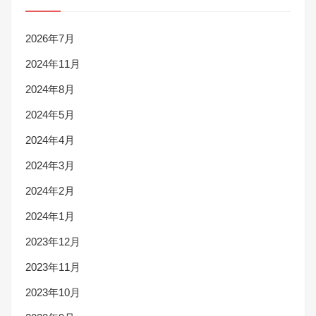
2026年7月
2024年11月
2024年8月
2024年5月
2024年4月
2024年3月
2024年2月
2024年1月
2023年12月
2023年11月
2023年10月