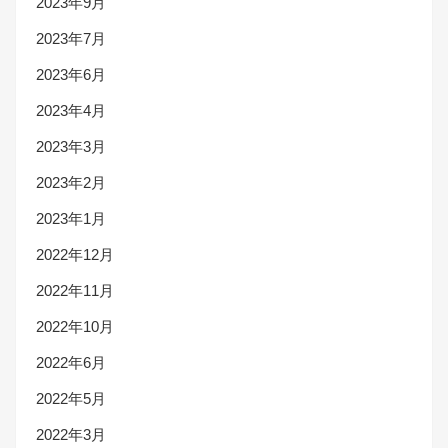
2023年9月
2023年7月
2023年6月
2023年4月
2023年3月
2023年2月
2023年1月
2022年12月
2022年11月
2022年10月
2022年6月
2022年5月
2022年3月