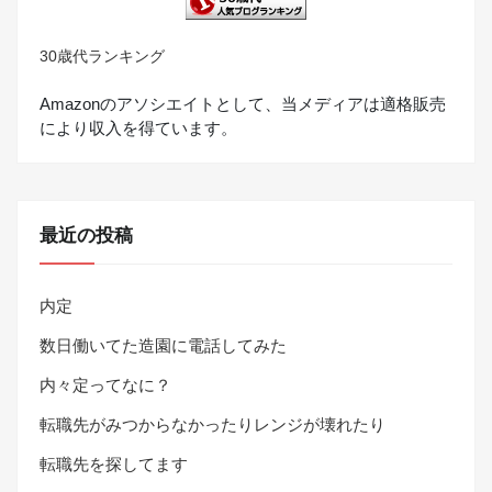
30歳代ランキング
Amazonのアソシエイトとして、当メディアは適格販売
により収入を得ています。
最近の投稿
内定
数日働いてた造園に電話してみた
内々定ってなに？
転職先がみつからなかったりレンジが壊れたり
転職先を探してます