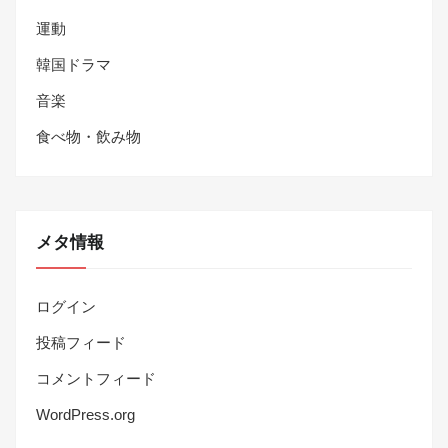
運動
韓国ドラマ
音楽
食べ物・飲み物
メタ情報
ログイン
投稿フィード
コメントフィード
WordPress.org