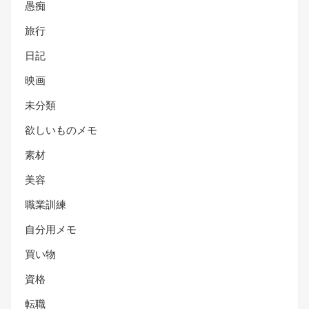
愚痴
旅行
日記
映画
未分類
欲しいものメモ
素材
美容
職業訓練
自分用メモ
買い物
資格
転職