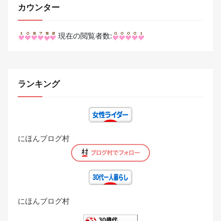
カウンター
現在の閲覧者数:
ランキング
にほんブログ村
にほんブログ村