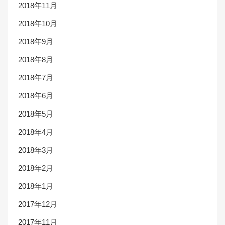
2018年11月
2018年10月
2018年9月
2018年8月
2018年7月
2018年6月
2018年5月
2018年4月
2018年3月
2018年2月
2018年1月
2017年12月
2017年11月