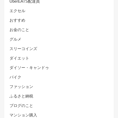
UberEATS配達員
エクセル
おすすめ
お金のこと
グルメ
スリーコインズ
ダイエット
ダイソー・キャンドゥ
バイク
ファッション
ふるさと納税
ブログのこと
マンション購入