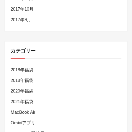
2017年10月
2017年9月
カテゴリー
2018年福袋
2019年福袋
2020年福袋
2021年福袋
MacBook Air
Omiaiアプリ