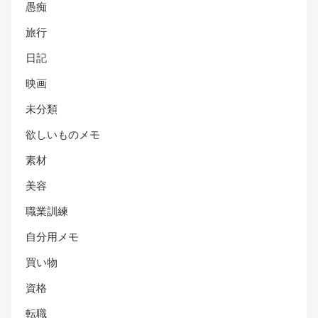
愚痴
旅行
日記
映画
未分類
欲しいものメモ
素材
美容
職業訓練
自分用メモ
買い物
資格
転職