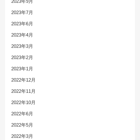
2023年9月
2023年7月
2023年6月
2023年4月
2023年3月
2023年2月
2023年1月
2022年12月
2022年11月
2022年10月
2022年6月
2022年5月
2022年3月