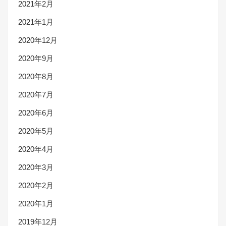
2021年2月
2021年1月
2020年12月
2020年9月
2020年8月
2020年7月
2020年6月
2020年5月
2020年4月
2020年3月
2020年2月
2020年1月
2019年12月