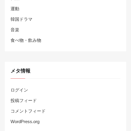
運動
韓国ドラマ
音楽
食べ物・飲み物
メタ情報
ログイン
投稿フィード
コメントフィード
WordPress.org