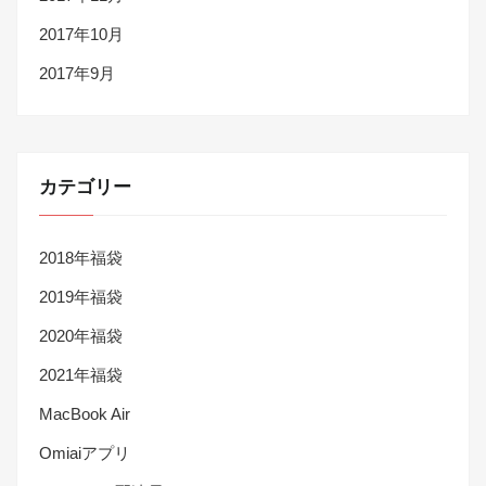
2017年10月
2017年9月
カテゴリー
2018年福袋
2019年福袋
2020年福袋
2021年福袋
MacBook Air
Omiaiアプリ