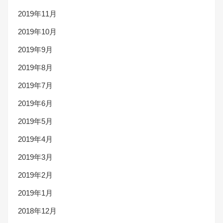
2019年11月
2019年10月
2019年9月
2019年8月
2019年7月
2019年6月
2019年5月
2019年4月
2019年3月
2019年2月
2019年1月
2018年12月