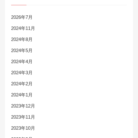
2026年7月
2024年11月
2024年8月
2024年5月
2024年4月
2024年3月
2024年2月
2024年1月
2023年12月
2023年11月
2023年10月