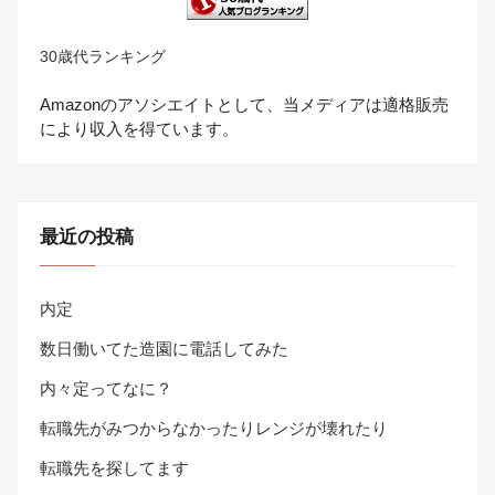
30歳代ランキング
Amazonのアソシエイトとして、当メディアは適格販売
により収入を得ています。
最近の投稿
内定
数日働いてた造園に電話してみた
内々定ってなに？
転職先がみつからなかったりレンジが壊れたり
転職先を探してます