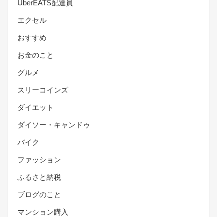
UberEATS配達員
エクセル
おすすめ
お金のこと
グルメ
スリーコインズ
ダイエット
ダイソー・キャンドゥ
バイク
ファッション
ふるさと納税
ブログのこと
マンション購入