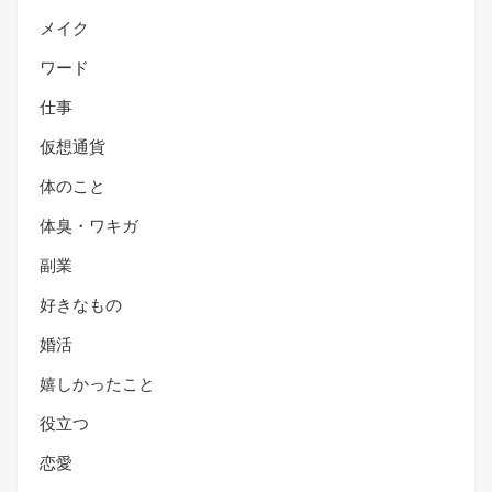
メイク
ワード
仕事
仮想通貨
体のこと
体臭・ワキガ
副業
好きなもの
婚活
嬉しかったこと
役立つ
恋愛