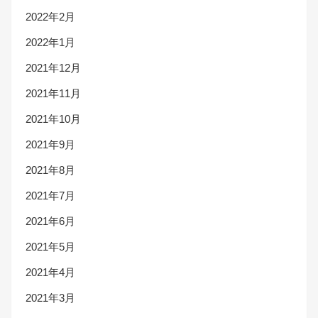
2022年2月
2022年1月
2021年12月
2021年11月
2021年10月
2021年9月
2021年8月
2021年7月
2021年6月
2021年5月
2021年4月
2021年3月