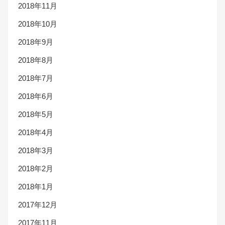
2018年11月
2018年10月
2018年9月
2018年8月
2018年7月
2018年6月
2018年5月
2018年4月
2018年3月
2018年2月
2018年1月
2017年12月
2017年11月