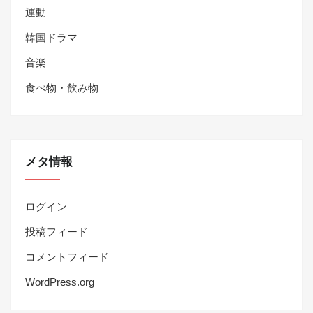
運動
韓国ドラマ
音楽
食べ物・飲み物
メタ情報
ログイン
投稿フィード
コメントフィード
WordPress.org