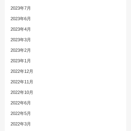
2023年7月
2023年6月
2023年4月
2023年3月
2023年2月
2023年1月
2022年12月
2022年11月
2022年10月
2022年6月
2022年5月
2022年3月