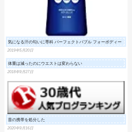
気になる汗の匂いに専科 パーフェクトバブル フォーボディー
2019年5月20日
体重は減ったのにウエストは変わらない
2018年9月27日
昔の携帯を処分した
2020年9月16日