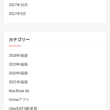
2017年10月
2017年9月
カテゴリー
2018年福袋
2019年福袋
2020年福袋
2021年福袋
MacBook Air
Omiaiアプリ
UberEATS配達員