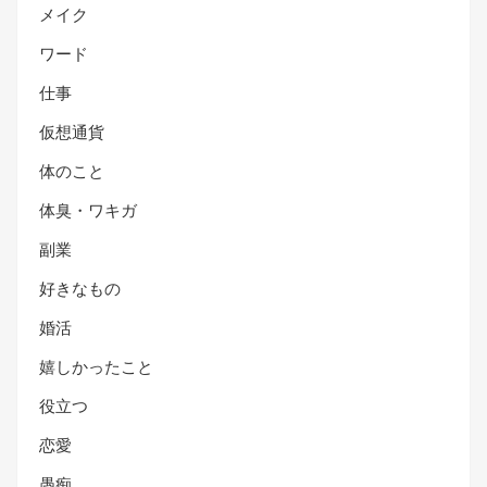
メイク
ワード
仕事
仮想通貨
体のこと
体臭・ワキガ
副業
好きなもの
婚活
嬉しかったこと
役立つ
恋愛
愚痴