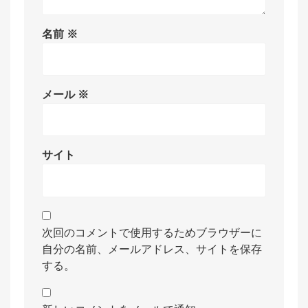
名前
※
メール
※
サイト
次回のコメントで使用するためブラウザーに
自分の名前、メールアドレス、サイトを保存
する。