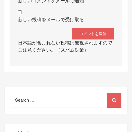
新しいコメントをメールで通知
新しい投稿をメールで受け取る
日本語が含まれない投稿は無視されますので
ご注意ください。（スパム対策）
Search
for: