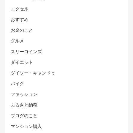
エクセル
おすすめ
お金のこと
グルメ
スリーコインズ
ダイエット
ダイソー・キャンドゥ
バイク
ファッション
ふるさと納税
ブログのこと
マンション購入