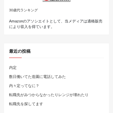
30歳代ランキング
Amazonのアソシエイトとして、当メディアは適格販売
により収入を得ています。
最近の投稿
内定
数日働いてた造園に電話してみた
内々定ってなに？
転職先がみつからなかったりレンジが壊れたり
転職先を探してます