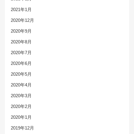
2021年1月
2020年12月
2020年9月
2020年8月
2020年7月
2020年6月
2020年5月
2020年4月
2020年3月
2020年2月
2020年1月
2019年12月