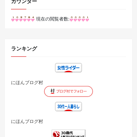
カウンター
現在の閲覧者数:
ランキング
にほんブログ村
にほんブログ村