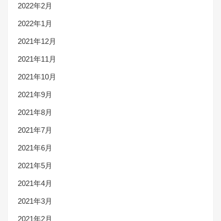
2022年2月
2022年1月
2021年12月
2021年11月
2021年10月
2021年9月
2021年8月
2021年7月
2021年6月
2021年5月
2021年4月
2021年3月
2021年2月