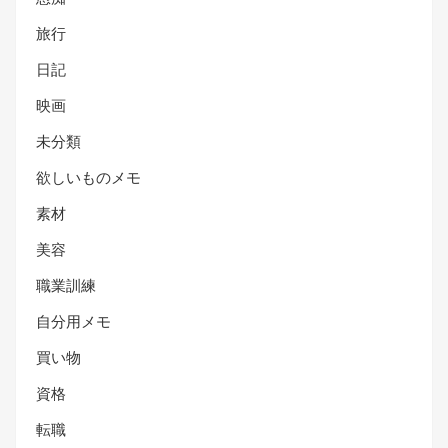
旅行
日記
映画
未分類
欲しいものメモ
素材
美容
職業訓練
自分用メモ
買い物
資格
転職