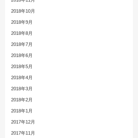
2018年10月
2018年9月
2018年8月
2018年7月
2018年6月
2018年5月
2018年4月
2018年3月
2018年2月
2018年1月
2017年12月
2017年11月