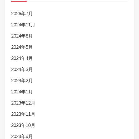
2026年7月
2024年11月
2024年8月
2024年5月
2024年4月
2024年3月
2024年2月
2024年1月
2023年12月
2023年11月
2023年10月
2023年9月