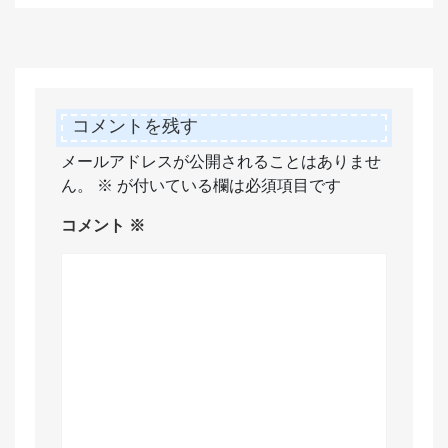
コメントを残す
メールアドレスが公開されることはありませ
ん。
※
が付いている欄は必須項目です
コメント
※