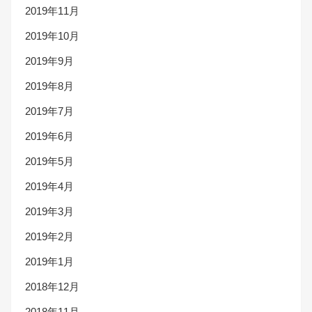
2019年11月
2019年10月
2019年9月
2019年8月
2019年7月
2019年6月
2019年5月
2019年4月
2019年3月
2019年2月
2019年1月
2018年12月
2018年11月