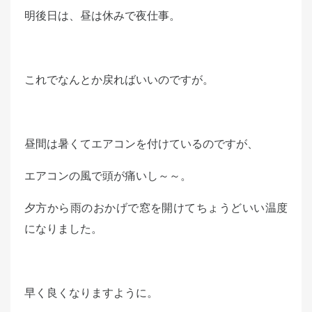
明後日は、昼は休みで夜仕事。
これでなんとか戻ればいいのですが。
昼間は暑くてエアコンを付けているのですが、
エアコンの風で頭が痛いし～～。
夕方から雨のおかげで窓を開けてちょうどいい温度
になりました。
早く良くなりますように。