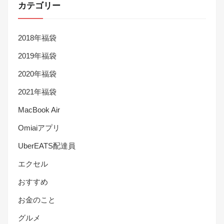
カテゴリー
2018年福袋
2019年福袋
2020年福袋
2021年福袋
MacBook Air
Omiaiアプリ
UberEATS配達員
エクセル
おすすめ
お金のこと
グルメ