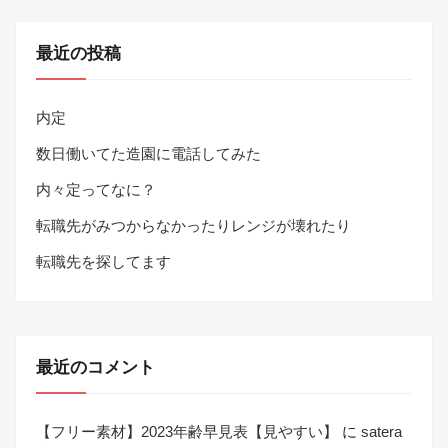
最近の投稿
内定
数日働いてた造園に電話してみた
内々定ってなに？
転職先がみつからなかったりレンジが壊れたり
転職先を探してます
最近のコメント
【フリー素材】2023年齢早見表【見やすい】
に
satera