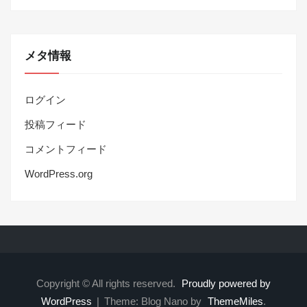
メタ情報
ログイン
投稿フィード
コメントフィード
WordPress.org
Copyright © All rights reserved.
Proudly powered by
WordPress
|
Theme: Blog Nano by
ThemeMiles
.