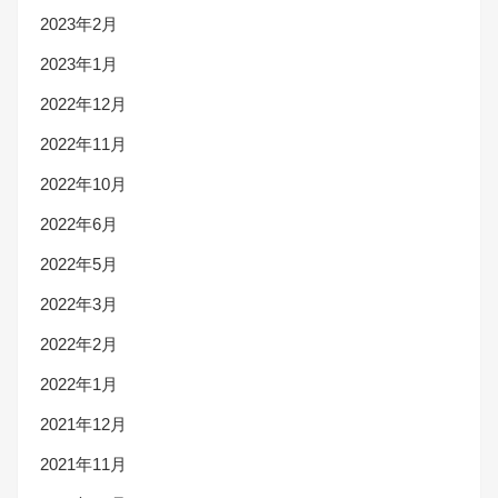
2023年2月
2023年1月
2022年12月
2022年11月
2022年10月
2022年6月
2022年5月
2022年3月
2022年2月
2022年1月
2021年12月
2021年11月