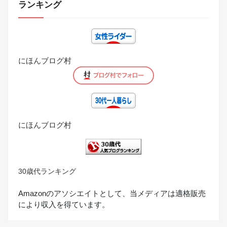
ランキング
にほんブログ村
にほんブログ村
30歳代ランキング
Amazonのアソシエイトとして、当メディアは適格販売
により収入を得ています。