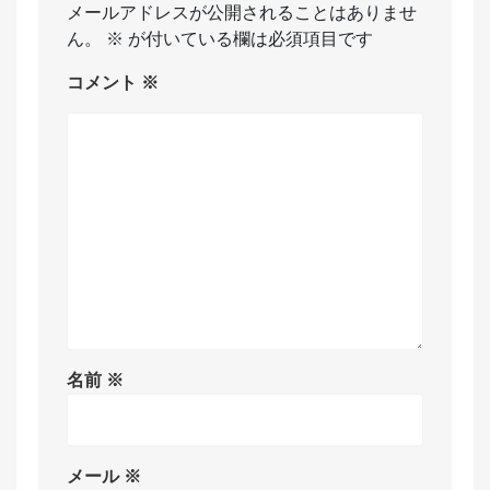
メールアドレスが公開されることはありませ
ん。
※
が付いている欄は必須項目です
コメント
※
名前
※
メール
※