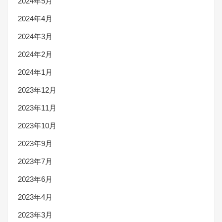
2024年5月
2024年4月
2024年3月
2024年2月
2024年1月
2023年12月
2023年11月
2023年10月
2023年9月
2023年7月
2023年6月
2023年4月
2023年3月