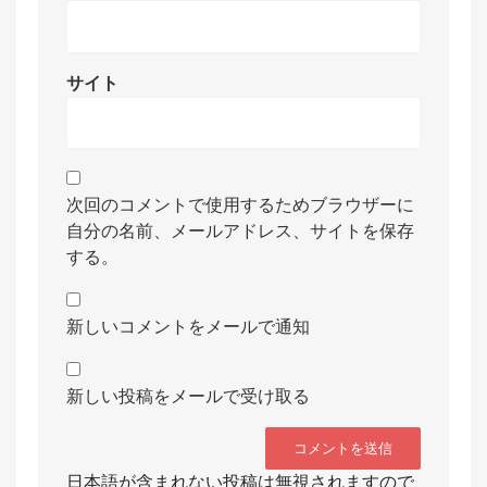
サイト
次回のコメントで使用するためブラウザーに
自分の名前、メールアドレス、サイトを保存
する。
新しいコメントをメールで通知
新しい投稿をメールで受け取る
日本語が含まれない投稿は無視されますので