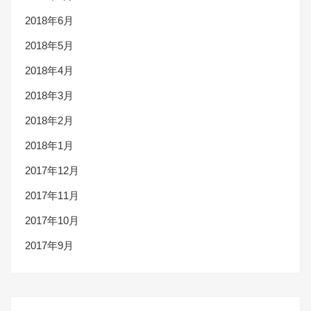
2018年6月
2018年5月
2018年4月
2018年3月
2018年2月
2018年1月
2017年12月
2017年11月
2017年10月
2017年9月