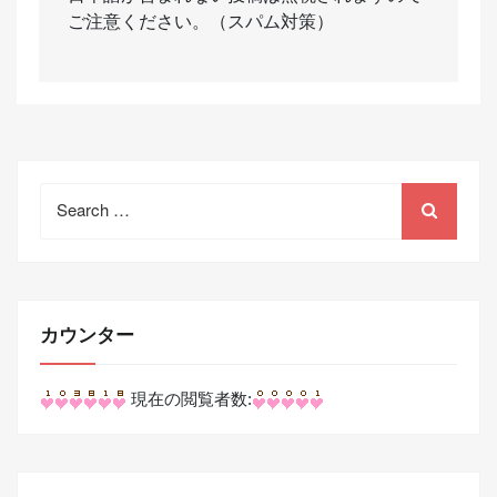
ご注意ください。（スパム対策）
Search
for:
カウンター
現在の閲覧者数: