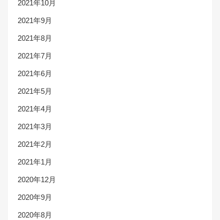
2021年10月
2021年9月
2021年8月
2021年7月
2021年6月
2021年5月
2021年4月
2021年3月
2021年2月
2021年1月
2020年12月
2020年9月
2020年8月