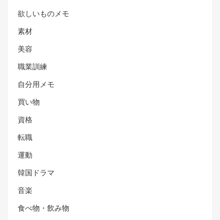
欲しいものメモ
素材
美容
職業訓練
自分用メモ
買い物
資格
転職
運動
韓国ドラマ
音楽
食べ物・飲み物