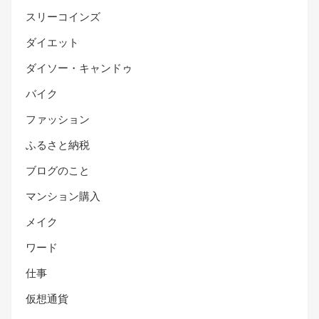
スリーコインズ
ダイエット
ダイソー・キャンドゥ
バイク
ファッション
ふるさと納税
ブログのこと
マンション購入
メイク
ワード
仕事
仮想通貨