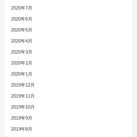
2020年7月
2020年6月
2020年5月
2020年4月
2020年3月
2020年2月
2020年1月
2019年12月
2019年11月
2019年10月
2019年9月
2019年8月