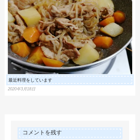
最近料理をしています
2020年3月18日
コメントを残す