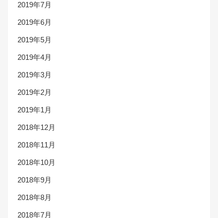
2019年7月
2019年6月
2019年5月
2019年4月
2019年3月
2019年2月
2019年1月
2018年12月
2018年11月
2018年10月
2018年9月
2018年8月
2018年7月