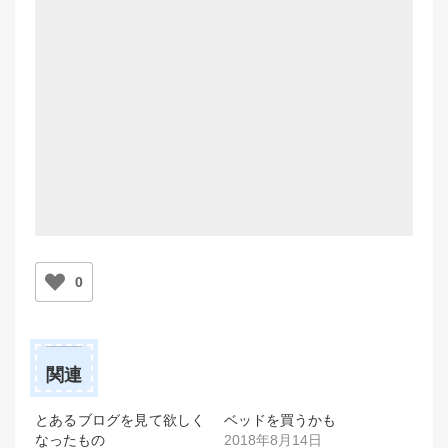
0
関連
とあるブログを見て欲しく
ベッドを買うかも
なったもの
2018年8月14日