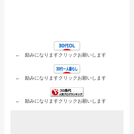
← 励みになりますクリックお願いします
← 励みになりますクリックお願いします
← 励みになりますクリックお願いします