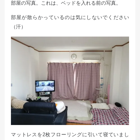
部屋の写真。これは、ベッドを入れる前の写真。
部屋が散らかっているのは気にしないでください
（汗）
マットレスを2枚フローリングに引いて寝ていまし