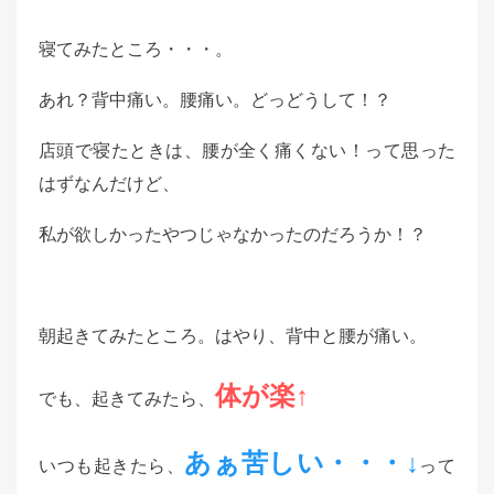
寝てみたところ・・・。
あれ？背中痛い。腰痛い。どっどうして！？
店頭で寝たときは、腰が全く痛くない！って思った
はずなんだけど、
私が欲しかったやつじゃなかったのだろうか！？
朝起きてみたところ。はやり、背中と腰が痛い。
体が楽↑
でも、起きてみたら、
あぁ苦しい・・・↓
いつも起きたら、
って