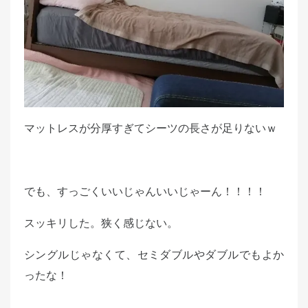
マットレスが分厚すぎてシーツの長さが足りないｗ
でも、すっごくいいじゃんいいじゃーん！！！！
スッキリした。狭く感じない。
シングルじゃなくて、セミダブルやダブルでもよか
ったな！