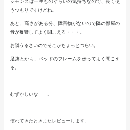
シモンズは一生ものぐらいの気持ちなので、長く使
うつもりですけどね。
あと、高さがある分、障害物がないので隣の部屋の
音が反響してよく聞こえる・・・。
お隣うるさいのでそこがちょっとつらい。
足跡とかも、ベッドのフレームを伝ってよく聞こえ
る。
むずかしいなーー。
慣れてきたときまたレビューします。