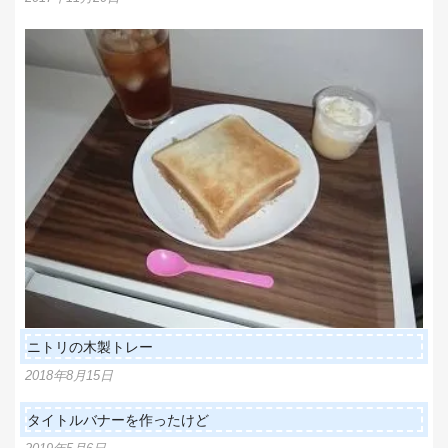
ン
ニトリの木製トレー
2018年8月15日
タイトルバナーを作ったけど