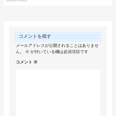
2019年5月6日
コメントを残す
メールアドレスが公開されることはありませ
ん。
※
が付いている欄は必須項目です
コメント
※