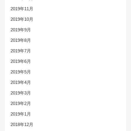
2019年11月
2019年10月
2019年9月
2019年8月
2019年7月
2019年6月
2019年5月
2019年4月
2019年3月
2019年2月
2019年1月
2018年12月