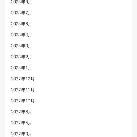
2023年9月
2023年7月
2023年6月
2023年4月
2023年3月
2023年2月
2023年1月
2022年12月
2022年11月
2022年10月
2022年6月
2022年5月
2022年3月