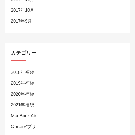
2017年10月
2017年9月
カテゴリー
2018年福袋
2019年福袋
2020年福袋
2021年福袋
MacBook Air
Omiaiアプリ