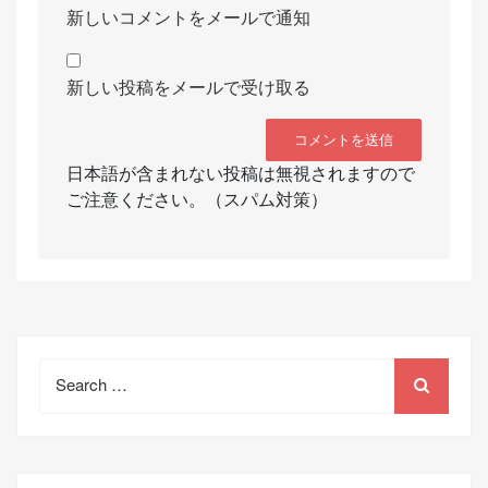
新しいコメントをメールで通知
新しい投稿をメールで受け取る
日本語が含まれない投稿は無視されますので
ご注意ください。（スパム対策）
Search
for: