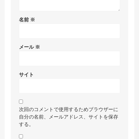
名前
※
メール
※
サイト
次回のコメントで使用するためブラウザーに
自分の名前、メールアドレス、サイトを保存
する。