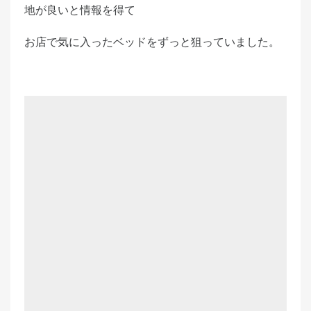
地が良いと情報を得て
お店で気に入ったベッドをずっと狙っていました。