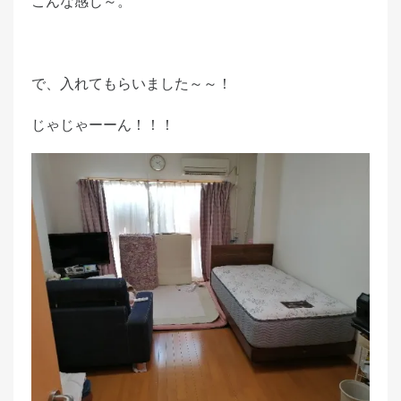
こんな感じ～。
で、入れてもらいました～～！
じゃじゃーーん！！！