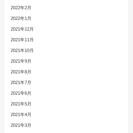
2022年2月
2022年1月
2021年12月
2021年11月
2021年10月
2021年9月
2021年8月
2021年7月
2021年6月
2021年5月
2021年4月
2021年3月