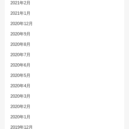
2021年2月
2021年1月
2020年12月
2020年9月
2020年8月
2020年7月
2020年6月
2020年5月
2020年4月
2020年3月
2020年2月
2020年1月
2019年12月