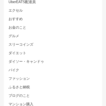
UberEATS配達員
エクセル
おすすめ
お金のこと
グルメ
スリーコインズ
ダイエット
ダイソー・キャンドゥ
バイク
ファッション
ふるさと納税
ブログのこと
マンション購入