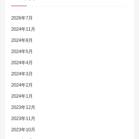
2026年7月
2024年11月
2024年8月
2024年5月
2024年4月
2024年3月
2024年2月
2024年1月
2023年12月
2023年11月
2023年10月