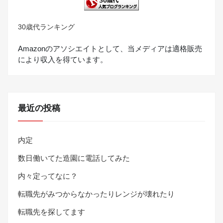
30歳代ランキング
Amazonのアソシエイトとして、当メディアは適格販売
により収入を得ています。
最近の投稿
内定
数日働いてた造園に電話してみた
内々定ってなに？
転職先がみつからなかったりレンジが壊れたり
転職先を探してます