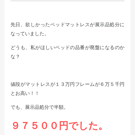
先日、欲しかったベッドマットレスが展示品処分に
なっていました。
どうも、私がほしいベッドの品番が廃盤になるのか
な？
値段がマットレスが１３万円フレームが６万５千円
とお高い！！
でも、展示品処分で半額。
９７５００円でした。