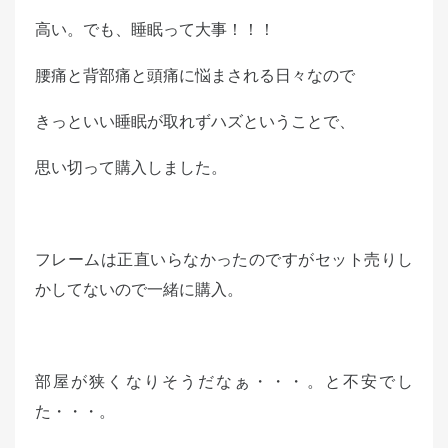
高い。でも、睡眠って大事！！！
腰痛と背部痛と頭痛に悩まされる日々なので
きっといい睡眠が取れずハズということで、
思い切って購入しました。
フレームは正直いらなかったのですがセット売りし
かしてないので一緒に購入。
部屋が狭くなりそうだなぁ・・・。と不安でし
た・・・。