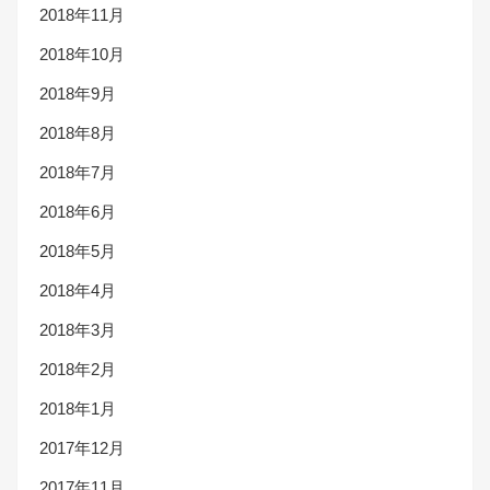
2018年11月
2018年10月
2018年9月
2018年8月
2018年7月
2018年6月
2018年5月
2018年4月
2018年3月
2018年2月
2018年1月
2017年12月
2017年11月