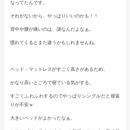
なってたんです。
それがないから、やっぱりいいのかも！！
背中や腰が痛いのは、謎なんだよなぁ。
慣れてくるとまた違うかもしれませんね。
ベッド・マットレスがすごく高さがあるため、
かなり高いところで寝ている気がする。
すごくふわふわするのでやっぱりシングルだと寝返
りが不安ｗ
大きいベッドがよかったなぁ。