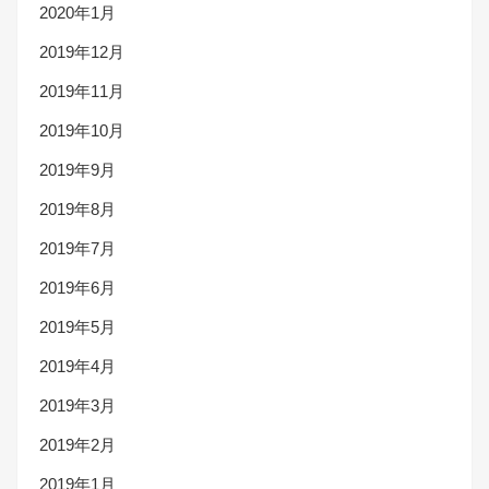
2020年1月
2019年12月
2019年11月
2019年10月
2019年9月
2019年8月
2019年7月
2019年6月
2019年5月
2019年4月
2019年3月
2019年2月
2019年1月