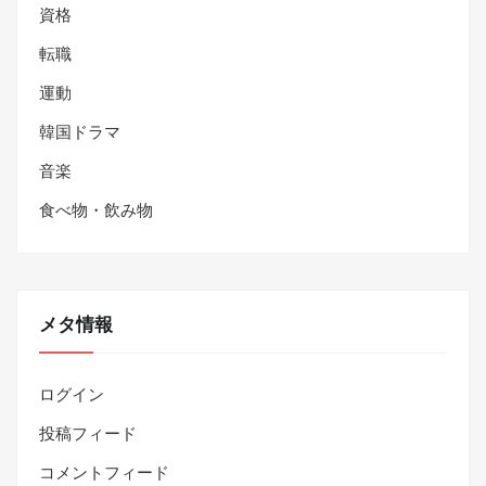
資格
転職
運動
韓国ドラマ
音楽
食べ物・飲み物
メタ情報
ログイン
投稿フィード
コメントフィード