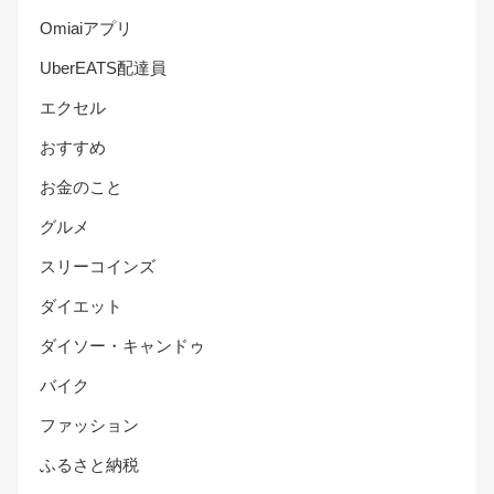
Omiaiアプリ
UberEATS配達員
エクセル
おすすめ
お金のこと
グルメ
スリーコインズ
ダイエット
ダイソー・キャンドゥ
バイク
ファッション
ふるさと納税