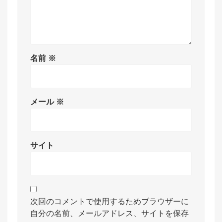
名前
※
メール
※
サイト
次回のコメントで使用するためブラウザーに
自分の名前、メールアドレス、サイトを保存