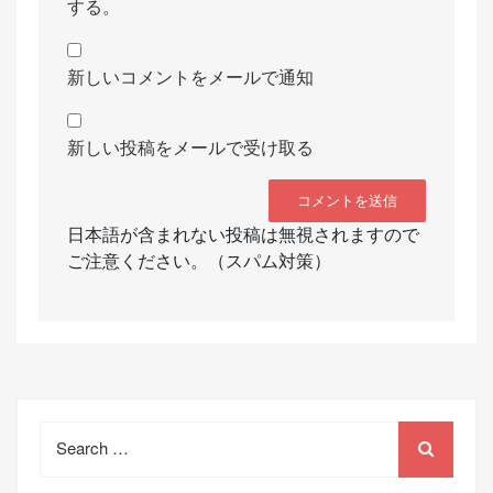
する。
新しいコメントをメールで通知
新しい投稿をメールで受け取る
日本語が含まれない投稿は無視されますので
ご注意ください。（スパム対策）
Search
for: