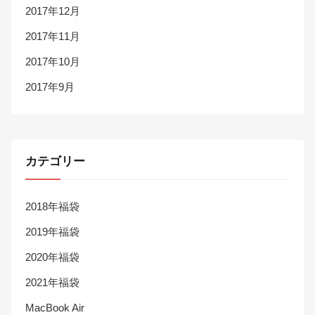
2017年12月
2017年11月
2017年10月
2017年9月
カテゴリー
2018年福袋
2019年福袋
2020年福袋
2021年福袋
MacBook Air