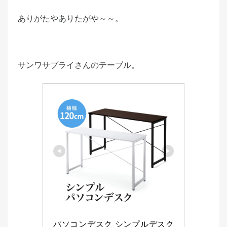
ありがたやありたがや～～。
サンワサプライさんのテーブル。
パソコンデスク シンプルデスク 