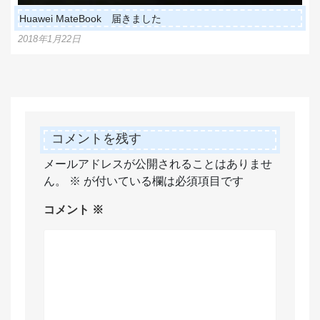
Huawei MateBook 届きました
2018年1月22日
コメントを残す
メールアドレスが公開されることはありませ
ん。
※
が付いている欄は必須項目です
コメント
※