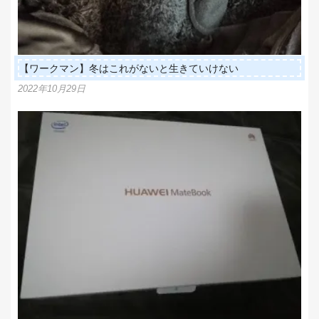
【ワークマン】冬はこれがないと生きていけない
2022年10月29日