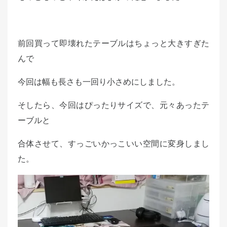
前回買って即壊れたテーブルはちょっと大きすぎた
んで
今回は幅も長さも一回り小さめにしました。
そしたら、今回はぴったりサイズで、元々あったテ
ーブルと
合体させて、すっごいかっこいい空間に変身しまし
た。