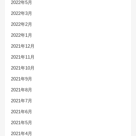
2022年5月
2022年3月
2022年2月
2022年1月
2021年12月
2021年11月
2021年10月
2021年9月
2021年8月
2021年7月
2021年6月
2021年5月
2021年4月