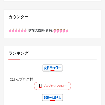
カウンター
現在の閲覧者数:
ランキング
にほんブログ村