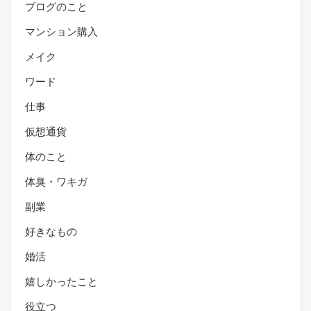
ブログのこと
マンション購入
メイク
ワード
仕事
仮想通貨
体のこと
体臭・ワキガ
副業
好きなもの
婚活
嬉しかったこと
役立つ