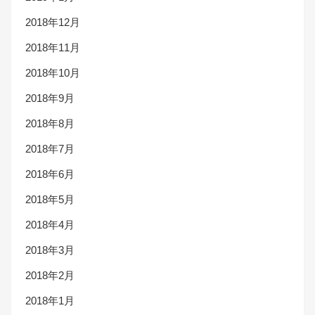
2018年12月
2018年11月
2018年10月
2018年9月
2018年8月
2018年7月
2018年6月
2018年5月
2018年4月
2018年3月
2018年2月
2018年1月