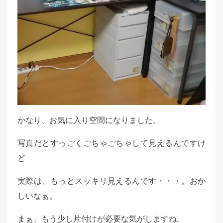
かなり、お気に入り空間になりました。
写真だとすっごくごちゃごちゃして見えるんですけ
ど
実際は、もっとスッキリ見えるんです・・・。おか
しいなぁ。
まぁ、もう少し片付けが必要な気がしますね。