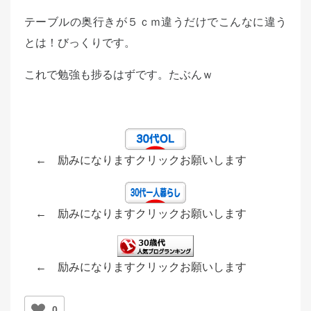
テーブルの奥行きが５ｃｍ違うだけでこんなに違う
とは！びっくりです。
これで勉強も捗るはずです。たぶんｗ
← 励みになりますクリックお願いします
← 励みになりますクリックお願いします
← 励みになりますクリックお願いします
0