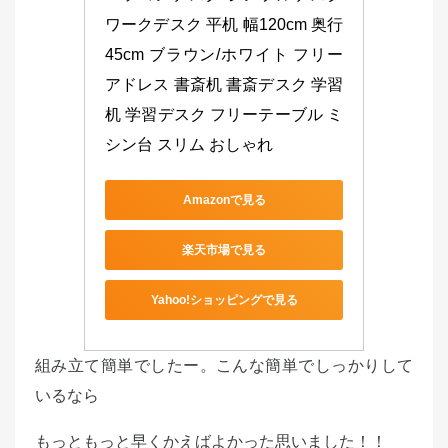
ワークデスク 平机 幅120cm 奥行
45cm ブラウン/ホワイト フリー
アドレス 書斎机 書斎デスク 学習
机 学習デスク フリーテーブル ミ
シン台 スリム おしゃれ
Amazonで見る
楽天市場で見る
Yahoo!ショッピングで見る
組み立て簡単でしたー。こんな簡単でしっかりして
いるなら
もっともっと早くかえばよかった思いました！！