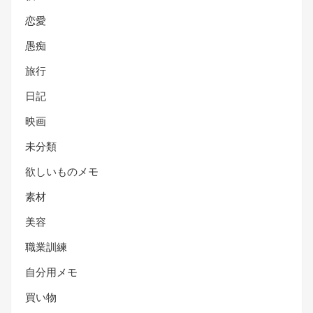
恋愛
愚痴
旅行
日記
映画
未分類
欲しいものメモ
素材
美容
職業訓練
自分用メモ
買い物