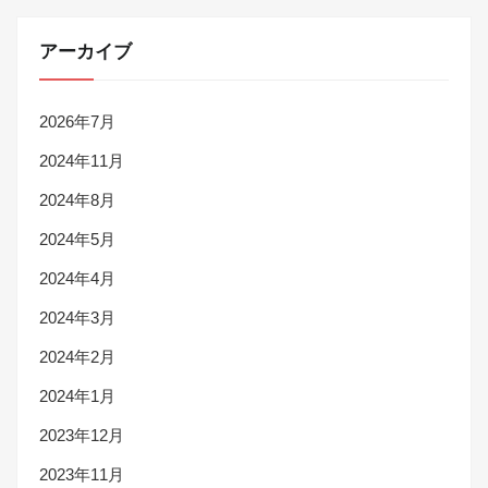
アーカイブ
2026年7月
2024年11月
2024年8月
2024年5月
2024年4月
2024年3月
2024年2月
2024年1月
2023年12月
2023年11月