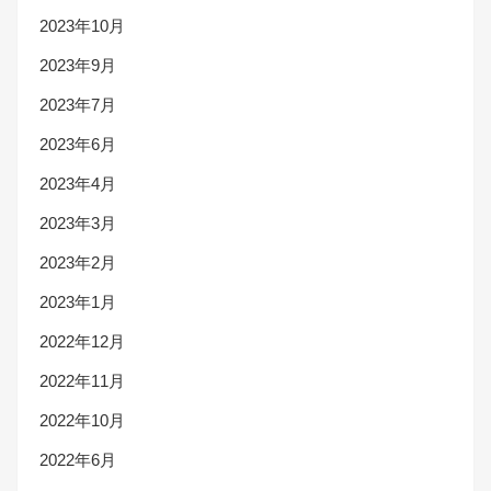
2023年10月
2023年9月
2023年7月
2023年6月
2023年4月
2023年3月
2023年2月
2023年1月
2022年12月
2022年11月
2022年10月
2022年6月