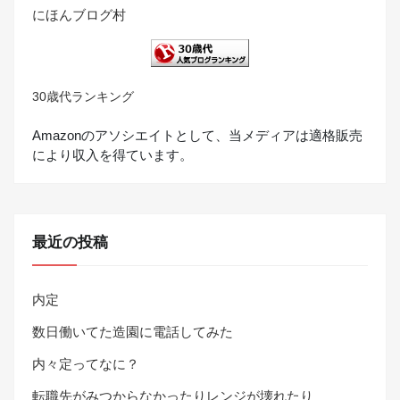
にほんブログ村
30歳代ランキング
Amazonのアソシエイトとして、当メディアは適格販売
により収入を得ています。
最近の投稿
内定
数日働いてた造園に電話してみた
内々定ってなに？
転職先がみつからなかったりレンジが壊れたり