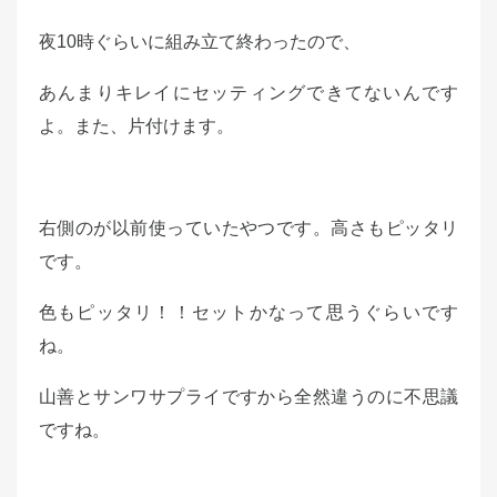
夜10時ぐらいに組み立て終わったので、
あんまりキレイにセッティングできてないんです
よ。また、片付けます。
右側のが以前使っていたやつです。高さもピッタリ
です。
色もピッタリ！！セットかなって思うぐらいです
ね。
山善とサンワサプライですから全然違うのに不思議
ですね。