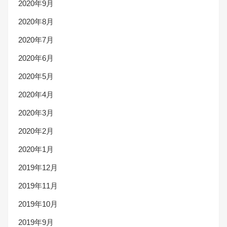
2020年9月
2020年8月
2020年7月
2020年6月
2020年5月
2020年4月
2020年3月
2020年2月
2020年1月
2019年12月
2019年11月
2019年10月
2019年9月