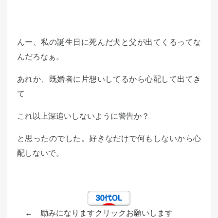
んー、私の誕生日に死んだ犬と父が出てくるってな
んだろなぁ。
あれか、既婚者に片想いしてるから心配して出てき
て
これ以上深追いしないように警告か？
と思ったのでした。好きなだけで何もしないから心
配しないで。
← 励みになりますクリックお願いします