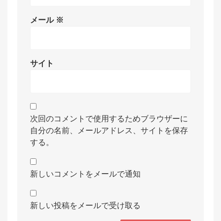
メール
※
サイト
次回のコメントで使用するためブラウザーに
自分の名前、メールアドレス、サイトを保存
する。
新しいコメントをメールで通知
新しい投稿をメールで受け取る