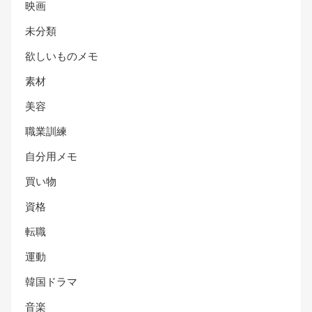
映画
未分類
欲しいものメモ
素材
美容
職業訓練
自分用メモ
買い物
資格
転職
運動
韓国ドラマ
音楽