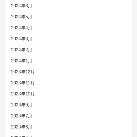
2024年8月
2024年5月
2024年4月
2024年3月
2024年2月
2024年1月
2023年12月
2023年11月
2023年10月
2023年9月
2023年7月
2023年6月