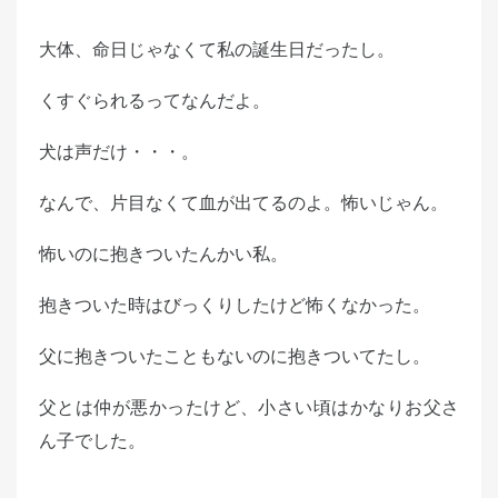
大体、命日じゃなくて私の誕生日だったし。
くすぐられるってなんだよ。
犬は声だけ・・・。
なんで、片目なくて血が出てるのよ。怖いじゃん。
怖いのに抱きついたんかい私。
抱きついた時はびっくりしたけど怖くなかった。
父に抱きついたこともないのに抱きついてたし。
父とは仲が悪かったけど、小さい頃はかなりお父さ
ん子でした。