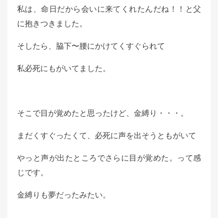
私は、命日だから会いに来てくれたんだね！！と父
に抱きつきました。
そしたら、脇下〜腰にかけてくすぐられて
私必死にもがいてました。
そこで目が覚めたと思ったけど、金縛り・・・。
まだくすぐったくて、必死に声を出そうともがいて
やっと声が出たところでさらに目が覚めた。って感
じです。
金縛りも夢だったみたい。