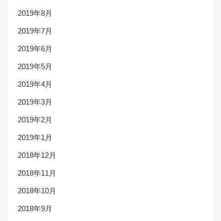
2019年8月
2019年7月
2019年6月
2019年5月
2019年4月
2019年3月
2019年2月
2019年1月
2018年12月
2018年11月
2018年10月
2018年9月