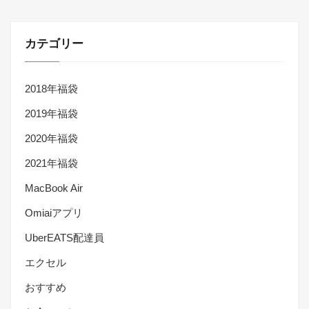
カテゴリー
2018年福袋
2019年福袋
2020年福袋
2021年福袋
MacBook Air
Omiaiアプリ
UberEATS配達員
エクセル
おすすめ