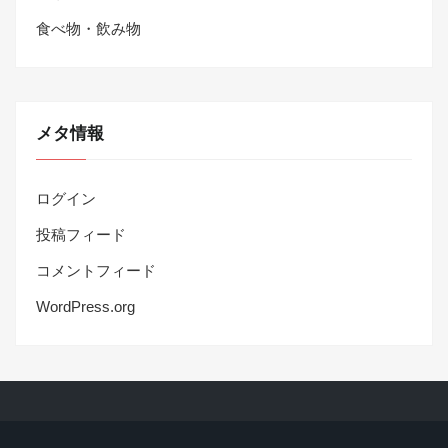
食べ物・飲み物
メタ情報
ログイン
投稿フィード
コメントフィード
WordPress.org