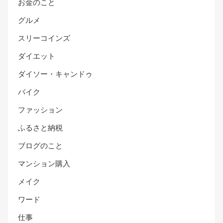
お金のこと
グルメ
スリーコインズ
ダイエット
ダイソー・キャンドゥ
バイク
ファッション
ふるさと納税
ブログのこと
マンション購入
メイク
ワード
仕事