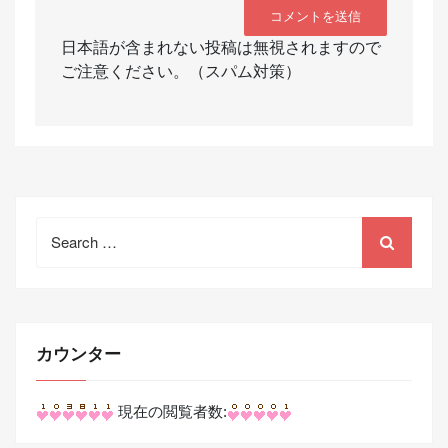
日本語が含まれない投稿は無視されますので
ご注意ください。（スパム対策）
Search
for:
カウンター
現在の閲覧者数: