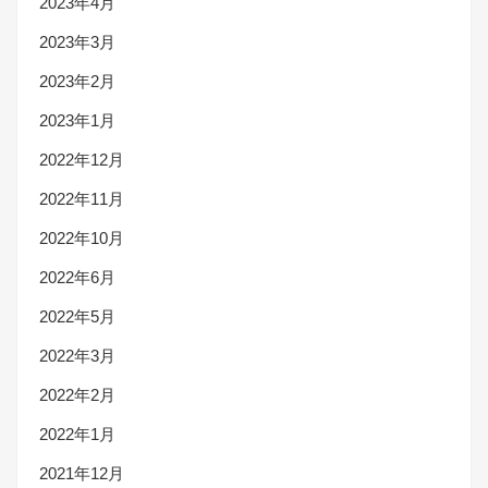
2023年4月
2023年3月
2023年2月
2023年1月
2022年12月
2022年11月
2022年10月
2022年6月
2022年5月
2022年3月
2022年2月
2022年1月
2021年12月