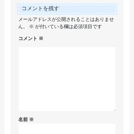
コメントを残す
メールアドレスが公開されることはありませ
ん。
※
が付いている欄は必須項目です
コメント
※
名前
※