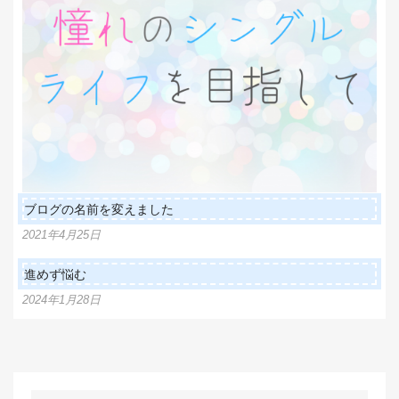
ブログの名前を変えました
2021年4月25日
進めず悩む
2024年1月28日