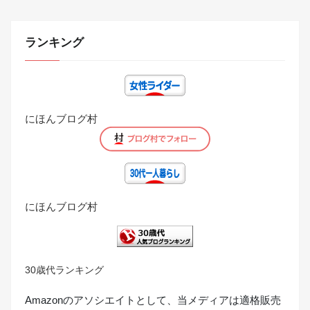
ランキング
にほんブログ村
にほんブログ村
30歳代ランキング
Amazonのアソシエイトとして、当メディアは適格販売