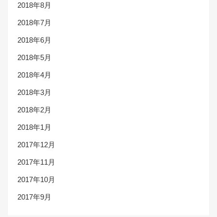
2018年8月
2018年7月
2018年6月
2018年5月
2018年4月
2018年3月
2018年2月
2018年1月
2017年12月
2017年11月
2017年10月
2017年9月