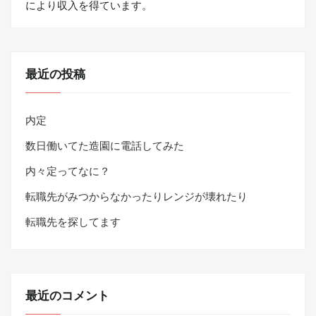
により収入を得ています。
最近の投稿
内定
数日働いてた造園に電話してみた
内々定ってなに？
転職先がみつからなかったりレンジが壊れたり
転職先を探してます
最近のコメント