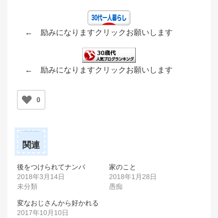
← 励みになりますクリックお願いします
← 励みになりますクリックお願いします
0
関連
後をつけられてナンパ
家のこと
2018年3月14日
2018年1月28日
未分類
愚痴
変なおじさんから好かれる
2017年10月10日