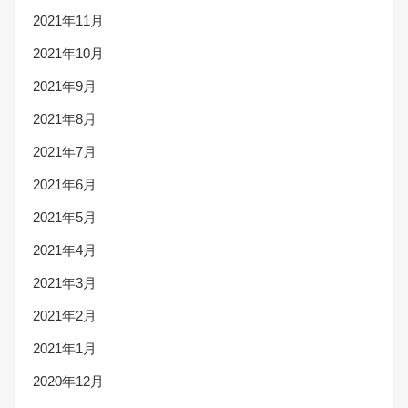
2021年11月
2021年10月
2021年9月
2021年8月
2021年7月
2021年6月
2021年5月
2021年4月
2021年3月
2021年2月
2021年1月
2020年12月