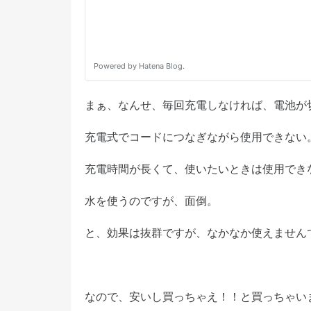
まぁ、なんせ、毎回充電しなければ、電池が
充電式でコードにつなぎながら使用できない
充電時間が長くて、使いたいときは使用でき
水を使うのですが、面倒。
と、効果は抜群ですが、なかなか使えません
なので、安いし買っちゃえ！！と買っちゃい