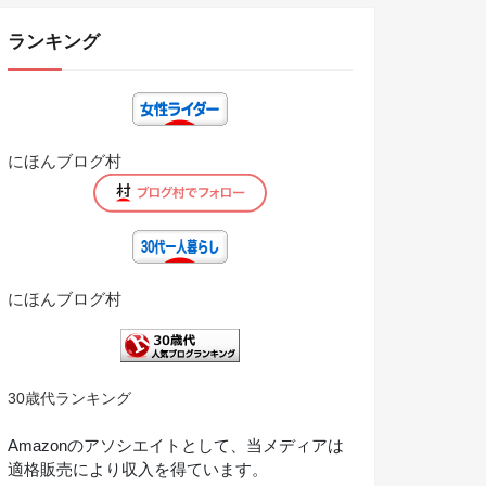
ランキング
にほんブログ村
にほんブログ村
30歳代ランキング
Amazonのアソシエイトとして、当メディアは
適格販売により収入を得ています。