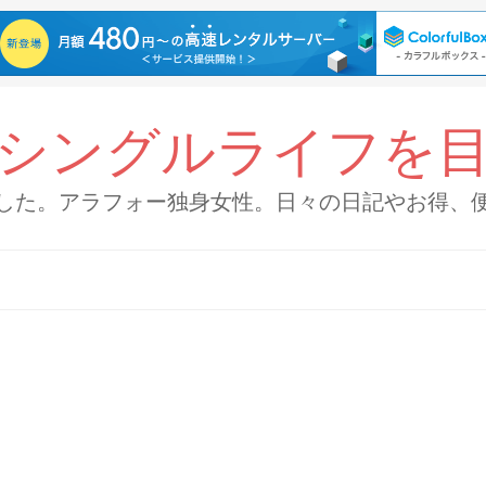
シングルライフを
した。アラフォー独身女性。日々の日記やお得、