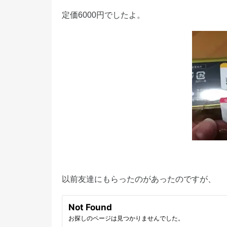
定価6000円でしたよ。
以前友達にもらったのがあったのですが、