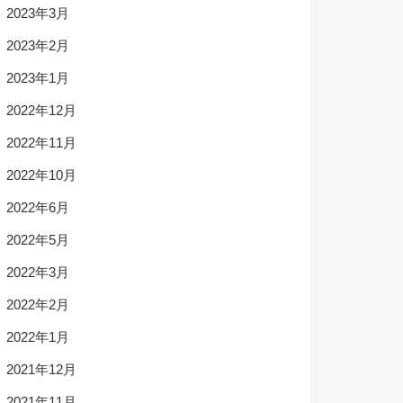
2023年3月
2023年2月
2023年1月
2022年12月
2022年11月
2022年10月
2022年6月
2022年5月
2022年3月
2022年2月
2022年1月
2021年12月
2021年11月