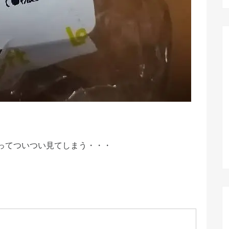
ってついつい見てしまう・・・