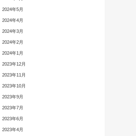
2024年5月
2024年4月
2024年3月
2024年2月
2024年1月
2023年12月
2023年11月
2023年10月
2023年9月
2023年7月
2023年6月
2023年4月