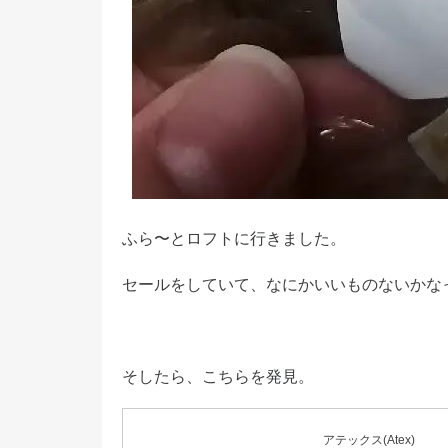
ふら〜とロフトに行きました。
セールをしていて、なにかいいものないかな
そしたら、こちらを発見。
アテックス(Atex)