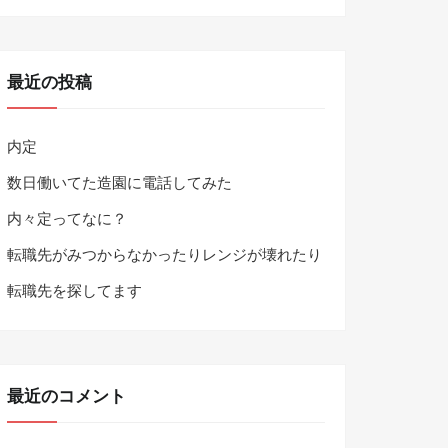
最近の投稿
内定
数日働いてた造園に電話してみた
内々定ってなに？
転職先がみつからなかったりレンジが壊れたり
転職先を探してます
最近のコメント