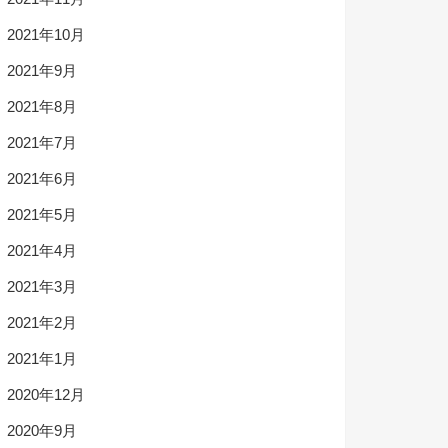
2021年10月
2021年9月
2021年8月
2021年7月
2021年6月
2021年5月
2021年4月
2021年3月
2021年2月
2021年1月
2020年12月
2020年9月