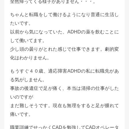
全然帰ってくる様子がありません・・・。
ちゃんと転職をして働けるようになり普通に生活し
たいです。
以前から気になっていた、ADHDの薬を飲むことに
して働いてます。
少し頭の曇りがとれた感じで仕事できます。劇的変
化はわかりません。
もうすぐ４０歳、適応障害ADHDの私に転職先があ
る気がしません。
事故の後遺症で足が痛く、本当は清掃の仕事がした
いのですが
まだ難しそうです。現在も無理をすると足が腫れて
痛いです。
職業訓練でせっかくCADを勉強してCADオペレータ