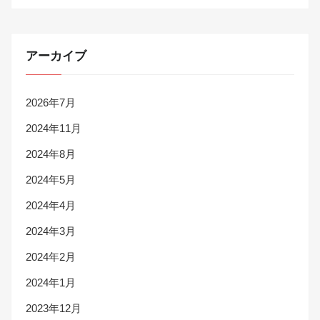
アーカイブ
2026年7月
2024年11月
2024年8月
2024年5月
2024年4月
2024年3月
2024年2月
2024年1月
2023年12月