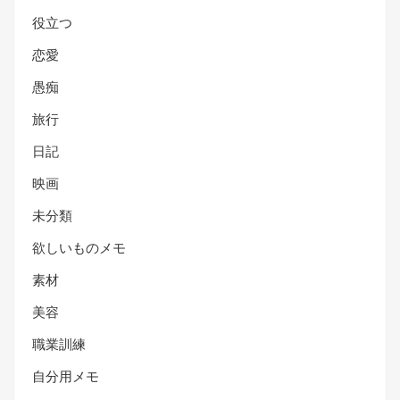
役立つ
恋愛
愚痴
旅行
日記
映画
未分類
欲しいものメモ
素材
美容
職業訓練
自分用メモ