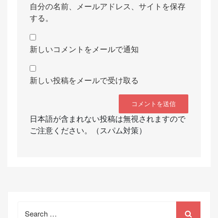
自分の名前、メールアドレス、サイトを保存
する。
新しいコメントをメールで通知
新しい投稿をメールで受け取る
日本語が含まれない投稿は無視されますので
ご注意ください。（スパム対策）
Search
for: