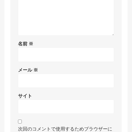
名前
※
メール
※
サイト
次回のコメントで使用するためブラウザーに