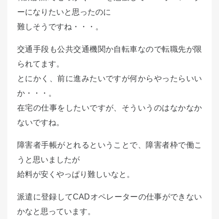
ーになりたいと思ったのに
難しそうですね・・・。
交通手段も公共交通機関か自転車なので転職先が限
られてます。
とにかく、前に進みたいですが何からやったらいい
か・・・。
在宅の仕事をしたいですが、そういうのはなかなか
ないですね。
障害者手帳がとれるということで、障害者枠で働こ
うと思いましたが
給料が安くやっぱり難しいなと。
派遣に登録してCADオペレーターの仕事ができない
かなと思っています。