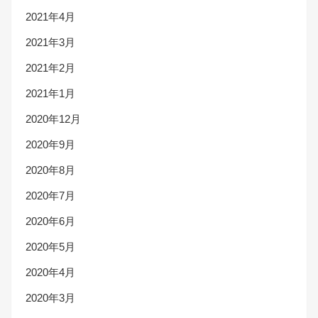
2021年4月
2021年3月
2021年2月
2021年1月
2020年12月
2020年9月
2020年8月
2020年7月
2020年6月
2020年5月
2020年4月
2020年3月