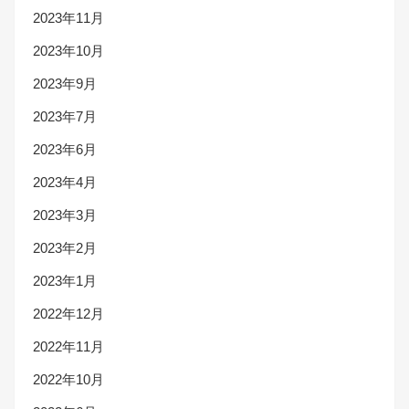
2023年11月
2023年10月
2023年9月
2023年7月
2023年6月
2023年4月
2023年3月
2023年2月
2023年1月
2022年12月
2022年11月
2022年10月