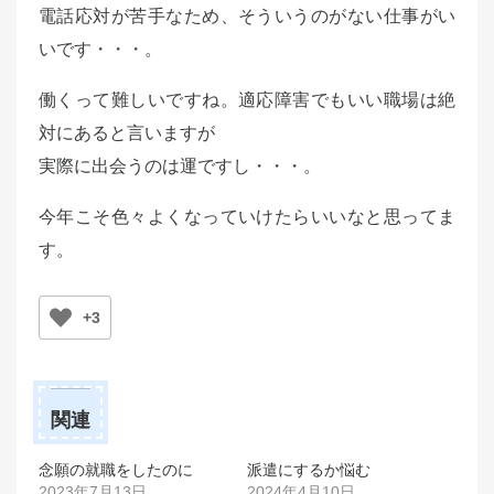
電話応対が苦手なため、そういうのがない仕事がい
いです・・・。
働くって難しいですね。適応障害でもいい職場は絶
対にあると言いますが
実際に出会うのは運ですし・・・。
今年こそ色々よくなっていけたらいいなと思ってま
す。
+3
関連
念願の就職をしたのに
派遣にするか悩む
2023年7月13日
2024年4月10日