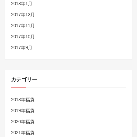
2018年1月
2017年12月
2017年11月
2017年10月
2017年9月
カテゴリー
2018年福袋
2019年福袋
2020年福袋
2021年福袋