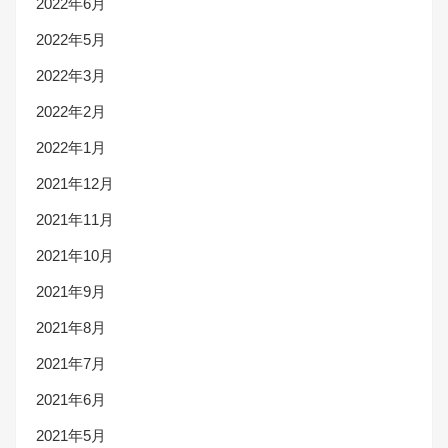
2022年6月
2022年5月
2022年3月
2022年2月
2022年1月
2021年12月
2021年11月
2021年10月
2021年9月
2021年8月
2021年7月
2021年6月
2021年5月