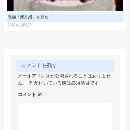
映画「海月姫」を見た
2018年2月3日
コメントを残す
メールアドレスが公開されることはありませ
ん。
※
が付いている欄は必須項目です
コメント
※