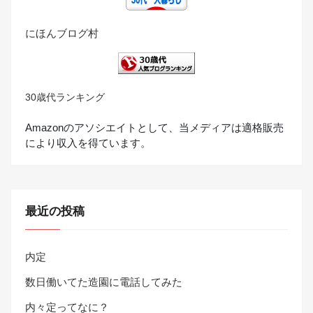
にほんブログ村
30歳代ランキング
Amazonのアソシエイトとして、当メディアは適格販売
により収入を得ています。
最近の投稿
内定
数日働いてた造園に電話してみた
内々定ってなに？