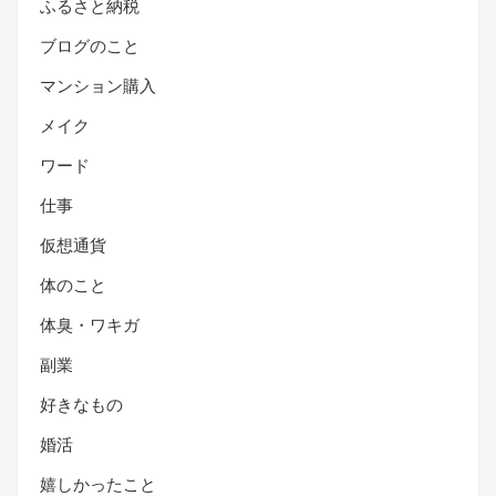
ふるさと納税
ブログのこと
マンション購入
メイク
ワード
仕事
仮想通貨
体のこと
体臭・ワキガ
副業
好きなもの
婚活
嬉しかったこと