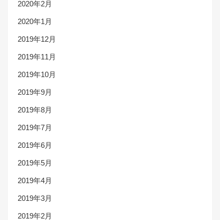
2020年2月
2020年1月
2019年12月
2019年11月
2019年10月
2019年9月
2019年8月
2019年7月
2019年6月
2019年5月
2019年4月
2019年3月
2019年2月