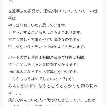
す。
交通事故の影響か、運転が怖くなりデリバリーの仕
事は
やっぱり難しいなと思っています。
ヒヤッとすることもちょこちょこあります。
すごく優しくて働きやすい環境なのですが、
申し訳ないなと思いつつ辞めようと思います。
パートの方も片道１時間の電車で往復２時間。
待ち時間も考えると２時間半かかります。
適応障害になってから電車がきついです。
こちらももう辞めてしまいたいですが、
みんなが大変になると思うとなかなか踏み切れ
ず。。。
病欠で休んでいる人の代わりだと思っていましたが