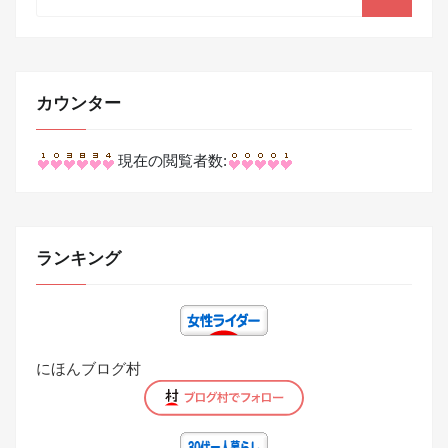
カウンター
現在の閲覧者数:
ランキング
にほんブログ村