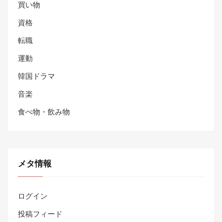
買い物
資格
転職
運動
韓国ドラマ
音楽
食べ物・飲み物
メタ情報
ログイン
投稿フィード