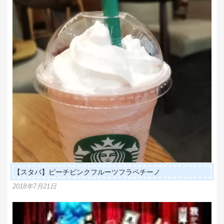
【スタバ】ピーチピンクフルーツフラペチーノ
2018年7月21日