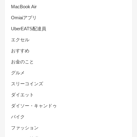
MacBook Air
Omiaiアプリ
UberEATS配達員
エクセル
おすすめ
お金のこと
グルメ
スリーコインズ
ダイエット
ダイソー・キャンドゥ
バイク
ファッション