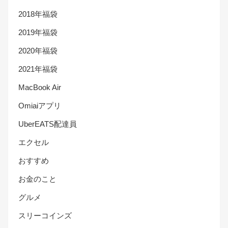
2018年福袋
2019年福袋
2020年福袋
2021年福袋
MacBook Air
Omiaiアプリ
UberEATS配達員
エクセル
おすすめ
お金のこと
グルメ
スリーコインズ