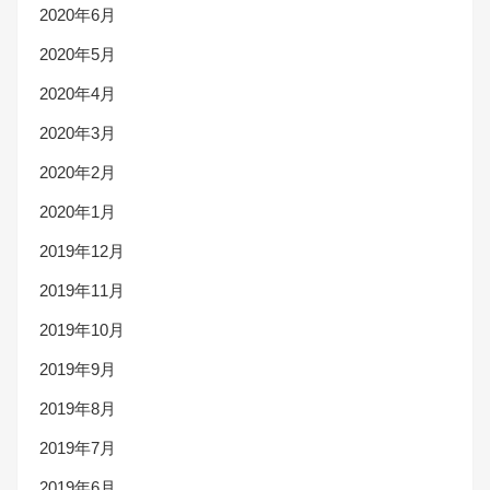
2020年6月
2020年5月
2020年4月
2020年3月
2020年2月
2020年1月
2019年12月
2019年11月
2019年10月
2019年9月
2019年8月
2019年7月
2019年6月