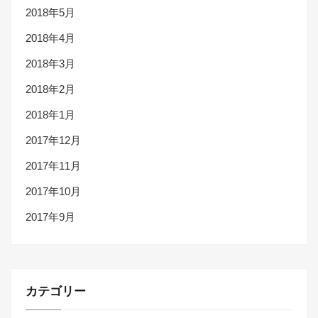
2018年5月
2018年4月
2018年3月
2018年2月
2018年1月
2017年12月
2017年11月
2017年10月
2017年9月
カテゴリー