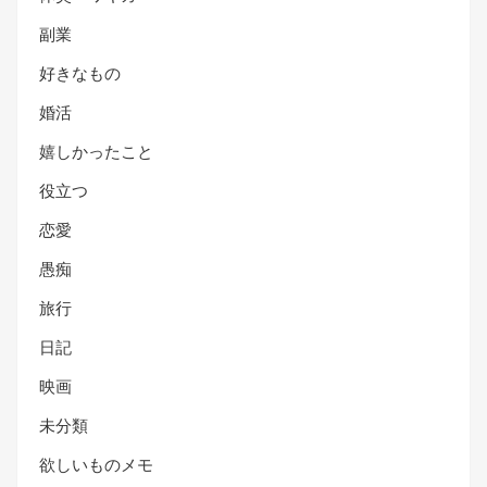
副業
好きなもの
婚活
嬉しかったこと
役立つ
恋愛
愚痴
旅行
日記
映画
未分類
欲しいものメモ