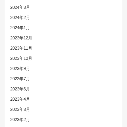
2024年3月
2024年2月
2024年1月
2023年12月
2023年11月
2023年10月
2023年9月
2023年7月
2023年6月
2023年4月
2023年3月
2023年2月