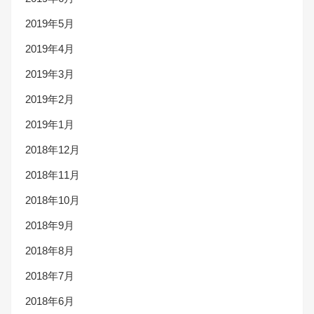
2019年5月
2019年4月
2019年3月
2019年2月
2019年1月
2018年12月
2018年11月
2018年10月
2018年9月
2018年8月
2018年7月
2018年6月