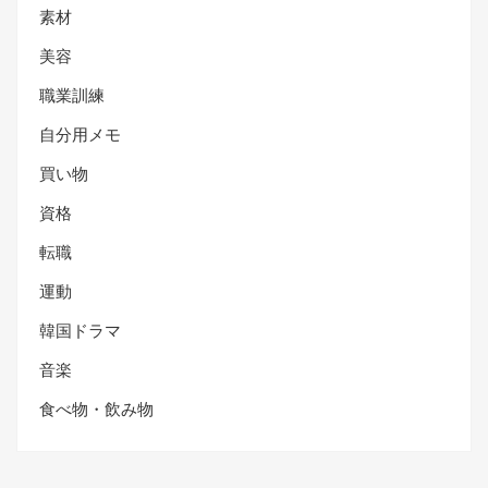
素材
美容
職業訓練
自分用メモ
買い物
資格
転職
運動
韓国ドラマ
音楽
食べ物・飲み物