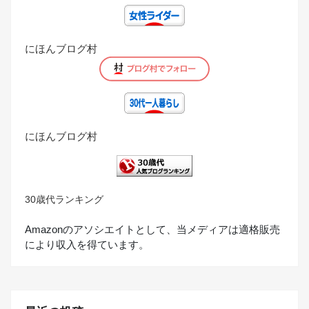
にほんブログ村
にほんブログ村
30歳代ランキング
Amazonのアソシエイトとして、当メディアは適格販売
により収入を得ています。