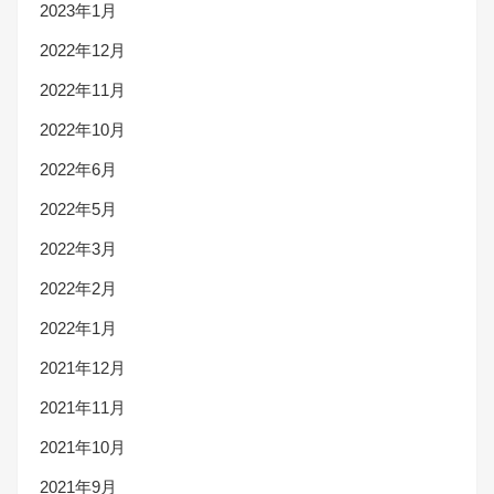
2023年1月
2022年12月
2022年11月
2022年10月
2022年6月
2022年5月
2022年3月
2022年2月
2022年1月
2021年12月
2021年11月
2021年10月
2021年9月