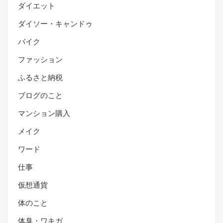
ダイエット
ダイソー・キャンドゥ
バイク
ファッション
ふるさと納税
ブログのこと
マンション購入
メイク
ワード
仕事
仮想通貨
体のこと
体臭・ワキガ