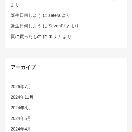
より
誕生日何しよう
に
satera
より
誕生日何しよう
に
SevenFifty
より
夏に買ったもの
に
エリナ
より
アーカイブ
2026年7月
2024年11月
2024年8月
2024年5月
2024年4月