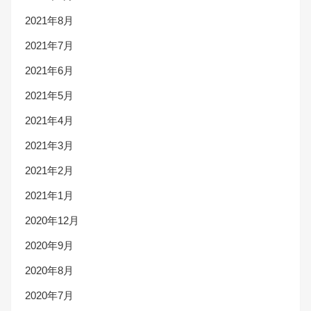
2021年8月
2021年7月
2021年6月
2021年5月
2021年4月
2021年3月
2021年2月
2021年1月
2020年12月
2020年9月
2020年8月
2020年7月