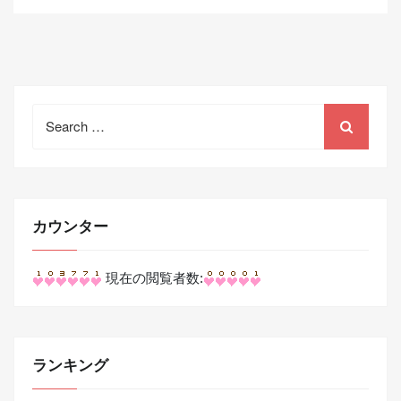
Search
for:
カウンター
現在の閲覧者数:
ランキング