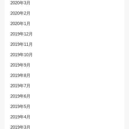
2020年3月
2020年2月
2020年1月
2019年12月
2019年11月
2019年10月
2019年9月
2019年8月
2019年7月
2019年6月
2019年5月
2019年4月
2019年3月