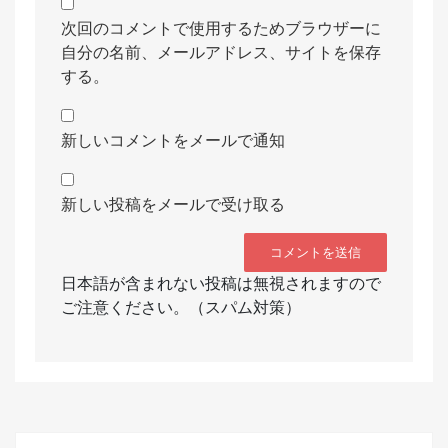
次回のコメントで使用するためブラウザーに
自分の名前、メールアドレス、サイトを保存
する。
新しいコメントをメールで通知
新しい投稿をメールで受け取る
日本語が含まれない投稿は無視されますので
ご注意ください。（スパム対策）