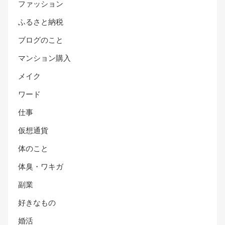
ファッション
ふるさと納税
ブログのこと
マンション購入
メイク
ワード
仕事
仮想通貨
体のこと
体臭・ワキガ
副業
好きなもの
婚活