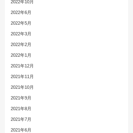
2022年10月
2022年6月
2022年5月
2022年3月
2022年2月
2022年1月
2021年12月
2021年11月
2021年10月
2021年9月
2021年8月
2021年7月
2021年6月