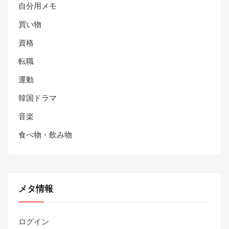
自分用メモ
買い物
資格
転職
運動
韓国ドラマ
音楽
食べ物・飲み物
メタ情報
ログイン