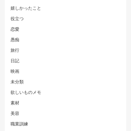
嬉しかったこと
役立つ
恋愛
愚痴
旅行
日記
映画
未分類
欲しいものメモ
素材
美容
職業訓練