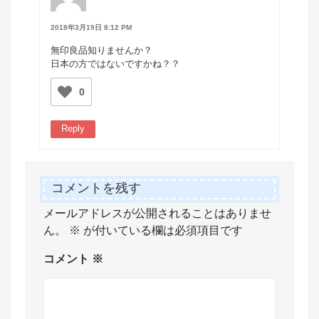
2018年3月19日 8:12 PM
無印良品知りませんか？
日本の方ではないですかね？？
0
Reply
コメントを残す
メールアドレスが公開されることはありませ
ん。
※
が付いている欄は必須項目です
コメント
※