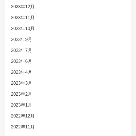
2023年12月
2023年11月
2023年10月
2023年9月
2023年7月
2023年6月
2023年4月
2023年3月
2023年2月
2023年1月
2022年12月
2022年11月