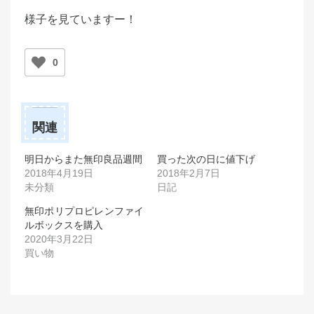
様子を見ていますー！
0
関連
明日からまた無印良品週間
買った次の日に値下げ
2018年4月19日
2018年2月7日
未分類
日記
無印ポリプロピレンファイ
ルボックスを購入
2020年3月22日
買い物