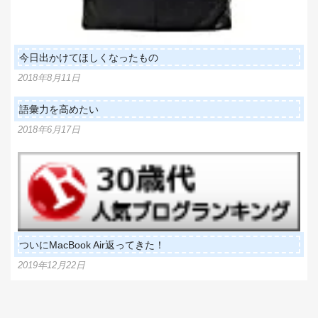
今日出かけてほしくなったもの
2018年8月11日
語彙力を高めたい
2018年6月17日
ついにMacBook Air返ってきた！
2019年12月22日