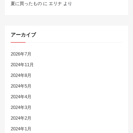
夏に買ったもの
に
エリナ
より
アーカイブ
2026年7月
2024年11月
2024年8月
2024年5月
2024年4月
2024年3月
2024年2月
2024年1月