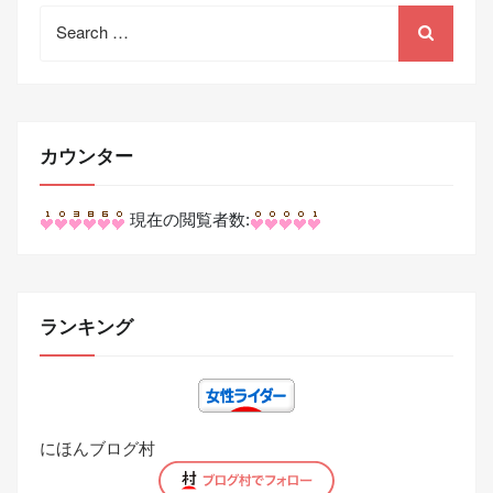
Search
for:
カウンター
現在の閲覧者数:
ランキング
にほんブログ村