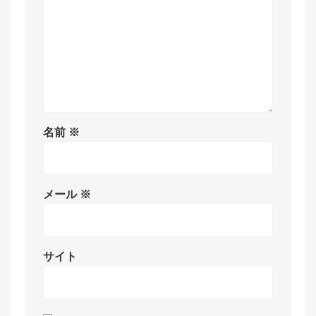
名前
※
メール
※
サイト