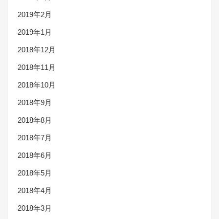
2019年2月
2019年1月
2018年12月
2018年11月
2018年10月
2018年9月
2018年8月
2018年7月
2018年6月
2018年5月
2018年4月
2018年3月