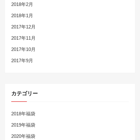
2018年2月
2018年1月
2017年12月
2017年11月
2017年10月
2017年9月
カテゴリー
2018年福袋
2019年福袋
2020年福袋