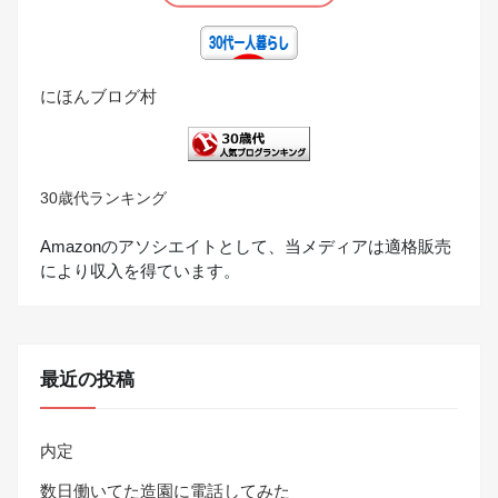
にほんブログ村
30歳代ランキング
Amazonのアソシエイトとして、当メディアは適格販売
により収入を得ています。
最近の投稿
内定
数日働いてた造園に電話してみた