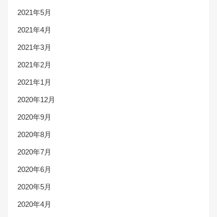
2021年5月
2021年4月
2021年3月
2021年2月
2021年1月
2020年12月
2020年9月
2020年8月
2020年7月
2020年6月
2020年5月
2020年4月