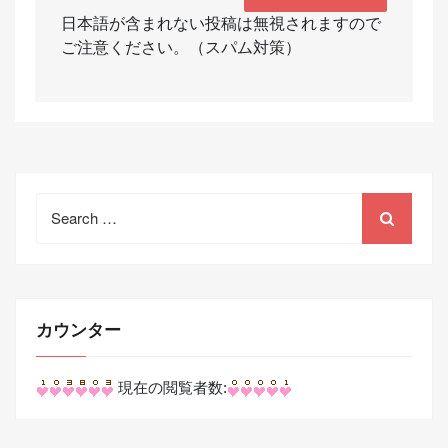
日本語が含まれない投稿は無視されますので
ご注意ください。（スパム対策）
Search
for:
カウンター
現在の閲覧者数: