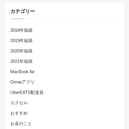
カテゴリー
2018年福袋
2019年福袋
2020年福袋
2021年福袋
MacBook Air
Omiaiアプリ
UberEATS配達員
エクセル
おすすめ
お金のこと