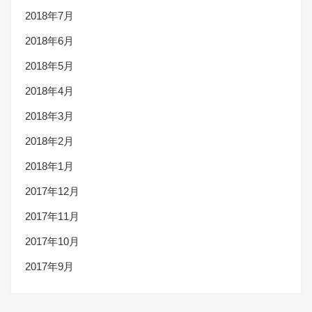
2018年7月
2018年6月
2018年5月
2018年4月
2018年3月
2018年2月
2018年1月
2017年12月
2017年11月
2017年10月
2017年9月