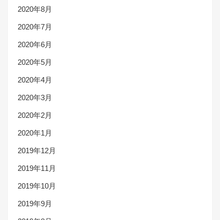
2020年8月
2020年7月
2020年6月
2020年5月
2020年4月
2020年3月
2020年2月
2020年1月
2019年12月
2019年11月
2019年10月
2019年9月