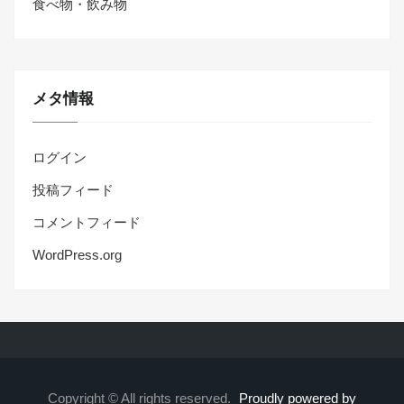
食べ物・飲み物
メタ情報
ログイン
投稿フィード
コメントフィード
WordPress.org
Copyright © All rights reserved.
Proudly powered by