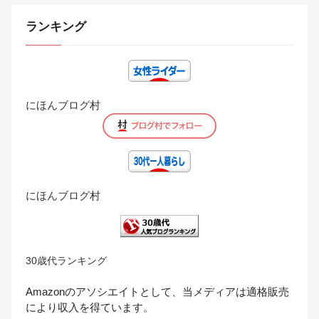
ランキング
にほんブログ村
にほんブログ村
30歳代ランキング
Amazonのアソシエイトとして、当メディアは適格販売
により収入を得ています。