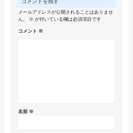
コメントを残す
メールアドレスが公開されることはありませ
ん。
※
が付いている欄は必須項目です
コメント
※
名前
※