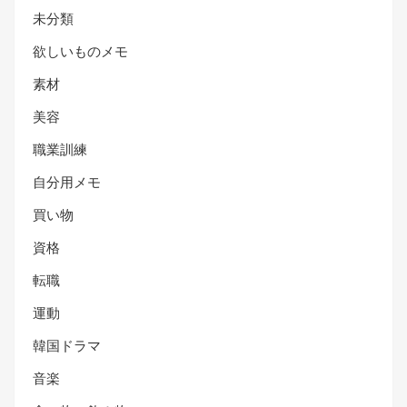
未分類
欲しいものメモ
素材
美容
職業訓練
自分用メモ
買い物
資格
転職
運動
韓国ドラマ
音楽