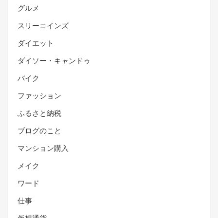
グルメ
スリーコインズ
ダイエット
ダイソー・キャンドゥ
バイク
ファッション
ふるさと納税
ブログのこと
マンション購入
メイク
ワード
仕事