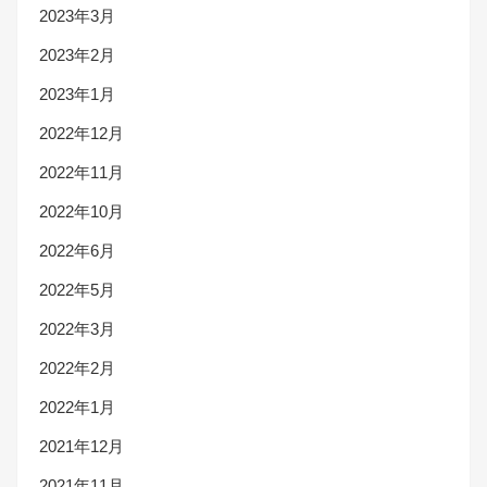
2023年3月
2023年2月
2023年1月
2022年12月
2022年11月
2022年10月
2022年6月
2022年5月
2022年3月
2022年2月
2022年1月
2021年12月
2021年11月