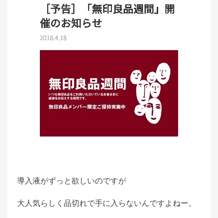
導入液がずっと欲しいのですが
大人気らしく品切れで手に入らないんですよねー。