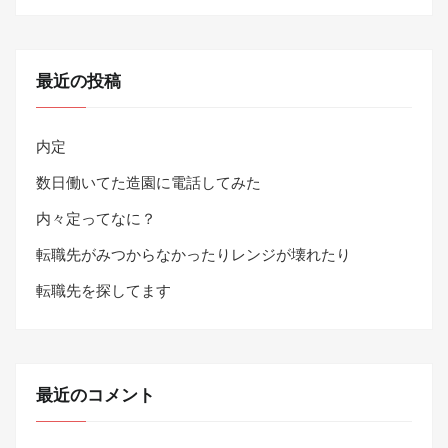
最近の投稿
内定
数日働いてた造園に電話してみた
内々定ってなに？
転職先がみつからなかったりレンジが壊れたり
転職先を探してます
最近のコメント