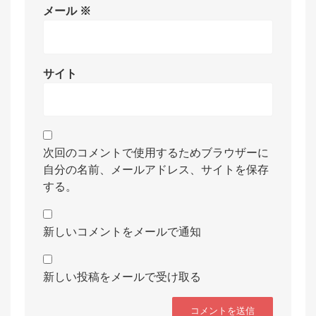
メール
※
サイト
次回のコメントで使用するためブラウザーに
自分の名前、メールアドレス、サイトを保存
する。
新しいコメントをメールで通知
新しい投稿をメールで受け取る