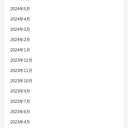
2024年5月
2024年4月
2024年3月
2024年2月
2024年1月
2023年12月
2023年11月
2023年10月
2023年9月
2023年7月
2023年6月
2023年4月