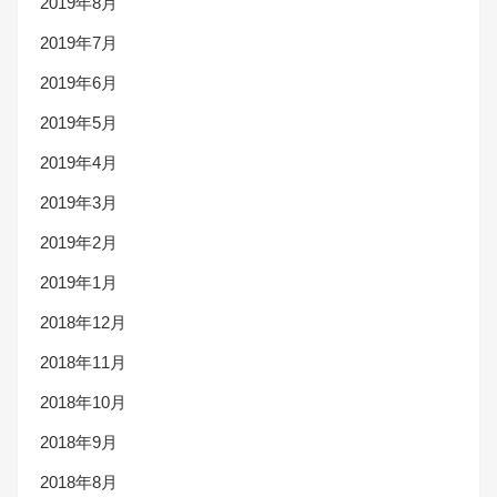
2019年8月
2019年7月
2019年6月
2019年5月
2019年4月
2019年3月
2019年2月
2019年1月
2018年12月
2018年11月
2018年10月
2018年9月
2018年8月