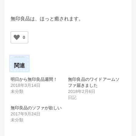
無印良品
は、ほっと癒されます。
0
関連
明日から無印良品週間！
無印良品のワイドアームソ
2018年3月14日
ファ届きました
未分類
2018年2月6日
日記
無印良品のソファが欲しい
2017年9月24日
未分類