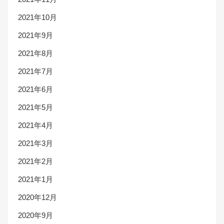
2021年10月
2021年9月
2021年8月
2021年7月
2021年6月
2021年5月
2021年4月
2021年3月
2021年2月
2021年1月
2020年12月
2020年9月