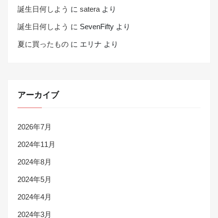
誕生日何しよう
に
satera
より
誕生日何しよう
に
SevenFifty
より
夏に買ったもの
に
エリナ
より
アーカイブ
2026年7月
2024年11月
2024年8月
2024年5月
2024年4月
2024年3月