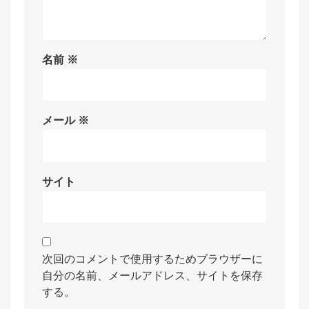
名前
※
メール
※
サイト
次回のコメントで使用するためブラウザーに
自分の名前、メールアドレス、サイトを保存
する。