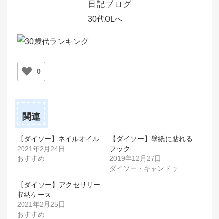
0
関連
【ダイソー】ネイルオイル
【ダイソー】壁紙に貼れる
2021年2月24日
フック
おすすめ
2019年12月27日
ダイソー・キャンドゥ
【ダイソー】アクセサリー
収納ケース
2021年2月25日
おすすめ