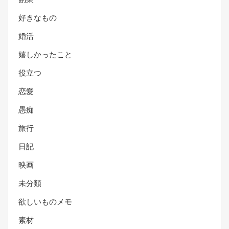
好きなもの
婚活
嬉しかったこと
役立つ
恋愛
愚痴
旅行
日記
映画
未分類
欲しいものメモ
素材