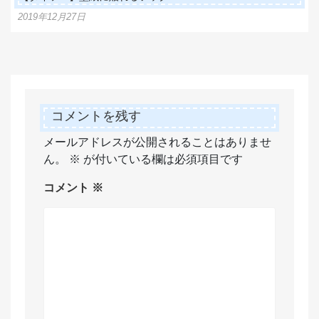
2019年12月27日
コメントを残す
メールアドレスが公開されることはありませ
ん。
※
が付いている欄は必須項目です
コメント
※