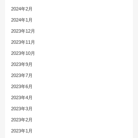
2024年2月
2024年1月
2023年12月
2023年11月
2023年10月
2023年9月
2023年7月
2023年6月
2023年4月
2023年3月
2023年2月
2023年1月