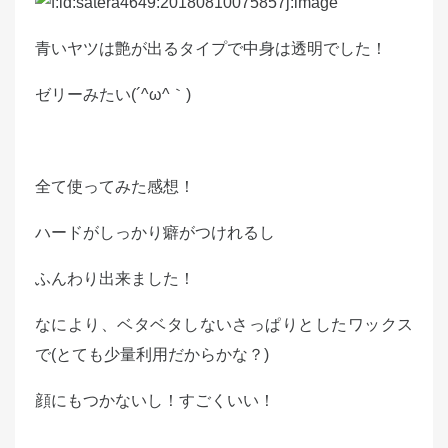
青いヤツは艶が出るタイプで中身は透明でした！
ゼリーみたい(´^ω^｀)
全て使ってみた感想！
ハードがしっかり癖がつけれるし
ふんわり出来ました！
なにより、ベタベタしないさっぱりとしたワックス
で(とても少量利用だからかな？)
顔にもつかないし！すごくいい！