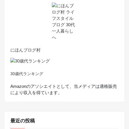
にほんブログ村
30歳代ランキング
Amazonのアソシエイトとして、当メディアは適格販売
により収入を得ています。
最近の投稿