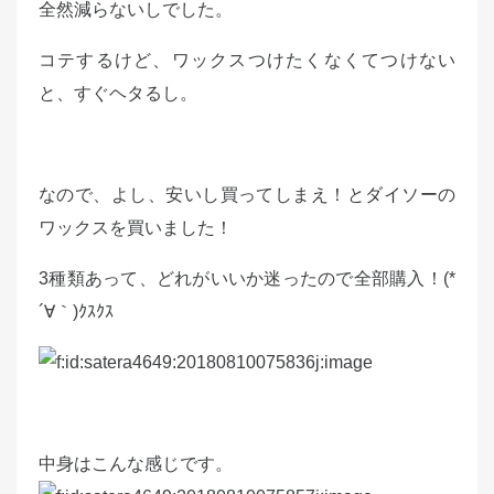
全然減らないしでした。
コテするけど、ワックスつけたくなくてつけない
と、すぐヘタるし。
なので、よし、安いし買ってしまえ！と
ダイソー
の
ワックスを買いました！
3種類あって、どれがいいか迷ったので全部購入！(*
´∀｀)ｸｽｸｽ
中身はこんな感じです。