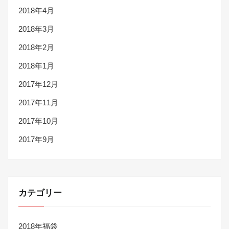
2018年4月
2018年3月
2018年2月
2018年1月
2017年12月
2017年11月
2017年10月
2017年9月
カテゴリー
2018年福袋