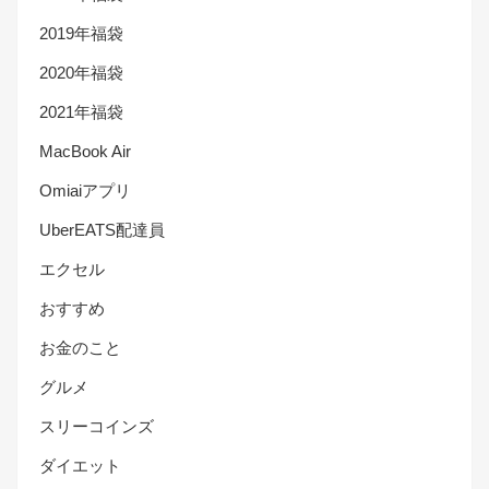
2019年福袋
2020年福袋
2021年福袋
MacBook Air
Omiaiアプリ
UberEATS配達員
エクセル
おすすめ
お金のこと
グルメ
スリーコインズ
ダイエット