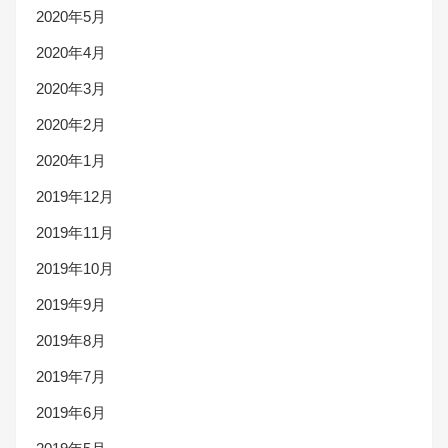
2020年5月
2020年4月
2020年3月
2020年2月
2020年1月
2019年12月
2019年11月
2019年10月
2019年9月
2019年8月
2019年7月
2019年6月