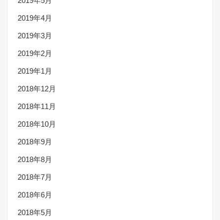
2019年5月
2019年4月
2019年3月
2019年2月
2019年1月
2018年12月
2018年11月
2018年10月
2018年9月
2018年8月
2018年7月
2018年6月
2018年5月