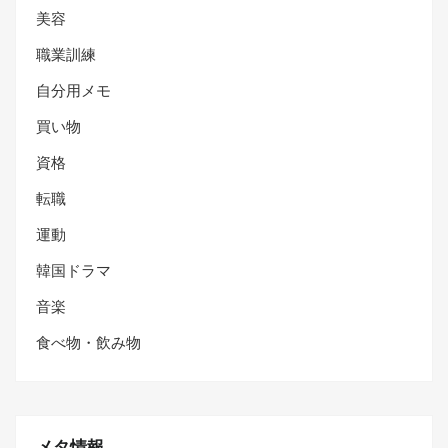
美容
職業訓練
自分用メモ
買い物
資格
転職
運動
韓国ドラマ
音楽
食べ物・飲み物
メタ情報