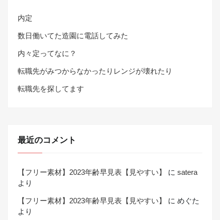
内定
数日働いてた造園に電話してみた
内々定ってなに？
転職先がみつからなかったりレンジが壊れたり
転職先を探してます
最近のコメント
【フリー素材】2023年齢早見表【見やすい】
に
satera
より
【フリー素材】2023年齢早見表【見やすい】
に
めぐた
より