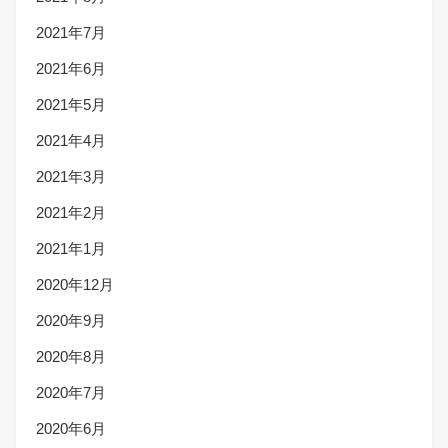
2021年7月
2021年6月
2021年5月
2021年4月
2021年3月
2021年2月
2021年1月
2020年12月
2020年9月
2020年8月
2020年7月
2020年6月