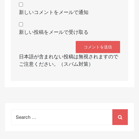
新しいコメントをメールで通知
新しい投稿をメールで受け取る
日本語が含まれない投稿は無視されますので
ご注意ください。（スパム対策）
Search
for: