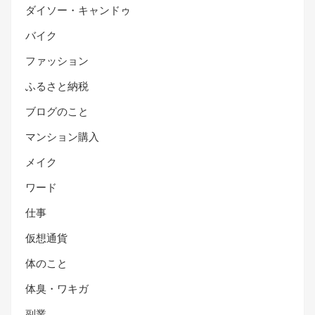
ダイソー・キャンドゥ
バイク
ファッション
ふるさと納税
ブログのこと
マンション購入
メイク
ワード
仕事
仮想通貨
体のこと
体臭・ワキガ
副業