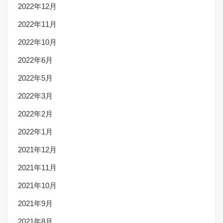
2022年12月
2022年11月
2022年10月
2022年6月
2022年5月
2022年3月
2022年2月
2022年1月
2021年12月
2021年11月
2021年10月
2021年9月
2021年8月