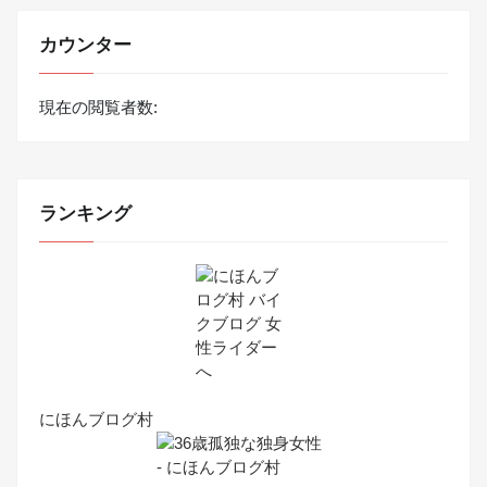
カウンター
現在の閲覧者数:
ランキング
にほんブログ村