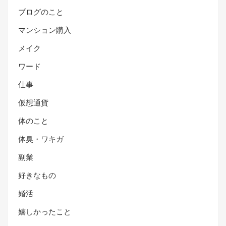
ブログのこと
マンション購入
メイク
ワード
仕事
仮想通貨
体のこと
体臭・ワキガ
副業
好きなもの
婚活
嬉しかったこと