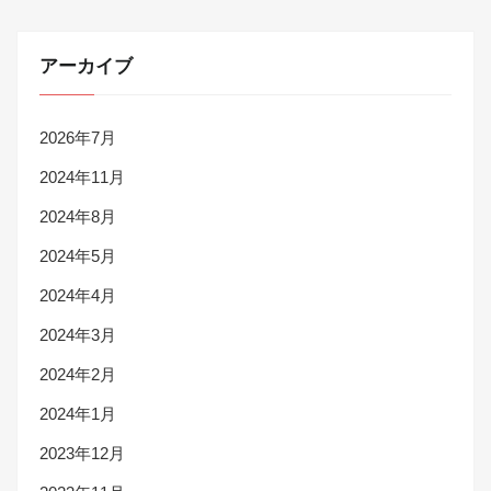
アーカイブ
2026年7月
2024年11月
2024年8月
2024年5月
2024年4月
2024年3月
2024年2月
2024年1月
2023年12月