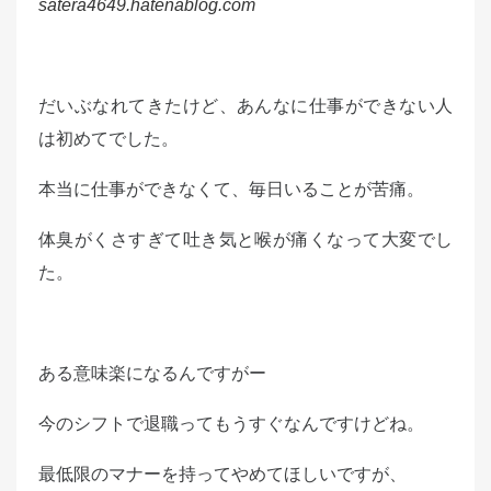
satera4649.hatenablog.com
だいぶなれてきたけど、あんなに仕事ができない人
は初めてでした。
本当に仕事ができなくて、毎日いることが苦痛。
体臭がくさすぎて吐き気と喉が痛くなって大変でし
た。
ある意味楽になるんですがー
今のシフトで退職ってもうすぐなんですけどね。
最低限のマナーを持ってやめてほしいですが、