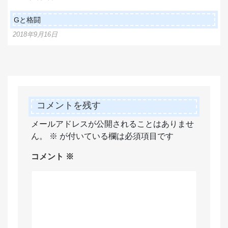
Gと格闘
2018年9月16日
コメントを残す
メールアドレスが公開されることはありませ
ん。
※
が付いている欄は必須項目です
コメント
※