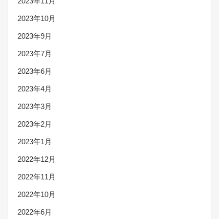
2023年11月
2023年10月
2023年9月
2023年7月
2023年6月
2023年4月
2023年3月
2023年2月
2023年1月
2022年12月
2022年11月
2022年10月
2022年6月