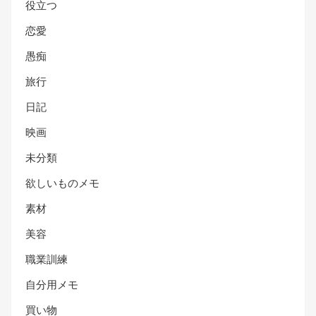
役立つ
恋愛
愚痴
旅行
日記
映画
未分類
欲しいものメモ
素材
美容
職業訓練
自分用メモ
買い物