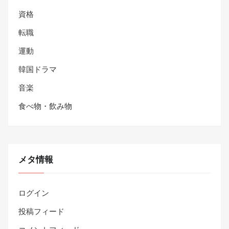
資格
転職
運動
韓国ドラマ
音楽
食べ物・飲み物
メタ情報
ログイン
投稿フィード