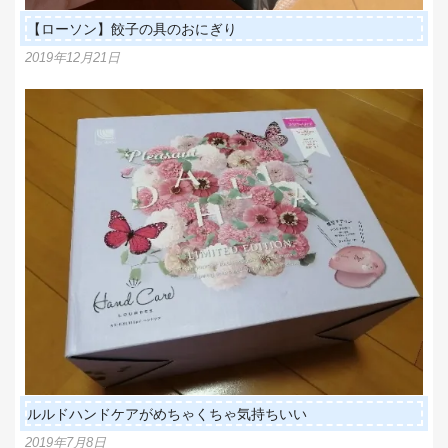
【ローソン】餃子の具のおにぎり
2019年12月21日
ルルドハンドケアがめちゃくちゃ気持ちいい
2019年7月8日