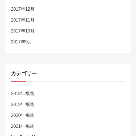
2017年12月
2017年11月
2017年10月
2017年9月
カテゴリー
2018年福袋
2019年福袋
2020年福袋
2021年福袋