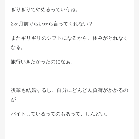
ぎりぎりでやめるっていうね。
2ヶ月前ぐらいから言ってくれない？
またギリギリのシフトになるから、休みがとれなく
なる。
旅行いきたかったのになぁ。
後輩も結婚するし、自分にどんどん負荷がかかるの
が
バイトしているってのもあって、しんどい。