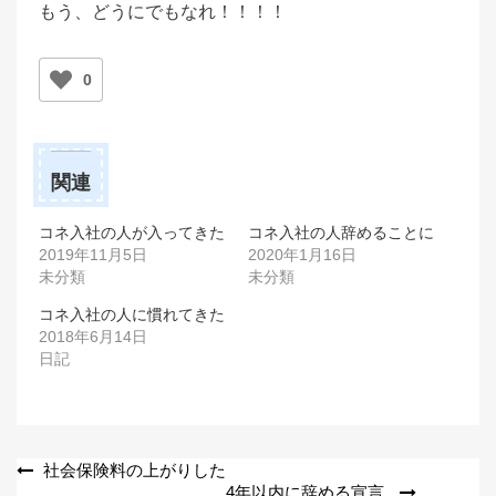
もう、どうにでもなれ！！！！
0
関連
コネ入社の人が入ってきた
コネ入社の人辞めることに
2019年11月5日
2020年1月16日
未分類
未分類
コネ入社の人に慣れてきた
2018年6月14日
日記
投
社会保険料の上がりした
4年以内に辞める宣言