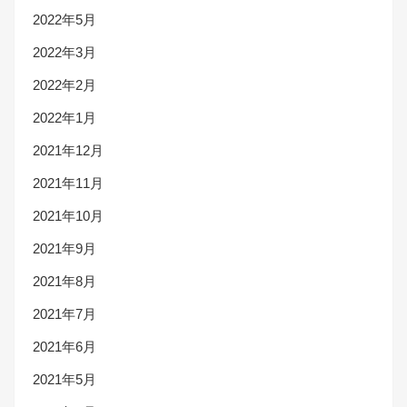
2022年5月
2022年3月
2022年2月
2022年1月
2021年12月
2021年11月
2021年10月
2021年9月
2021年8月
2021年7月
2021年6月
2021年5月