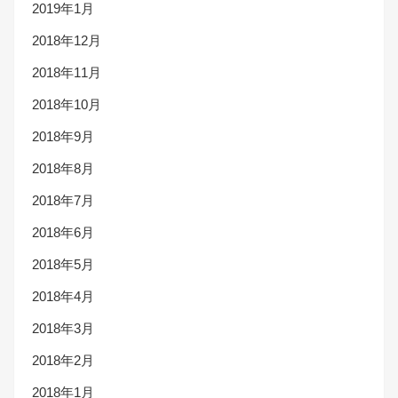
2019年1月
2018年12月
2018年11月
2018年10月
2018年9月
2018年8月
2018年7月
2018年6月
2018年5月
2018年4月
2018年3月
2018年2月
2018年1月