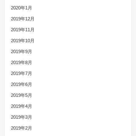
2020年1月
2019年12月
2019年11月
2019年10月
2019年9月
2019年8月
2019年7月
2019年6月
2019年5月
2019年4月
2019年3月
2019年2月