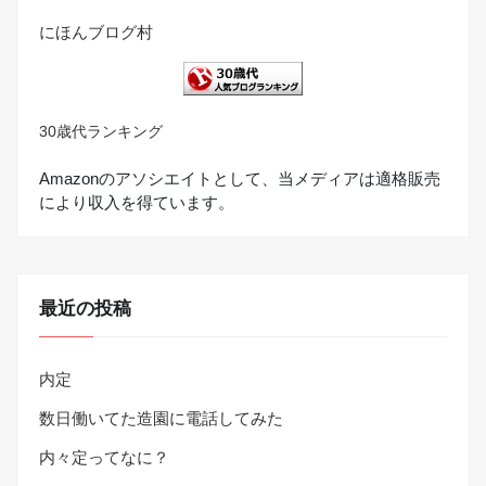
にほんブログ村
30歳代ランキング
Amazonのアソシエイトとして、当メディアは適格販売
により収入を得ています。
最近の投稿
内定
数日働いてた造園に電話してみた
内々定ってなに？