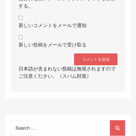
する。
新しいコメントをメールで通知
新しい投稿をメールで受け取る
日本語が含まれない投稿は無視されますので
ご注意ください。（スパム対策）
Search
for: