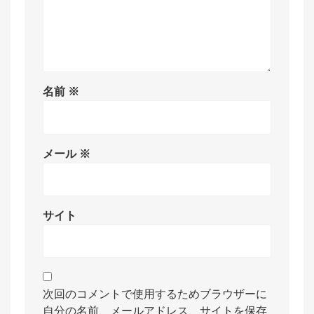
名前
※
メール
※
サイト
次回のコメントで使用するためブラウザーに
自分の名前、メールアドレス、サイトを保存