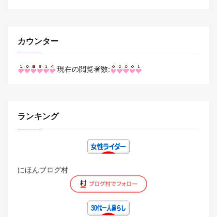
カウンター
現在の閲覧者数:
ランキング
にほんブログ村