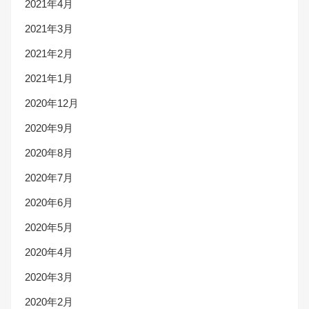
2021年4月
2021年3月
2021年2月
2021年1月
2020年12月
2020年9月
2020年8月
2020年7月
2020年6月
2020年5月
2020年4月
2020年3月
2020年2月