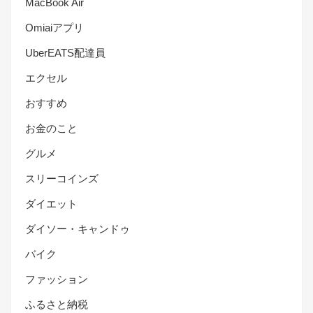
MacBook Air
Omiaiアプリ
UberEATS配達員
エクセル
おすすめ
お金のこと
グルメ
スリーコインズ
ダイエット
ダイソー・キャンドゥ
バイク
ファッション
ふるさと納税