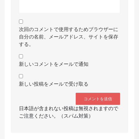
次回のコメントで使用するためブラウザーに
自分の名前、メールアドレス、サイトを保存
する。
新しいコメントをメールで通知
新しい投稿をメールで受け取る
日本語が含まれない投稿は無視されますので
ご注意ください。（スパム対策）