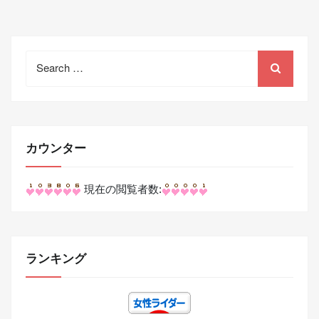
Search
for:
カウンター
現在の閲覧者数:
ランキング