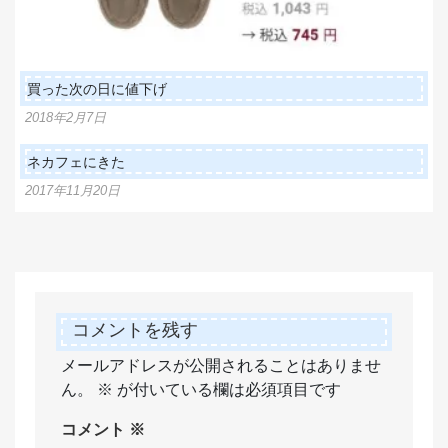
買った次の日に値下げ
2018年2月7日
ネカフェにきた
2017年11月20日
コメントを残す
メールアドレスが公開されることはありませ
ん。
※
が付いている欄は必須項目です
コメント
※