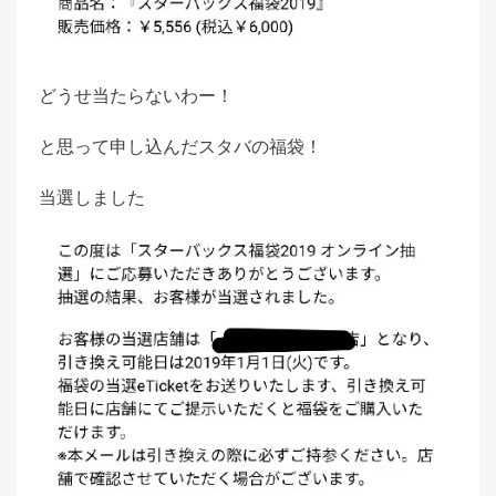
どうせ当たらないわー！
と思って申し込んだスタバの福袋！
当選しました