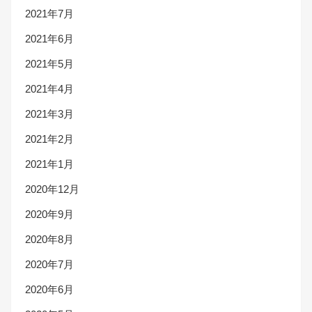
2021年7月
2021年6月
2021年5月
2021年4月
2021年3月
2021年2月
2021年1月
2020年12月
2020年9月
2020年8月
2020年7月
2020年6月