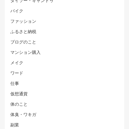
ダイソー・キャンドゥ
バイク
ファッション
ふるさと納税
ブログのこと
マンション購入
メイク
ワード
仕事
仮想通貨
体のこと
体臭・ワキガ
副業