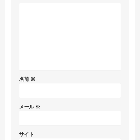
名前
※
メール
※
サイト