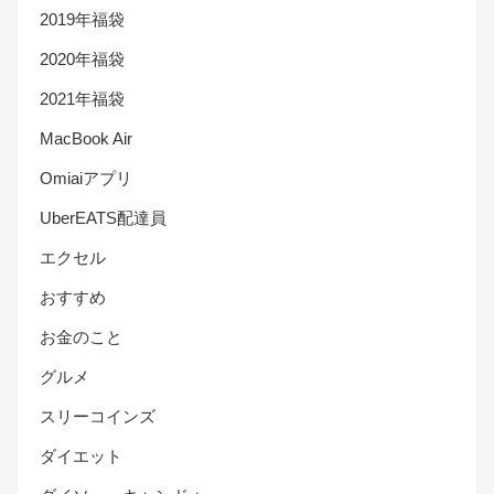
2019年福袋
2020年福袋
2021年福袋
MacBook Air
Omiaiアプリ
UberEATS配達員
エクセル
おすすめ
お金のこと
グルメ
スリーコインズ
ダイエット