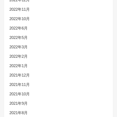
2022年11月
2022年10月
2022年6月
2022年5月
2022年3月
2022年2月
2022年1月
2021年12月
2021年11月
2021年10月
2021年9月
2021年8月