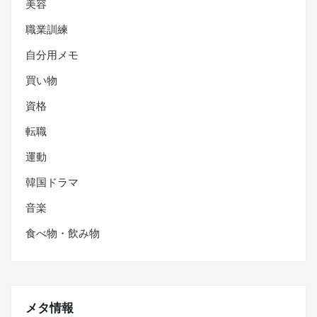
美容
職業訓練
自分用メモ
買い物
資格
転職
運動
韓国ドラマ
音楽
食べ物・飲み物
メタ情報