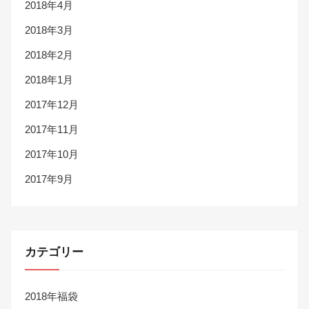
2018年4月
2018年3月
2018年2月
2018年1月
2017年12月
2017年11月
2017年10月
2017年9月
カテゴリー
2018年福袋