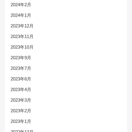
2024年2月
2024年1月
2023年12月
2023年11月
2023年10月
2023年9月
2023年7月
2023年6月
2023年4月
2023年3月
2023年2月
2023年1月
2022年12月