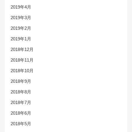
2019年4月
2019年3月
2019年2月
2019年1月
2018年12月
2018年11月
2018年10月
2018年9月
2018年8月
2018年7月
2018年6月
2018年5月