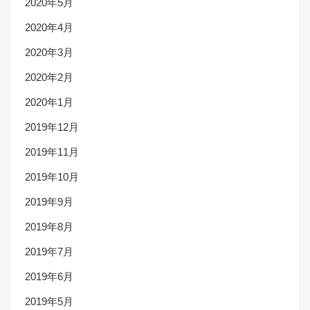
2020年5月
2020年4月
2020年3月
2020年2月
2020年1月
2019年12月
2019年11月
2019年10月
2019年9月
2019年8月
2019年7月
2019年6月
2019年5月