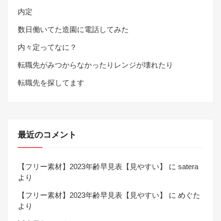
内定
数日働いてた造園に電話してみた
内々定ってなに？
転職先がみつからなかったりレンジが壊れたり
転職先を探してます
最近のコメント
【フリー素材】2023年齢早見表【見やすい】
に
satera
より
【フリー素材】2023年齢早見表【見やすい】
に
めぐた
より