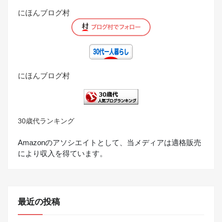
にほんブログ村
にほんブログ村
30歳代ランキング
Amazonのアソシエイトとして、当メディアは適格販売
により収入を得ています。
最近の投稿