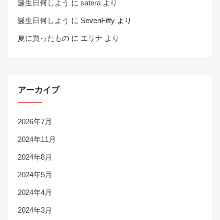
誕生日何しよう
に
satera
より
誕生日何しよう
に
SevenFifty
より
夏に買ったもの
に
エリナ
より
アーカイブ
2026年7月
2024年11月
2024年8月
2024年5月
2024年4月
2024年3月