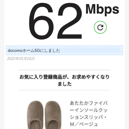
docomoホーム5Gにしました
2022年10月14日