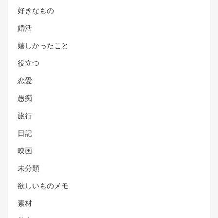
好きなもの
婚活
嬉しかったこと
役立つ
恋愛
愚痴
旅行
日記
映画
未分類
欲しいものメモ
素材