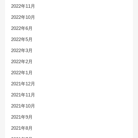
2022年11月
2022年10月
2022年6月
2022年5月
2022年3月
2022年2月
2022年1月
2021年12月
2021年11月
2021年10月
2021年9月
2021年8月