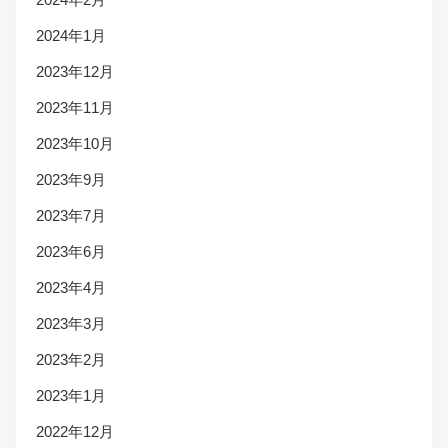
2024年1月
2023年12月
2023年11月
2023年10月
2023年9月
2023年7月
2023年6月
2023年4月
2023年3月
2023年2月
2023年1月
2022年12月