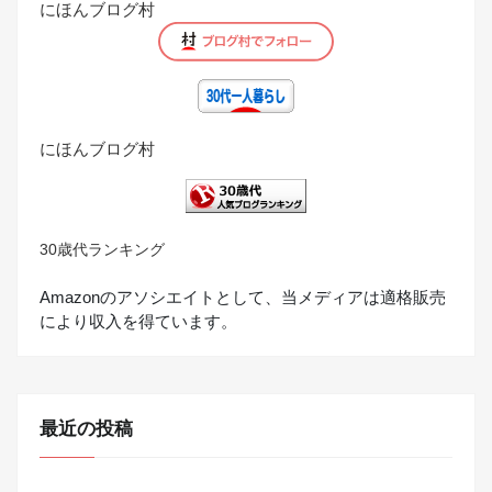
にほんブログ村
にほんブログ村
30歳代ランキング
Amazonのアソシエイトとして、当メディアは適格販売
により収入を得ています。
最近の投稿