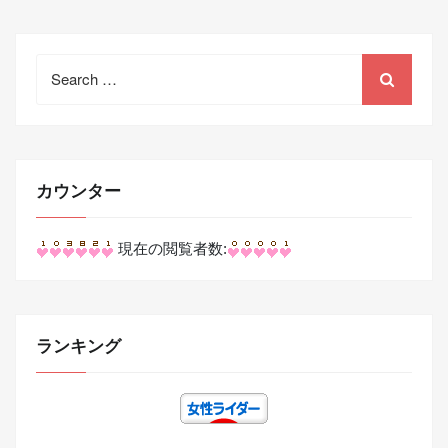
Search
for:
カウンター
現在の閲覧者数:
ランキング