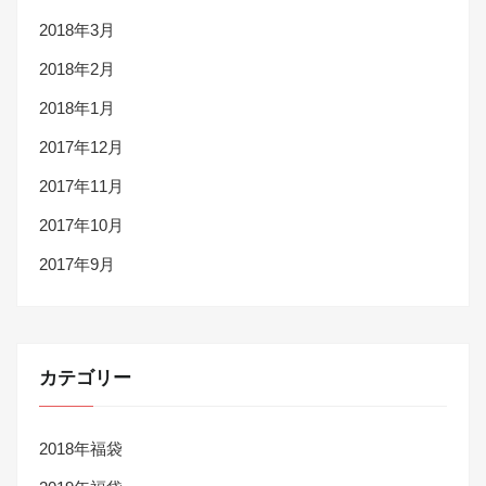
2018年3月
2018年2月
2018年1月
2017年12月
2017年11月
2017年10月
2017年9月
カテゴリー
2018年福袋