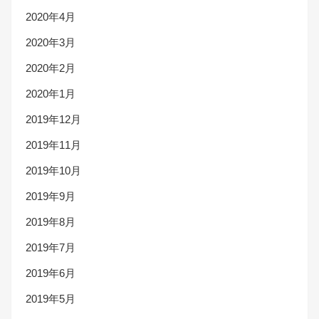
2020年4月
2020年3月
2020年2月
2020年1月
2019年12月
2019年11月
2019年10月
2019年9月
2019年8月
2019年7月
2019年6月
2019年5月