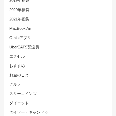
2019年福袋
2020年福袋
2021年福袋
MacBook Air
Omiaiアプリ
UberEATS配達員
エクセル
おすすめ
お金のこと
グルメ
スリーコインズ
ダイエット
ダイソー・キャンドゥ