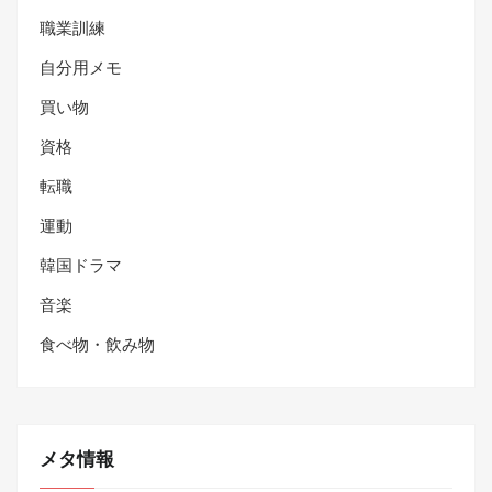
職業訓練
自分用メモ
買い物
資格
転職
運動
韓国ドラマ
音楽
食べ物・飲み物
メタ情報