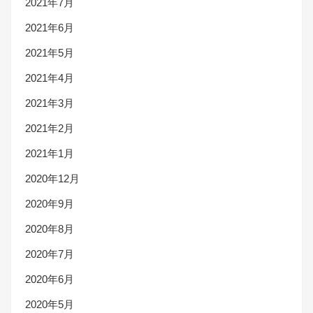
2021年7月
2021年6月
2021年5月
2021年4月
2021年3月
2021年2月
2021年1月
2020年12月
2020年9月
2020年8月
2020年7月
2020年6月
2020年5月