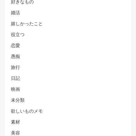
好きなもの
婚活
嬉しかったこと
役立つ
恋愛
愚痴
旅行
日記
映画
未分類
欲しいものメモ
素材
美容