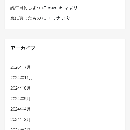
誕生日何しよう
に
SevenFifty
より
夏に買ったもの
に
エリナ
より
アーカイブ
2026年7月
2024年11月
2024年8月
2024年5月
2024年4月
2024年3月
2024年2月