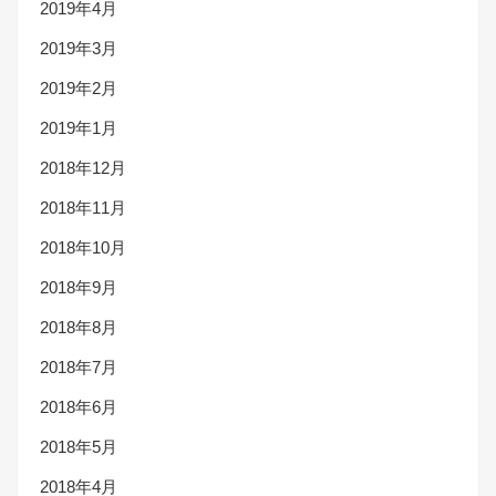
2019年4月
2019年3月
2019年2月
2019年1月
2018年12月
2018年11月
2018年10月
2018年9月
2018年8月
2018年7月
2018年6月
2018年5月
2018年4月