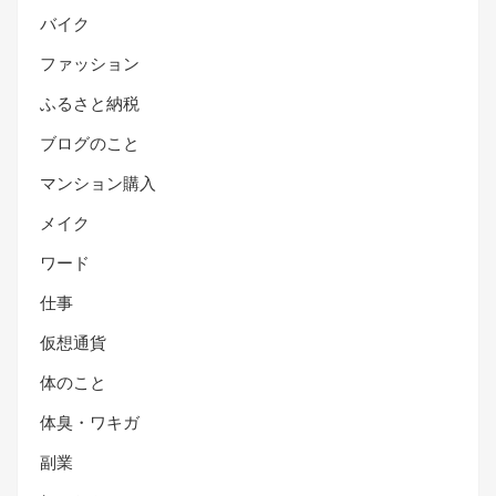
バイク
ファッション
ふるさと納税
ブログのこと
マンション購入
メイク
ワード
仕事
仮想通貨
体のこと
体臭・ワキガ
副業