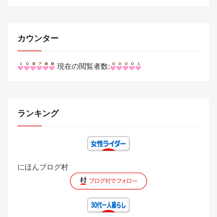
カウンター
現在の閲覧者数:
ランキング
にほんブログ村