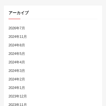
アーカイブ
2026年7月
2024年11月
2024年8月
2024年5月
2024年4月
2024年3月
2024年2月
2024年1月
2023年12月
2023年11月