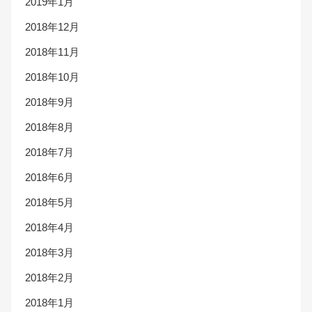
2019年1月
2018年12月
2018年11月
2018年10月
2018年9月
2018年8月
2018年7月
2018年6月
2018年5月
2018年4月
2018年3月
2018年2月
2018年1月