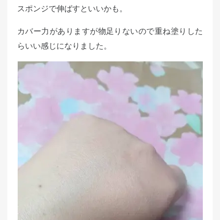
スポンジで伸ばすといいかも。
カバー力がありますが物足りないので重ね塗りした
らいい感じになりました。