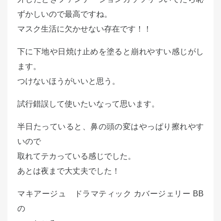
ずかしいので最高ですね。
マスク生活に欠かせない存在です！！
下に下地や日焼け止めを塗ると崩れやすい感じがし
ます。
つけないほうがいいと思う。
試行錯誤して使いたいなって思います。
半日たっていると、鼻の頭の変はやっぱり擦れやす
いので
取れてテカっている感じでした。
あとは夜まで大丈夫でした！
マキアージュ ドラマティック カバージェリー BB
の