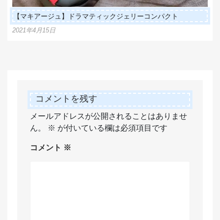
【マキアージュ】ドラマティックジェリーコンパクト
2021年4月15日
コメントを残す
メールアドレスが公開されることはありませ
ん。
※
が付いている欄は必須項目です
コメント
※