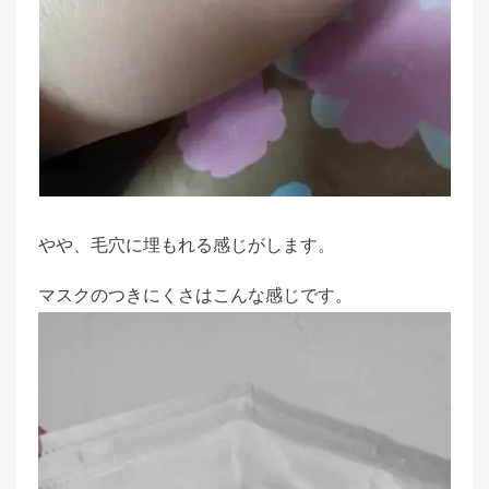
やや、毛穴に埋もれる感じがします。
マスクのつきにくさはこんな感じです。