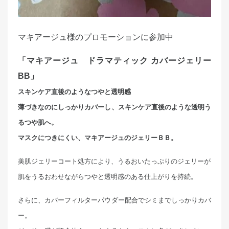
マキアージュ様のプロモーションに参加中
「マキアージュ ドラマティック カバージェリー
BB」
スキンケア直後のようなつやと透明感
薄づきなのにしっかりカバーし、スキンケア直後のような透明う
るつや肌へ。
マスクにつきにくい、マキアージュのジェリーＢＢ。
美肌ジェリーコート処方により、うるおいたっぷりのジェリーが
肌をうるおわせながらつやと透明感のある仕上がりを持続。
さらに、カバーフィルターパウダー配合でシミまでしっかりカバ
ー。