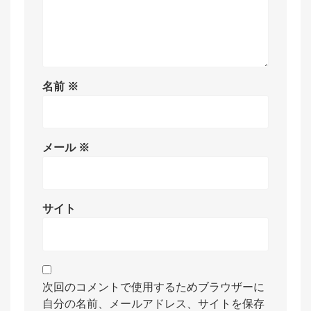
名前
※
メール
※
サイト
次回のコメントで使用するためブラウザーに
自分の名前、メールアドレス、サイトを保存