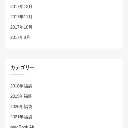
2017年12月
2017年11月
2017年10月
2017年9月
カテゴリー
2018年福袋
2019年福袋
2020年福袋
2021年福袋
MacBook Air