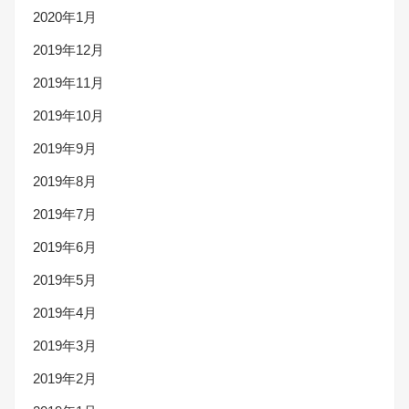
2020年1月
2019年12月
2019年11月
2019年10月
2019年9月
2019年8月
2019年7月
2019年6月
2019年5月
2019年4月
2019年3月
2019年2月