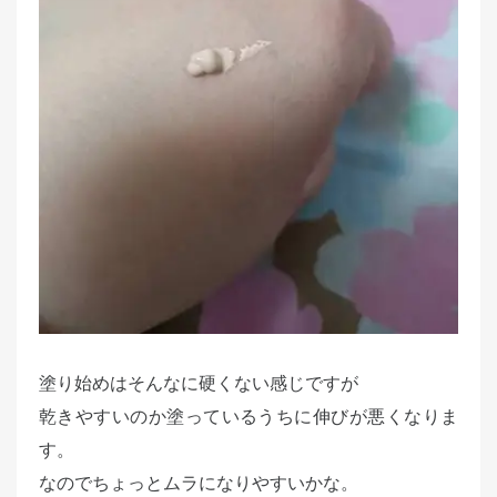
塗り始めはそんなに硬くない感じですが
乾きやすいのか塗っているうちに伸びが悪くなりま
す。
なのでちょっとムラになりやすいかな。