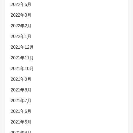
2022年5月
2022年3月
2022年2月
2022年1月
2021年12月
2021年11月
2021年10月
2021年9月
2021年8月
2021年7月
2021年6月
2021年5月
2021年4月