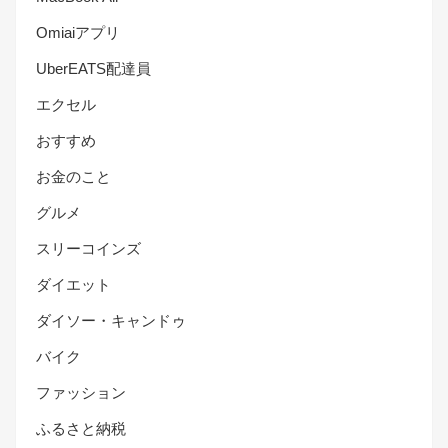
Omiaiアプリ
UberEATS配達員
エクセル
おすすめ
お金のこと
グルメ
スリーコインズ
ダイエット
ダイソー・キャンドゥ
バイク
ファッション
ふるさと納税