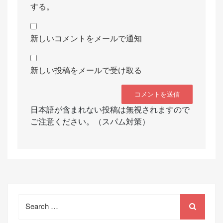
する。
新しいコメントをメールで通知
新しい投稿をメールで受け取る
日本語が含まれない投稿は無視されますので
ご注意ください。（スパム対策）
Search
for: