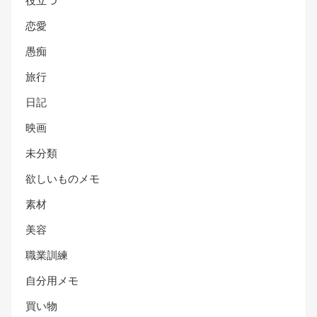
役立つ
恋愛
愚痴
旅行
日記
映画
未分類
欲しいものメモ
素材
美容
職業訓練
自分用メモ
買い物