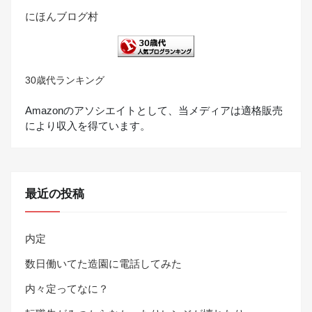
にほんブログ村
30歳代ランキング
Amazonのアソシエイトとして、当メディアは適格販売
により収入を得ています。
最近の投稿
内定
数日働いてた造園に電話してみた
内々定ってなに？