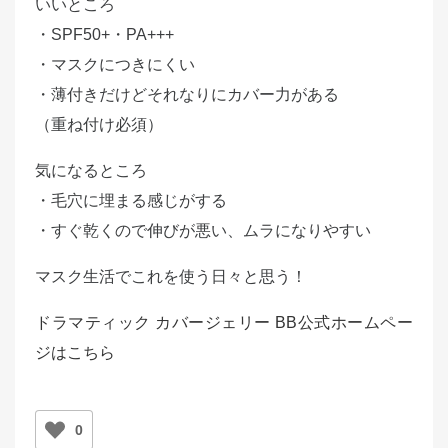
いいところ
・SPF50+・PA+++
・マスクにつきにくい
・薄付きだけどそれなりにカバー力がある
（重ね付け必須）
気になるところ
・毛穴に埋まる感じがする
・すぐ乾くので伸びが悪い、ムラになりやすい
マスク生活でこれを使う日々と思う！
ドラマティック カバージェリー BB公式ホームペー
ジはこちら
0