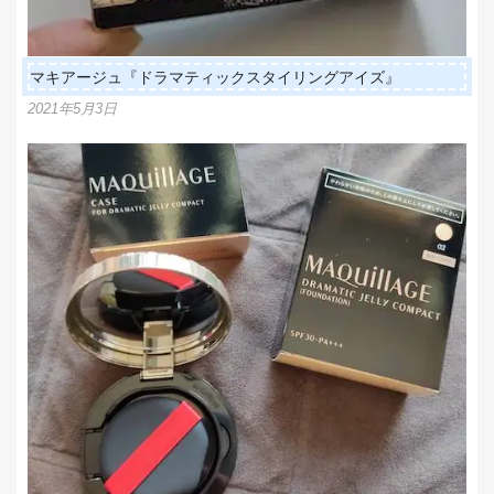
マキアージュ『ドラマティックスタイリングアイズ』
2021年5月3日