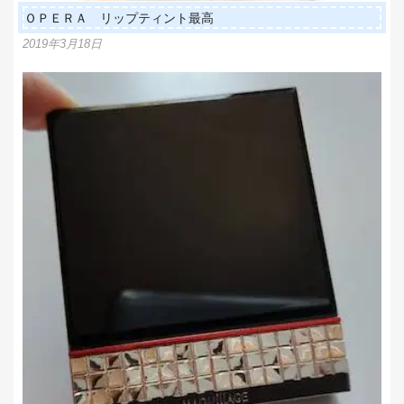
ＯＰＥＲＡ リップティント最高
2019年3月18日