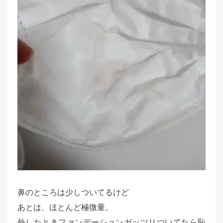
鼻のところは少しついてるけど
あとは、ほとんど極微量。
外したときファンデーションガッツリついてたら恥