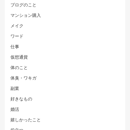
ブログのこと
マンション購入
メイク
ワード
仕事
仮想通貨
体のこと
体臭・ワキガ
副業
好きなもの
婚活
嬉しかったこと