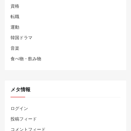
資格
転職
運動
韓国ドラマ
音楽
食べ物・飲み物
メタ情報
ログイン
投稿フィード
コメントフィード