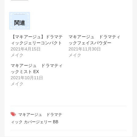
関連
【マキアージュ】ドラマテ
マキアージュ ドラマティ
ィックジェリーコンパクト
ックフェイスパウダー
2021年4月15日
2021年11月30日
メイク
メイク
マキアージュ ドラマティ
ックミスト EX
2021年10月11日
メイク
マキアージュ ドラマテ
ィック カバージェリー BB