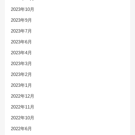
2023年10月
2023年9月
2023年7月
2023年6月
2023年4月
2023年3月
2023年2月
2023年1月
2022年12月
2022年11月
2022年10月
2022年6月