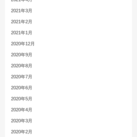
2021年3月
2021年2月
2021年1月
2020年12月
2020年9月
2020年8月
2020年7月
2020年6月
2020年5月
2020年4月
2020年3月
2020年2月