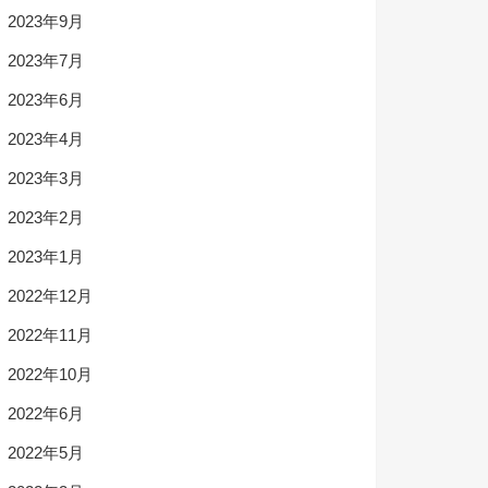
2023年9月
2023年7月
2023年6月
2023年4月
2023年3月
2023年2月
2023年1月
2022年12月
2022年11月
2022年10月
2022年6月
2022年5月