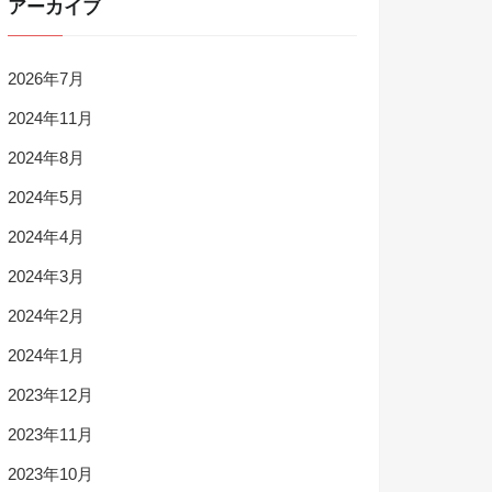
アーカイブ
2026年7月
2024年11月
2024年8月
2024年5月
2024年4月
2024年3月
2024年2月
2024年1月
2023年12月
2023年11月
2023年10月