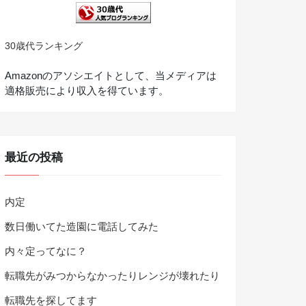
30歳代ランキング
Amazonのアソシエイトとして、当メディアは
適格販売により収入を得ています。
最近の投稿
内定
数日働いてた造園に電話してみた
内々定ってなに？
転職先がみつからなかったりレンジが壊れたり
転職先を探してます