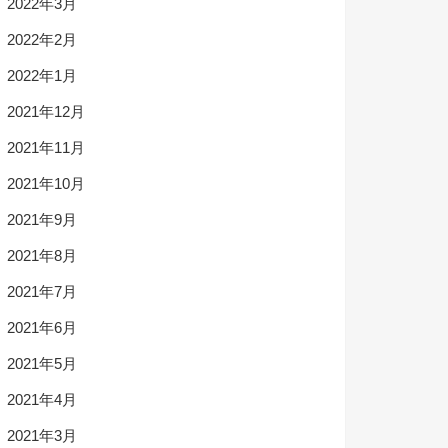
2022年3月
2022年2月
2022年1月
2021年12月
2021年11月
2021年10月
2021年9月
2021年8月
2021年7月
2021年6月
2021年5月
2021年4月
2021年3月