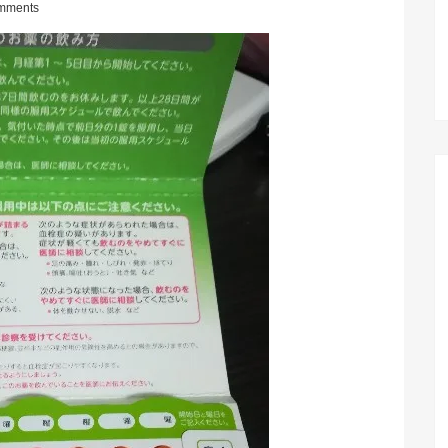
mments