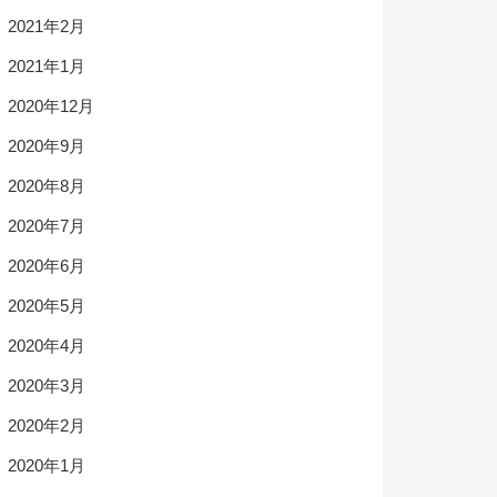
2021年2月
2021年1月
2020年12月
2020年9月
2020年8月
2020年7月
2020年6月
2020年5月
2020年4月
2020年3月
2020年2月
2020年1月