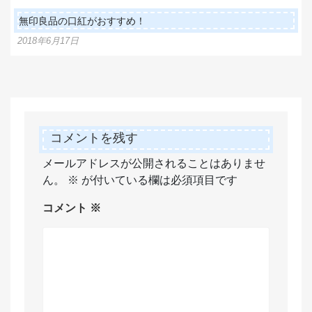
無印良品の口紅がおすすめ！
2018年6月17日
コメントを残す
メールアドレスが公開されることはありませ
ん。
※
が付いている欄は必須項目です
コメント
※