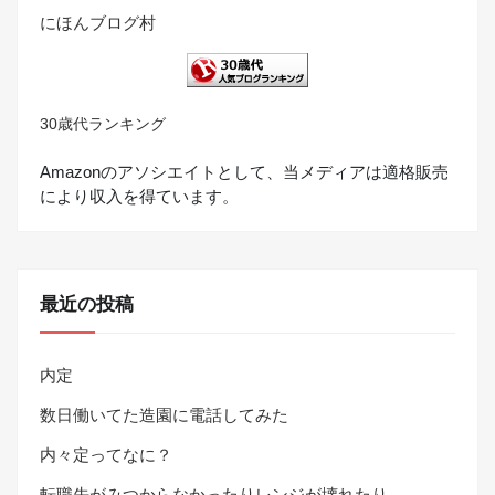
にほんブログ村
30歳代ランキング
Amazonのアソシエイトとして、当メディアは適格販売
により収入を得ています。
最近の投稿
内定
数日働いてた造園に電話してみた
内々定ってなに？
転職先がみつからなかったりレンジが壊れたり