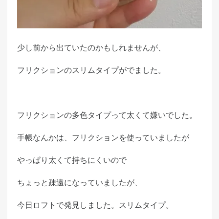
少し前から出ていたのかもしれませんが、
フリクションのスリムタイプがでました。
フリクションの多色タイプって太くて嫌いでした。
手帳なんかは、フリクションを使っていましたが
やっぱり太くて持ちにくいので
ちょっと疎遠になっていましたが、
今日ロフトで発見しました。スリムタイプ。