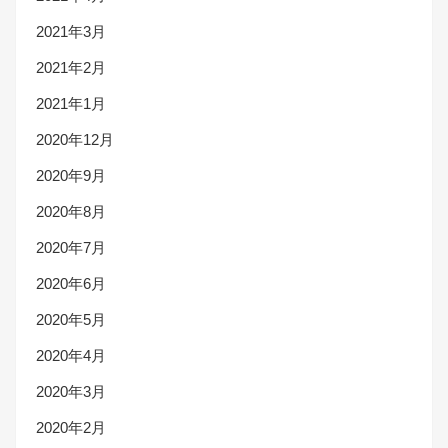
2021年3月
2021年2月
2021年1月
2020年12月
2020年9月
2020年8月
2020年7月
2020年6月
2020年5月
2020年4月
2020年3月
2020年2月