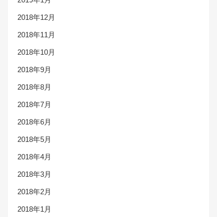
2018年12月
2018年11月
2018年10月
2018年9月
2018年8月
2018年7月
2018年6月
2018年5月
2018年4月
2018年3月
2018年2月
2018年1月