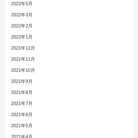
2022年5月
2022年3月
2022年2月
2022年1月
2021年12月
2021年11月
2021年10月
2021年9月
2021年8月
2021年7月
2021年6月
2021年5月
2021年4月