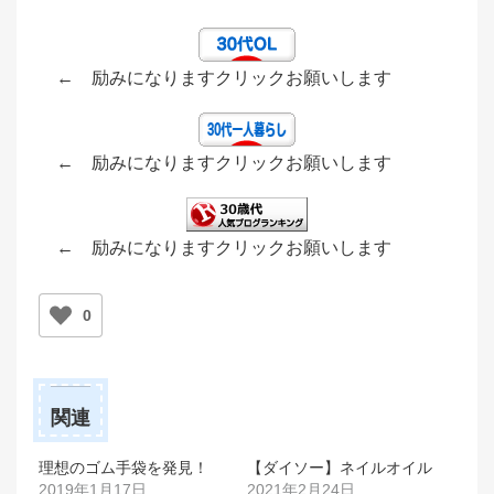
← 励みになりますクリックお願いします
← 励みになりますクリックお願いします
← 励みになりますクリックお願いします
0
関連
理想のゴム手袋を発見！
【ダイソー】ネイルオイル
2019年1月17日
2021年2月24日