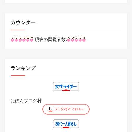
カウンター
現在の閲覧者数:
ランキング
にほんブログ村