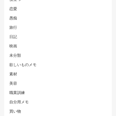
恋愛
愚痴
旅行
日記
映画
未分類
欲しいものメモ
素材
美容
職業訓練
自分用メモ
買い物