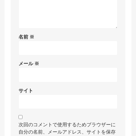
名前
※
メール
※
サイト
次回のコメントで使用するためブラウザーに
自分の名前、メールアドレス、サイトを保存