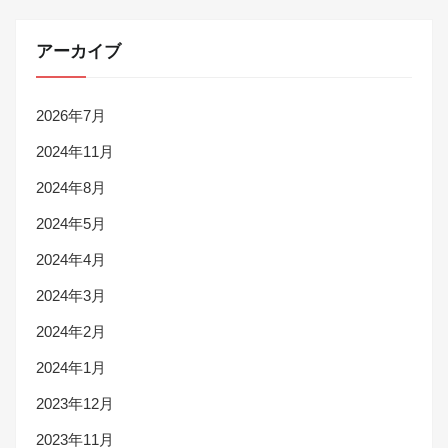
アーカイブ
2026年7月
2024年11月
2024年8月
2024年5月
2024年4月
2024年3月
2024年2月
2024年1月
2023年12月
2023年11月