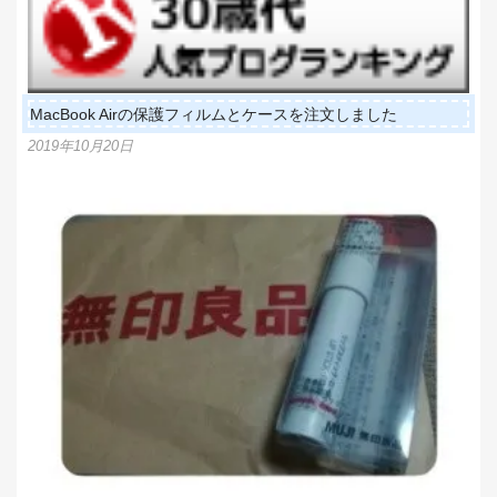
MacBook Airの保護フィルムとケースを注文しました
2019年10月20日