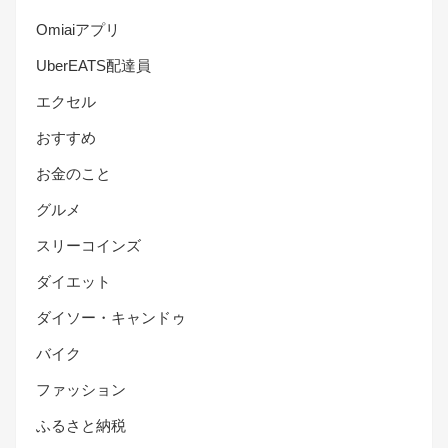
Omiaiアプリ
UberEATS配達員
エクセル
おすすめ
お金のこと
グルメ
スリーコインズ
ダイエット
ダイソー・キャンドゥ
バイク
ファッション
ふるさと納税