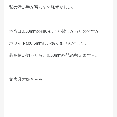
私の汚い手が写ってて恥ずかしい。
本当は0.38mmの細いほうが欲しかったのですが
ホワイトは0.5mmしかありませんでした。
芯を使い切ったら、0.38mmを詰め替えます～。
文房具大好き～ｗ