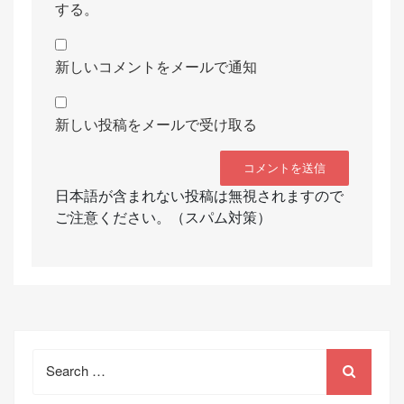
する。
新しいコメントをメールで通知
新しい投稿をメールで受け取る
日本語が含まれない投稿は無視されますので
ご注意ください。（スパム対策）
Search
for: