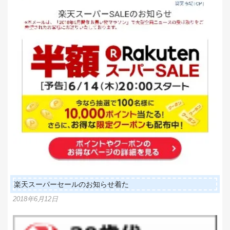
ン
楽天スーパーセールのお知らせ着た
2018年6月12日