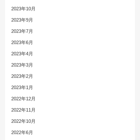
2023年10月
2023年9月
2023年7月
2023年6月
2023年4月
2023年3月
2023年2月
2023年1月
2022年12月
2022年11月
2022年10月
2022年6月