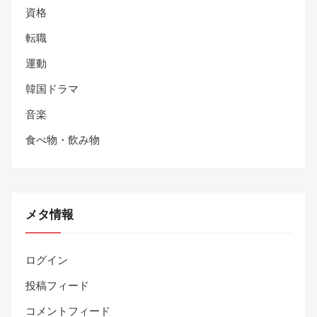
資格
転職
運動
韓国ドラマ
音楽
食べ物・飲み物
メタ情報
ログイン
投稿フィード
コメントフィード