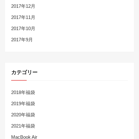
2017年12月
2017年11月
2017年10月
2017年9月
カテゴリー
2018年福袋
2019年福袋
2020年福袋
2021年福袋
MacBook Air