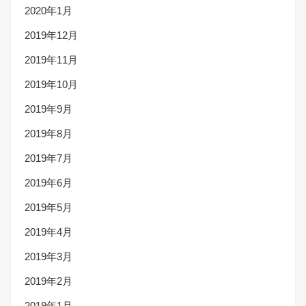
2020年1月
2019年12月
2019年11月
2019年10月
2019年9月
2019年8月
2019年7月
2019年6月
2019年5月
2019年4月
2019年3月
2019年2月
2019年1月