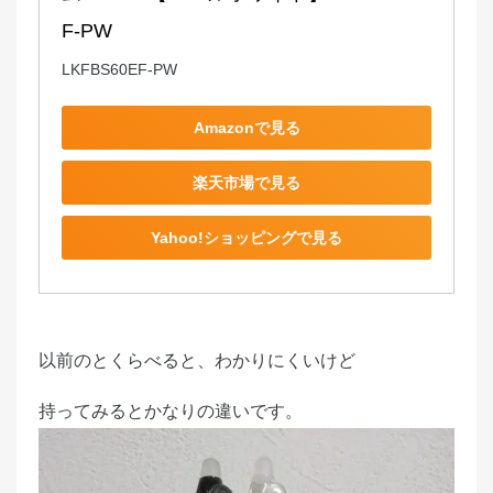
F-PW
LKFBS60EF-PW
Amazonで見る
楽天市場で見る
Yahoo!ショッピングで見る
以前のとくらべると、わかりにくいけど
持ってみるとかなりの違いです。