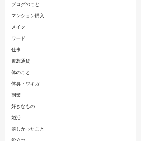
ブログのこと
マンション購入
メイク
ワード
仕事
仮想通貨
体のこと
体臭・ワキガ
副業
好きなもの
婚活
嬉しかったこと
役立つ