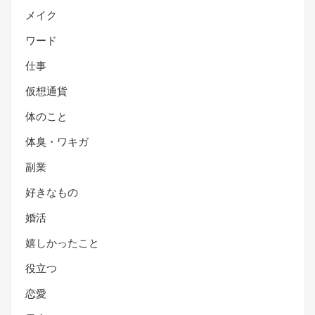
メイク
ワード
仕事
仮想通貨
体のこと
体臭・ワキガ
副業
好きなもの
婚活
嬉しかったこと
役立つ
恋愛