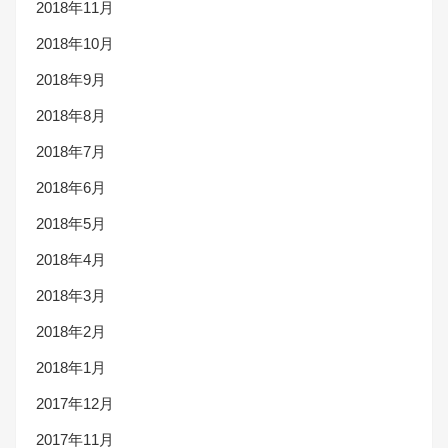
2018年11月
2018年10月
2018年9月
2018年8月
2018年7月
2018年6月
2018年5月
2018年4月
2018年3月
2018年2月
2018年1月
2017年12月
2017年11月