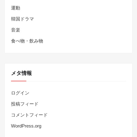
運動
韓国ドラマ
音楽
食べ物・飲み物
メタ情報
ログイン
投稿フィード
コメントフィード
WordPress.org