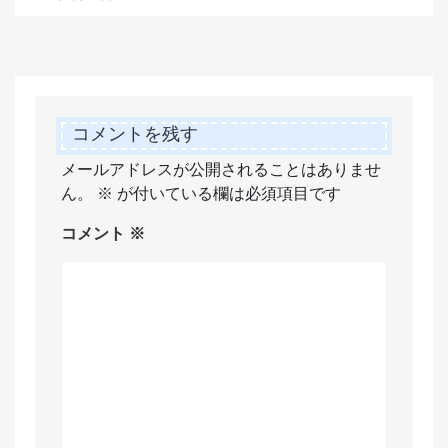
コメントを残す
メールアドレスが公開されることはありませ
ん。
※
が付いている欄は必須項目です
コメント
※