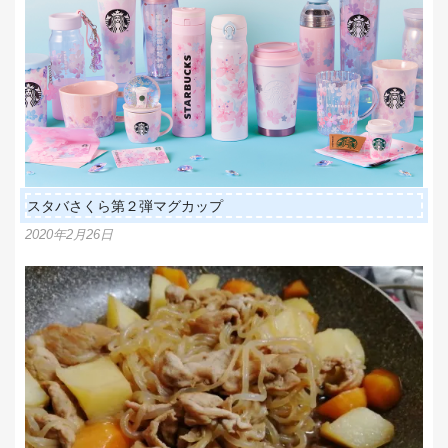
スタバさくら第２弾マグカップ
2020年2月26日