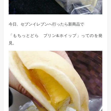
今日、セブンイレブンへ行ったら新商品で
「もちっとどら プリン&ホイップ」ってのを発
見。