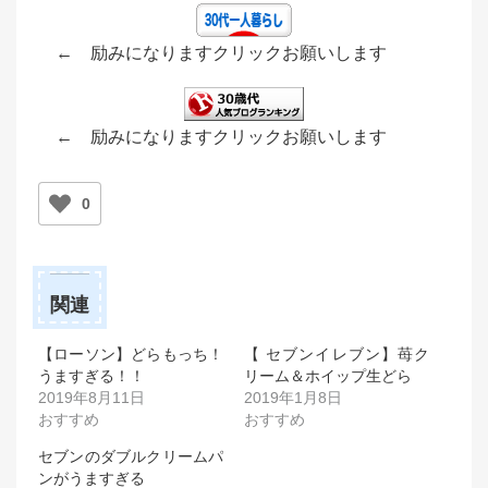
← 励みになりますクリックお願いします
← 励みになりますクリックお願いします
0
関連
【ローソン】どらもっち！
【 セブンイレブン】苺ク
うますぎる！！
リーム＆ホイップ生どら
2019年8月11日
2019年1月8日
おすすめ
おすすめ
セブンのダブルクリームパ
ンがうますぎる