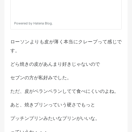
ローソンよりも皮が薄く本当にクレープって感じで
す。
どら焼きの皮があんまり好きじゃないので
セブンの方が私好みでした。
ただ、皮がペランペランしてて食べにくいのよね。
あと、焼きプリンっていう硬さでもっと
プッチンプリンみたいなプリンがいいな。
っていうか・・・