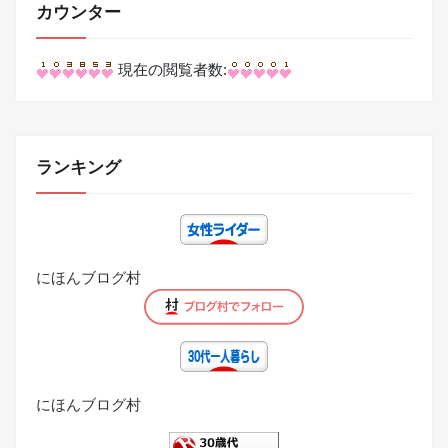
カウンター
現在の閲覧者数:
ランキング
にほんブログ村
にほんブログ村