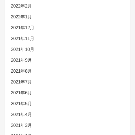
2022年2月
2022年1月
2021年12月
2021年11月
2021年10月
2021年9月
2021年8月
2021年7月
2021年6月
2021年5月
2021年4月
2021年3月