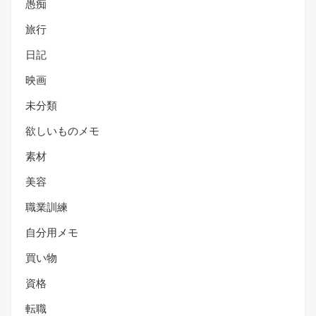
愚痴
旅行
日記
映画
未分類
欲しいものメモ
素材
美容
職業訓練
自分用メモ
買い物
資格
転職