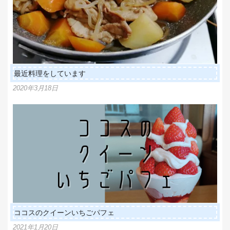
最近料理をしています
2020年3月18日
ココスのクイーンいちごパフェ
2021年1月20日