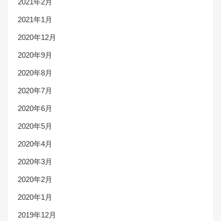
2021年2月
2021年1月
2020年12月
2020年9月
2020年8月
2020年7月
2020年6月
2020年5月
2020年4月
2020年3月
2020年2月
2020年1月
2019年12月