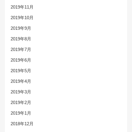
2019年11月
2019年10月
2019年9月
2019年8月
2019年7月
2019年6月
2019年5月
2019年4月
2019年3月
2019年2月
2019年1月
2018年12月