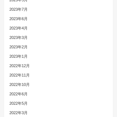
2023年7月
2023年6月
2023年4月
2023年3月
2023年2月
2023年1月
2022年12月
2022年11月
2022年10月
2022年6月
2022年5月
2022年3月