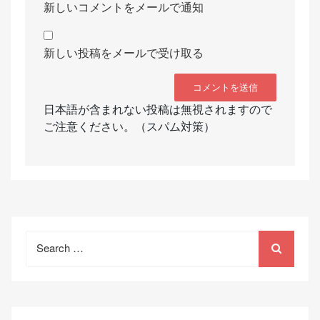
新しいコメントをメールで通知
新しい投稿をメールで受け取る
日本語が含まれない投稿は無視されますので
ご注意ください。（スパム対策）
Search
for: