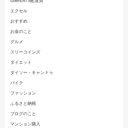
UberEATS配達員
エクセル
おすすめ
お金のこと
グルメ
スリーコインズ
ダイエット
ダイソー・キャンドゥ
バイク
ファッション
ふるさと納税
ブログのこと
マンション購入