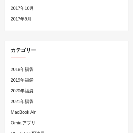
2017年10月
2017年9月
カテゴリー
2018年福袋
2019年福袋
2020年福袋
2021年福袋
MacBook Air
Omiaiアプリ