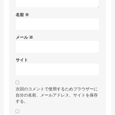
名前
※
メール
※
サイト
次回のコメントで使用するためブラウザーに
自分の名前、メールアドレス、サイトを保存
する。