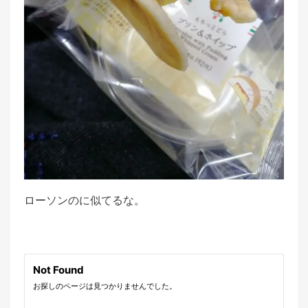
ローソンのに似てるな。