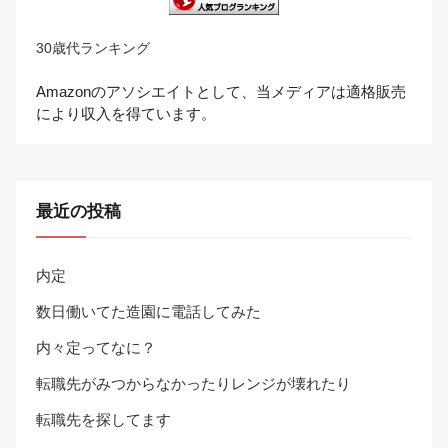
30歳代ランキング
Amazonのアソシエイトとして、当メディアは適格販売
により収入を得ています。
最近の投稿
内定
数日働いてた造園に電話してみた
内々定ってなに？
転職先がみつからなかったりレンジが壊れたり
転職先を探してます