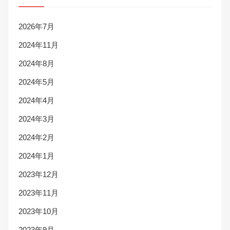
2026年7月
2024年11月
2024年8月
2024年5月
2024年4月
2024年3月
2024年2月
2024年1月
2023年12月
2023年11月
2023年10月
2023年9月