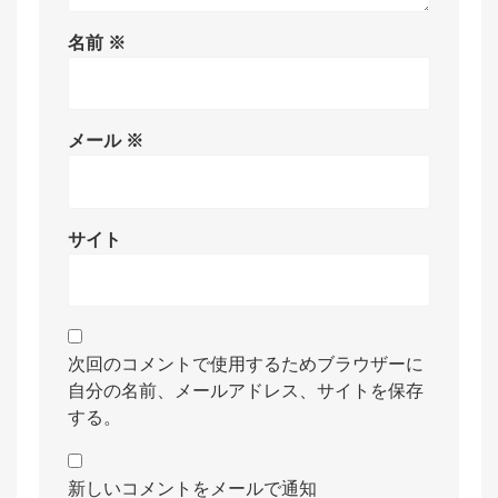
名前
※
メール
※
サイト
次回のコメントで使用するためブラウザーに
自分の名前、メールアドレス、サイトを保存
する。
新しいコメントをメールで通知