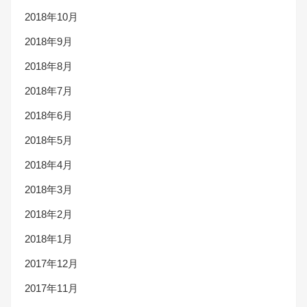
2018年10月
2018年9月
2018年8月
2018年7月
2018年6月
2018年5月
2018年4月
2018年3月
2018年2月
2018年1月
2017年12月
2017年11月