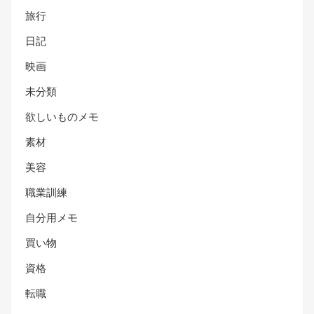
旅行
日記
映画
未分類
欲しいものメモ
素材
美容
職業訓練
自分用メモ
買い物
資格
転職