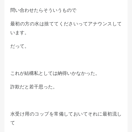
問い合わせたらそういうもので
最初の方の水は捨ててくださいってアナウンスして
います。
だって。
これが結構私としては納得いかなかった。
詐欺だと若干思った。
水受け用のコップを常備しておいてそれに最初流し
て