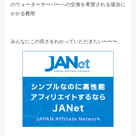
のウォーターサーバーへの交換を希望される場合に
かかる費用
みんなにこの良さをわかっていただきたい〜〜〜。