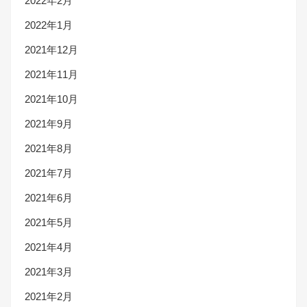
2022年2月
2022年1月
2021年12月
2021年11月
2021年10月
2021年9月
2021年8月
2021年7月
2021年6月
2021年5月
2021年4月
2021年3月
2021年2月