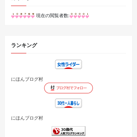
現在の閲覧者数:
ランキング
にほんブログ村
にほんブログ村