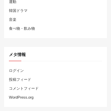
運動
韓国ドラマ
音楽
食べ物・飲み物
メタ情報
ログイン
投稿フィード
コメントフィード
WordPress.org