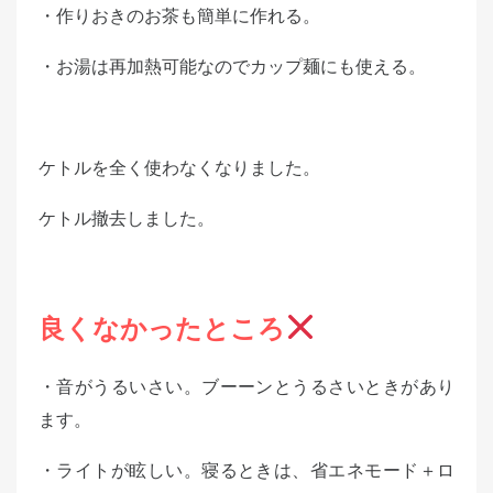
・作りおきのお茶も簡単に作れる。
・お湯は再加熱可能なのでカップ麺にも使える。
ケトルを全く使わなくなりました。
ケトル撤去しました。
良くなかったところ
・音がうるいさい。ブーーンとうるさいときがあり
ます。
・ライトが眩しい。寝るときは、省エネモード＋ロ