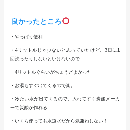
良かったところ
・やっぱり便利
・4リットルじゃ少ないと思っていたけど、3日に1
回洗ったりしないといけないので
4リットルぐらいがちょうどよかった
・お湯もすぐ出てくるので楽。
・冷たい水が出てくるので、入れてすぐ炭酸メーカ
ーで炭酸が作れる
・いくら使っても水道水だから気兼ねしない！