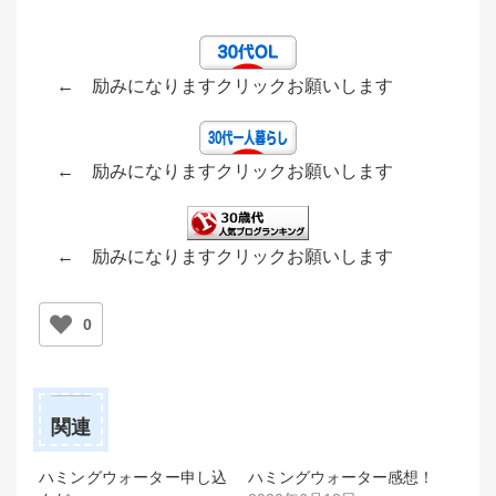
← 励みになりますクリックお願いします
← 励みになりますクリックお願いします
← 励みになりますクリックお願いします
0
関連
ハミングウォーター申し込
ハミングウォーター感想！