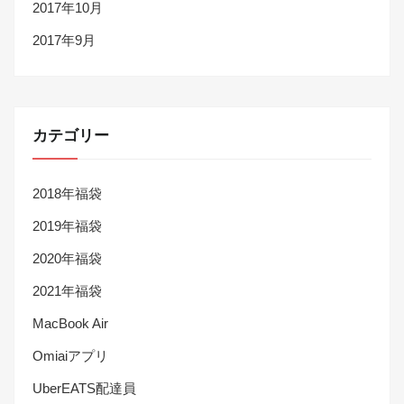
2017年10月
2017年9月
カテゴリー
2018年福袋
2019年福袋
2020年福袋
2021年福袋
MacBook Air
Omiaiアプリ
UberEATS配達員