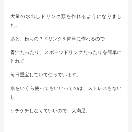
大量の水出しドリンク類を作れるようになりまし
た。
あと、粉もの？ドリンクを簡単に作れるので
青汁だったり、スポーツドリンクだったりを簡単に
作れて
毎日重宝していて使っています。
水をいくら使ってもいいってのは、ストレスもない
し
ケチケチしなくていいので、大満足。