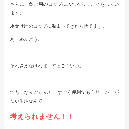
さらに、飲む用のコップに入れるってことをしてい
ます。
水受け用のコップに溜まってきたら捨てます。
あーめんどう。
それさえなければ、すっごくいい。
でも、なんだかんだ、すごく便利でもうサーバーが
ない生活なんて
考えられません！！