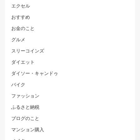
エクセル
おすすめ
お金のこと
グルメ
スリーコインズ
ダイエット
ダイソー・キャンドゥ
バイク
ファッション
ふるさと納税
ブログのこと
マンション購入