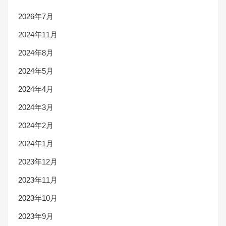
2026年7月
2024年11月
2024年8月
2024年5月
2024年4月
2024年3月
2024年2月
2024年1月
2023年12月
2023年11月
2023年10月
2023年9月