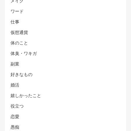
メイク
ワード
仕事
仮想通貨
体のこと
体臭・ワキガ
副業
好きなもの
婚活
嬉しかったこと
役立つ
恋愛
愚痴