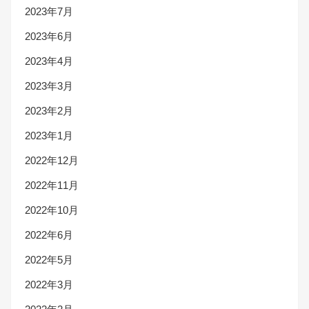
2023年7月
2023年6月
2023年4月
2023年3月
2023年2月
2023年1月
2022年12月
2022年11月
2022年10月
2022年6月
2022年5月
2022年3月