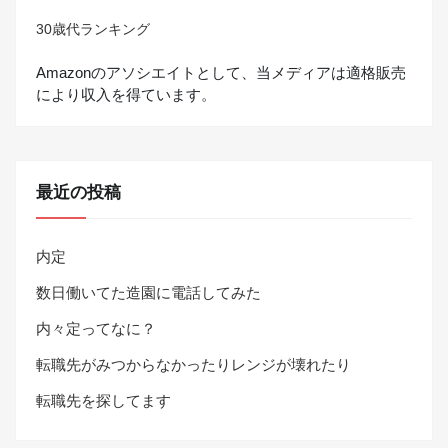
30歳代ランキング
Amazonのアソシエイトとして、当メディアは適格販売
により収入を得ています。
最近の投稿
内定
数日働いてた造園に電話してみた
内々定ってなに？
転職先がみつからなかったりレンジが壊れたり
転職先を探してます