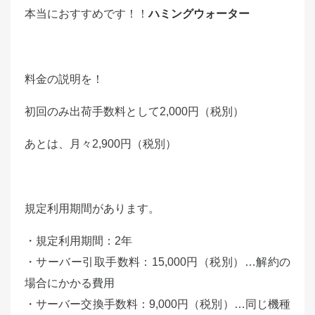
本当におすすめです！！
ハミングウォーター
料金の説明を！
初回のみ出荷手数料として2,000円（税別）
あとは、月々2,900円（税別）
規定利用期間があります。
・規定利用期間：2年
・サーバー引取手数料：15,000円（税別）…解約の
場合にかかる費用
・サーバー交換手数料：9,000円（税別）…同じ機種