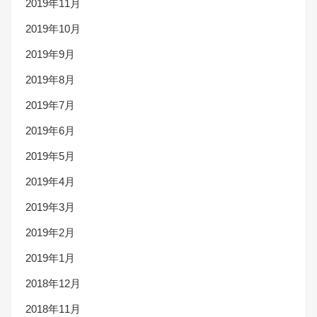
2019年11月
2019年10月
2019年9月
2019年8月
2019年7月
2019年6月
2019年5月
2019年4月
2019年3月
2019年2月
2019年1月
2018年12月
2018年11月