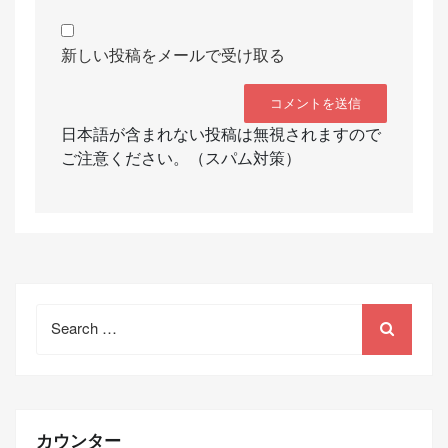
新しい投稿をメールで受け取る
日本語が含まれない投稿は無視されますので
ご注意ください。（スパム対策）
Search
for:
カウンター