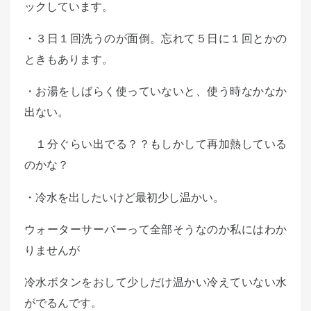
ックしています。
・３日１回洗うのが面倒。忘れて５日に１回とかの
ときもあります。
・お湯をしばらく使っていないと、使う時なかなか
出ない。
１分ぐらい出でる？？もしかして再加熱している
のかな？
・冷水を出したいけど最初少し温かい。
ウォーターサーバーって全部そうなのか私にはわか
りませんが
冷水ボタンをおして少しだけ温かい冷えていない水
がでるんです。