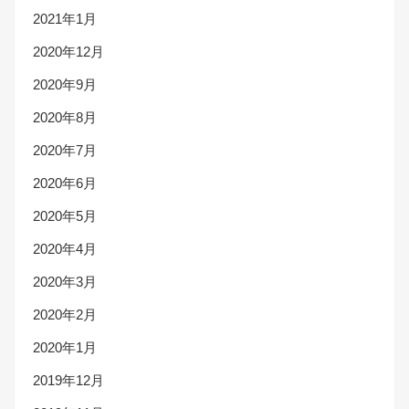
2021年1月
2020年12月
2020年9月
2020年8月
2020年7月
2020年6月
2020年5月
2020年4月
2020年3月
2020年2月
2020年1月
2019年12月