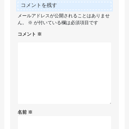
コメントを残す
メールアドレスが公開されることはありませ
ん。
※
が付いている欄は必須項目です
コメント
※
名前
※