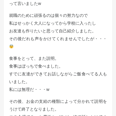
って言いましたw
就職のために頑張るのは個々の努力なので
私はせっかく大人になってから学校に入ったし
お友達も作りたいと思って自己紹介しました。
その後だれも声をかけてくれませんでしたが・・・
食事をとって、また説明。
食事はぼっちで食べました。
すでに友達ができてお話しながらご飯食べてる人も
いました。
私には無理だ・・・w
その後、お金の支給の種類によって分かれて説明を
うけて終了となりました。