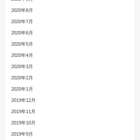
2020年8月
2020年7月
2020年6月
2020年5月
2020年4月
2020年3月
2020年2月
2020年1月
2019年12月
2019年11月
2019年10月
2019年9月