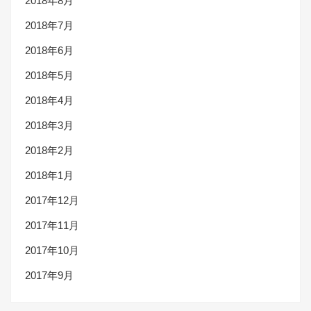
2018年8月
2018年7月
2018年6月
2018年5月
2018年4月
2018年3月
2018年2月
2018年1月
2017年12月
2017年11月
2017年10月
2017年9月