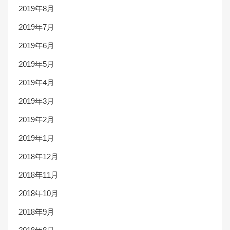
2019年8月
2019年7月
2019年6月
2019年5月
2019年4月
2019年3月
2019年2月
2019年1月
2018年12月
2018年11月
2018年10月
2018年9月