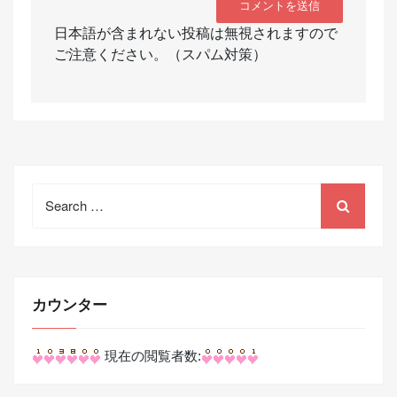
日本語が含まれない投稿は無視されますので
ご注意ください。（スパム対策）
Search
for:
カウンター
現在の閲覧者数: