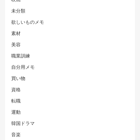
未分類
欲しいものメモ
素材
美容
職業訓練
自分用メモ
買い物
資格
転職
運動
韓国ドラマ
音楽