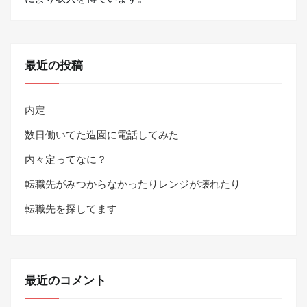
最近の投稿
内定
数日働いてた造園に電話してみた
内々定ってなに？
転職先がみつからなかったりレンジが壊れたり
転職先を探してます
最近のコメント