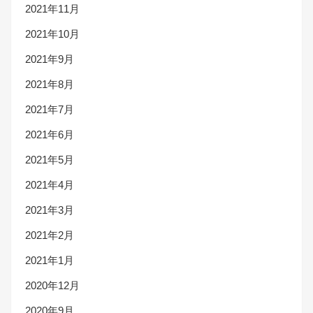
2021年11月
2021年10月
2021年9月
2021年8月
2021年7月
2021年6月
2021年5月
2021年4月
2021年3月
2021年2月
2021年1月
2020年12月
2020年9月