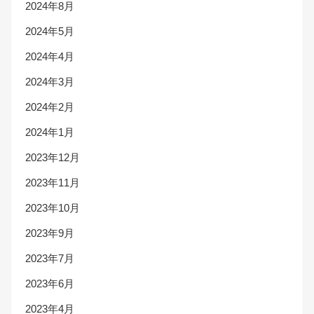
2024年8月
2024年5月
2024年4月
2024年3月
2024年2月
2024年1月
2023年12月
2023年11月
2023年10月
2023年9月
2023年7月
2023年6月
2023年4月