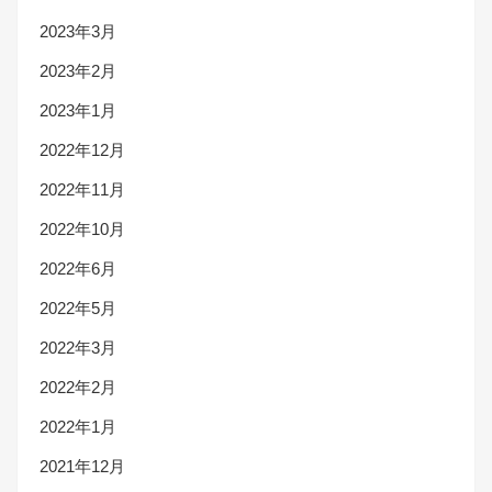
2023年3月
2023年2月
2023年1月
2022年12月
2022年11月
2022年10月
2022年6月
2022年5月
2022年3月
2022年2月
2022年1月
2021年12月