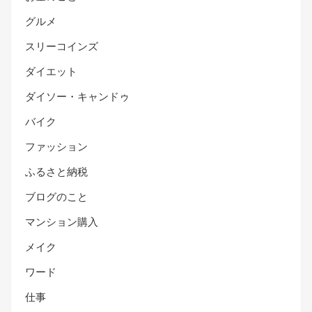
グルメ
スリーコインズ
ダイエット
ダイソー・キャンドゥ
バイク
ファッション
ふるさと納税
ブログのこと
マンション購入
メイク
ワード
仕事