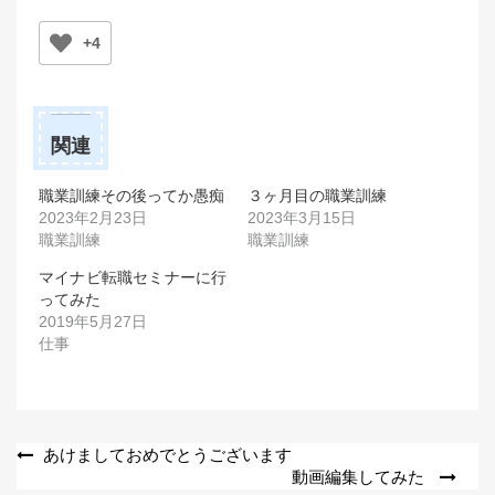
+4
関連
職業訓練その後ってか愚痴
３ヶ月目の職業訓練
2023年2月23日
2023年3月15日
職業訓練
職業訓練
マイナビ転職セミナーに行
ってみた
2019年5月27日
仕事
投
あけましておめでとうございます
動画編集してみた
稿