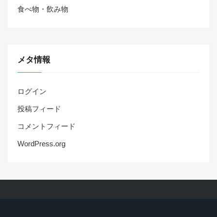
食べ物・飲み物
メタ情報
ログイン
投稿フィード
コメントフィード
WordPress.org