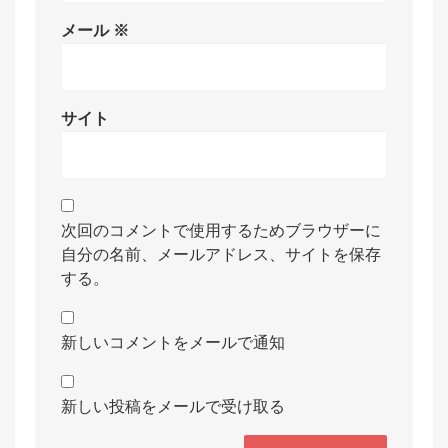
メール
※
サイト
次回のコメントで使用するためブラウザーに
自分の名前、メールアドレス、サイトを保存
する。
新しいコメントをメールで通知
新しい投稿をメールで受け取る