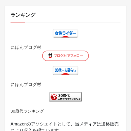
ランキング
にほんブログ村
にほんブログ村
30歳代ランキング
Amazonのアソシエイトとして、当メディアは適格販売
により収入を得ています。