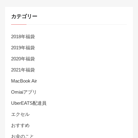
カテゴリー
2018年福袋
2019年福袋
2020年福袋
2021年福袋
MacBook Air
Omiaiアプリ
UberEATS配達員
エクセル
おすすめ
お金のこと