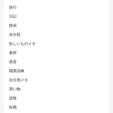
旅行
日記
映画
未分類
欲しいものメモ
素材
美容
職業訓練
自分用メモ
買い物
資格
転職