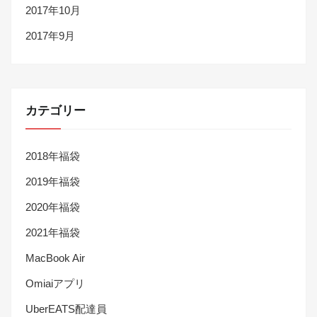
2017年10月
2017年9月
カテゴリー
2018年福袋
2019年福袋
2020年福袋
2021年福袋
MacBook Air
Omiaiアプリ
UberEATS配達員