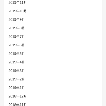
2019年11月
2019年10月
2019年9月
2019年8月
2019年7月
2019年6月
2019年5月
2019年4月
2019年3月
2019年2月
2019年1月
2018年12月
2018年11月