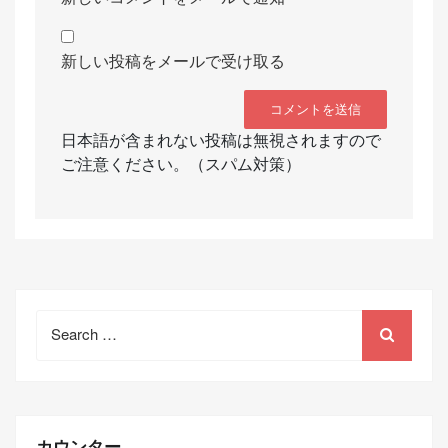
新しい投稿をメールで受け取る
日本語が含まれない投稿は無視されますので
ご注意ください。（スパム対策）
Search
for:
カウンター