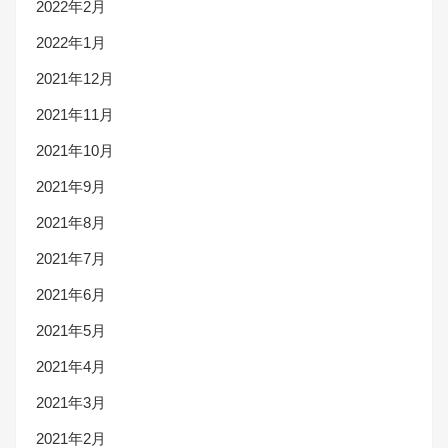
2022年2月
2022年1月
2021年12月
2021年11月
2021年10月
2021年9月
2021年8月
2021年7月
2021年6月
2021年5月
2021年4月
2021年3月
2021年2月