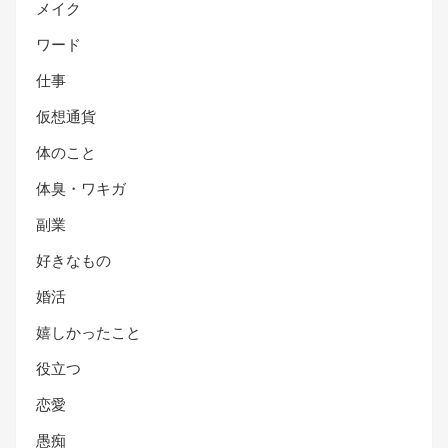
メイク
ワード
仕事
仮想通貨
体のこと
体臭・ワキガ
副業
好きなもの
婚活
嬉しかったこと
役立つ
恋愛
愚痴