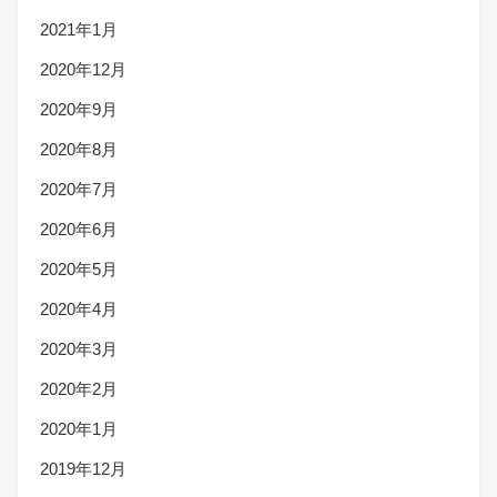
2021年1月
2020年12月
2020年9月
2020年8月
2020年7月
2020年6月
2020年5月
2020年4月
2020年3月
2020年2月
2020年1月
2019年12月