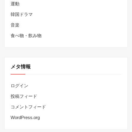
運動
韓国ドラマ
音楽
食べ物・飲み物
メタ情報
ログイン
投稿フィード
コメントフィード
WordPress.org