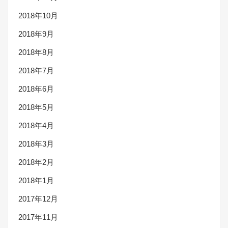
2018年10月
2018年9月
2018年8月
2018年7月
2018年6月
2018年5月
2018年4月
2018年3月
2018年2月
2018年1月
2017年12月
2017年11月