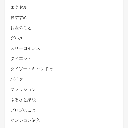
エクセル
おすすめ
お金のこと
グルメ
スリーコインズ
ダイエット
ダイソー・キャンドゥ
バイク
ファッション
ふるさと納税
ブログのこと
マンション購入