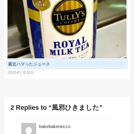
最近ハマったジュース
2020年1月30日
2 Replies to “風邪ひきました”
bakebakenecco