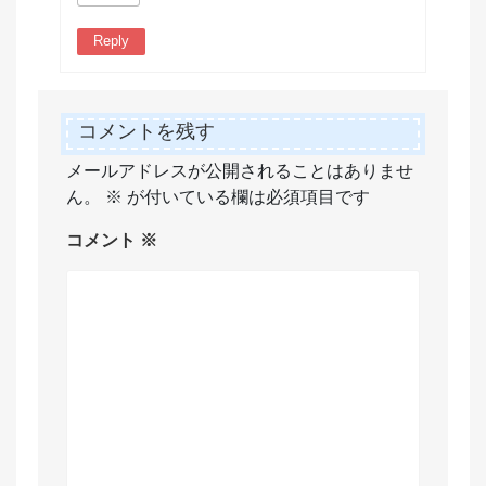
Reply
コメントを残す
メールアドレスが公開されることはありませ
ん。
※
が付いている欄は必須項目です
コメント
※