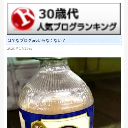
はてなブログproいらなくない？
2020年1月15日