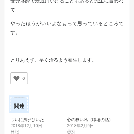
部分麻酔で最近はいけることもあると先生に言われ
て
やったほうがいいよなぁって思っているところで
す。
とりあえず、早く治るよう養生します。
0
関連
ついに風邪ひいた
心の狭い私（職場の話）
2018年12月10日
2018年2月9日
日記
愚痴