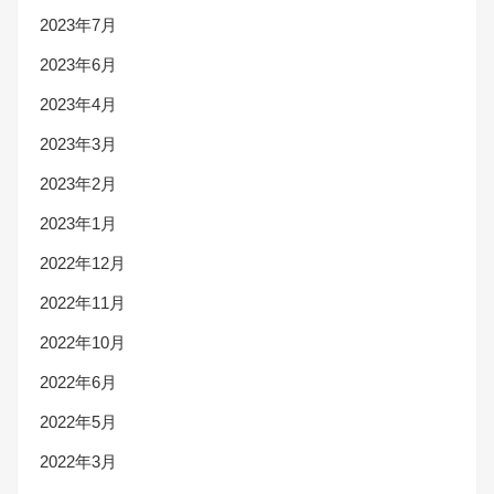
2023年7月
2023年6月
2023年4月
2023年3月
2023年2月
2023年1月
2022年12月
2022年11月
2022年10月
2022年6月
2022年5月
2022年3月