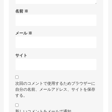
名前
※
メール
※
サイト
次回のコメントで使用するためブラウザーに
自分の名前、メールアドレス、サイトを保存
する。
新しいコメントをメールで通知