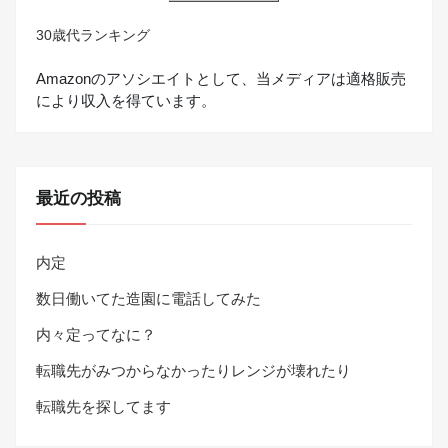
30歳代ランキング
Amazonのアソシエイトとして、当メディアは適格販売
により収入を得ています。
最近の投稿
内定
数日働いてた造園に電話してみた
内々定ってなに？
転職先がみつからなかったりレンジが壊れたり
転職先を探してます