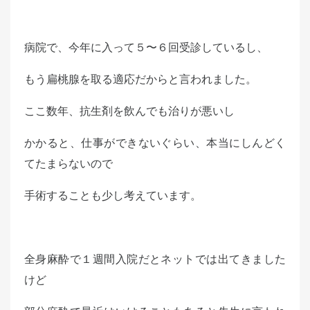
病院で、今年に入って５〜６回受診しているし、
もう扁桃腺を取る適応だからと言われました。
ここ数年、抗生剤を飲んでも治りが悪いし
かかると、仕事ができないぐらい、本当にしんどく
てたまらないので
手術することも少し考えています。
全身麻酔で１週間入院だとネットでは出てきました
けど