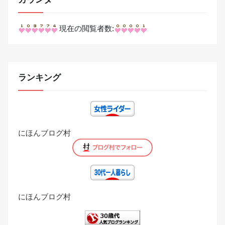
現在の閲覧者数:
ランキング
にほんブログ村
にほんブログ村