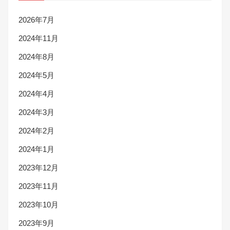
2026年7月
2024年11月
2024年8月
2024年5月
2024年4月
2024年3月
2024年2月
2024年1月
2023年12月
2023年11月
2023年10月
2023年9月