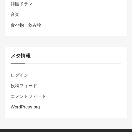
韓国ドラマ
音楽
食べ物・飲み物
メタ情報
ログイン
投稿フィード
コメントフィード
WordPress.org