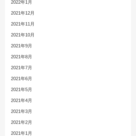
2022年1月
2021年12月
2021年11月
2021年10月
2021年9月
2021年8月
2021年7月
2021年6月
2021年5月
2021年4月
2021年3月
2021年2月
2021年1月