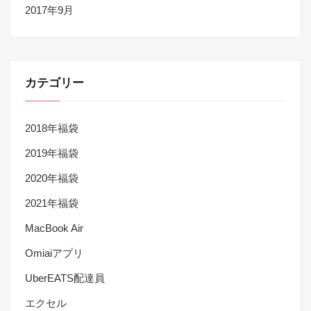
2017年9月
カテゴリー
2018年福袋
2019年福袋
2020年福袋
2021年福袋
MacBook Air
Omiaiアプリ
UberEATS配達員
エクセル