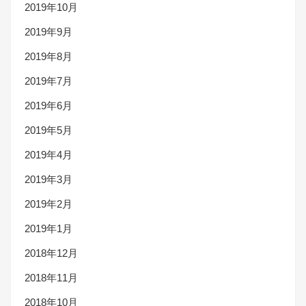
2019年10月
2019年9月
2019年8月
2019年7月
2019年6月
2019年5月
2019年4月
2019年3月
2019年2月
2019年1月
2018年12月
2018年11月
2018年10月