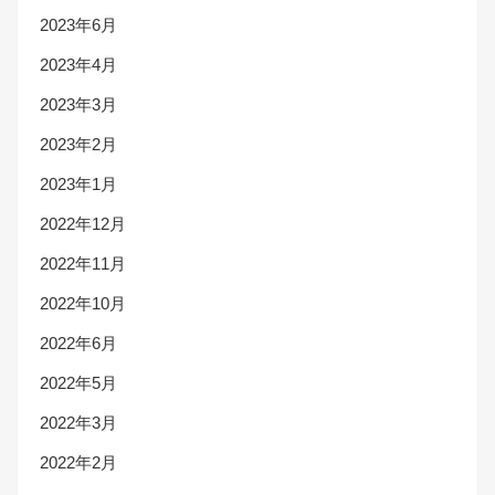
2023年6月
2023年4月
2023年3月
2023年2月
2023年1月
2022年12月
2022年11月
2022年10月
2022年6月
2022年5月
2022年3月
2022年2月