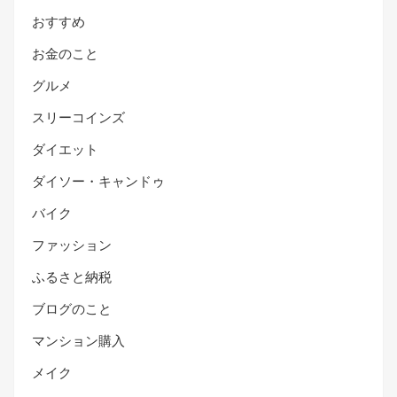
おすすめ
お金のこと
グルメ
スリーコインズ
ダイエット
ダイソー・キャンドゥ
バイク
ファッション
ふるさと納税
ブログのこと
マンション購入
メイク