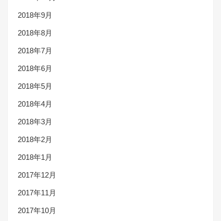
2018年9月
2018年8月
2018年7月
2018年6月
2018年5月
2018年4月
2018年3月
2018年2月
2018年1月
2017年12月
2017年11月
2017年10月