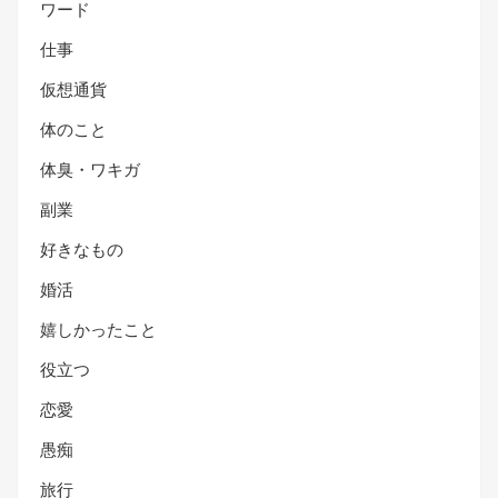
ワード
仕事
仮想通貨
体のこと
体臭・ワキガ
副業
好きなもの
婚活
嬉しかったこと
役立つ
恋愛
愚痴
旅行