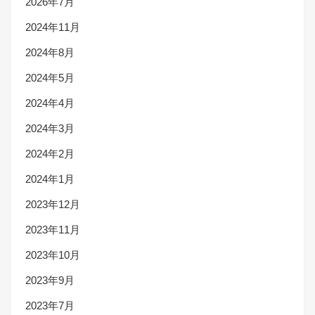
2026年7月
2024年11月
2024年8月
2024年5月
2024年4月
2024年3月
2024年2月
2024年1月
2023年12月
2023年11月
2023年10月
2023年9月
2023年7月