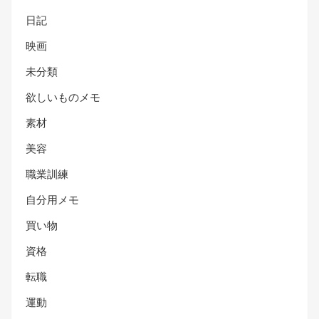
日記
映画
未分類
欲しいものメモ
素材
美容
職業訓練
自分用メモ
買い物
資格
転職
運動