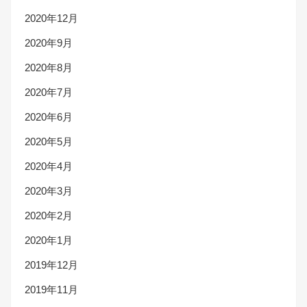
2020年12月
2020年9月
2020年8月
2020年7月
2020年6月
2020年5月
2020年4月
2020年3月
2020年2月
2020年1月
2019年12月
2019年11月