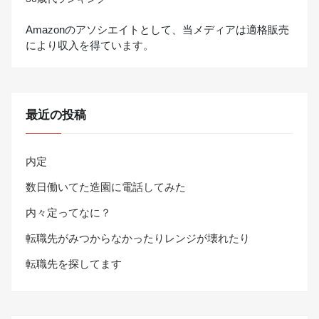
Amazonのアソシエイトとして、当メディアは適格販売
により収入を得ています。
最近の投稿
内定
数日働いてた造園に電話してみた
内々定ってなに？
転職先がみつからなかったりレンジが壊れたり
転職先を探してます