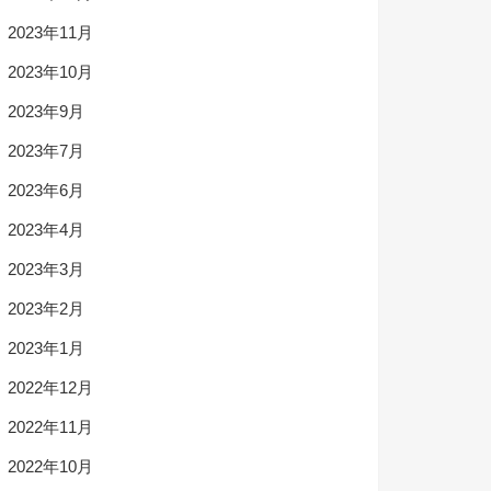
2023年11月
2023年10月
2023年9月
2023年7月
2023年6月
2023年4月
2023年3月
2023年2月
2023年1月
2022年12月
2022年11月
2022年10月