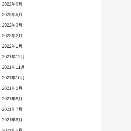
2022年6月
2022年5月
2022年3月
2022年2月
2022年1月
2021年12月
2021年11月
2021年10月
2021年9月
2021年8月
2021年7月
2021年6月
2021年5月