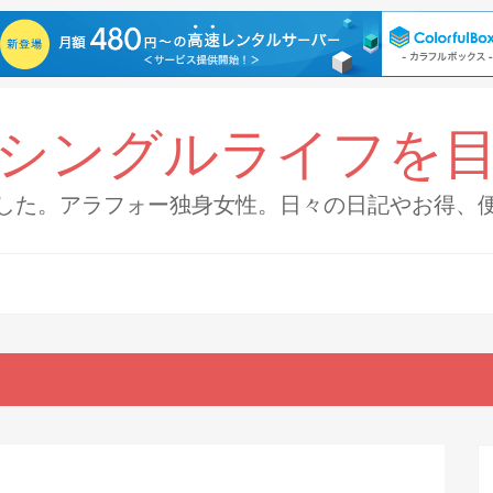
シングルライフを
した。アラフォー独身女性。日々の日記やお得、