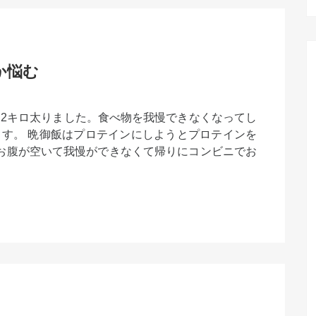
か悩む
2キロ太りました。食べ物を我慢できなくなってし
す。 晩御飯はプロテインにしようとプロテインを
、お腹が空いて我慢ができなくて帰りにコンビニでお