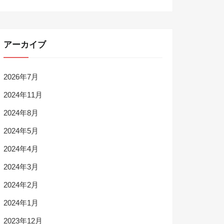
アーカイブ
2026年7月
2024年11月
2024年8月
2024年5月
2024年4月
2024年3月
2024年2月
2024年1月
2023年12月