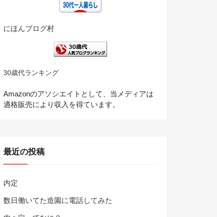
にほんブログ村
30歳代ランキング
Amazonのアソシエイトとして、当メディアは
適格販売により収入を得ています。
最近の投稿
内定
数日働いてた造園に電話してみた