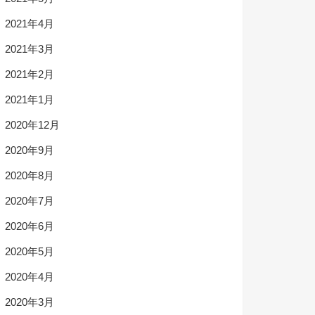
2021年4月
2021年3月
2021年2月
2021年1月
2020年12月
2020年9月
2020年8月
2020年7月
2020年6月
2020年5月
2020年4月
2020年3月