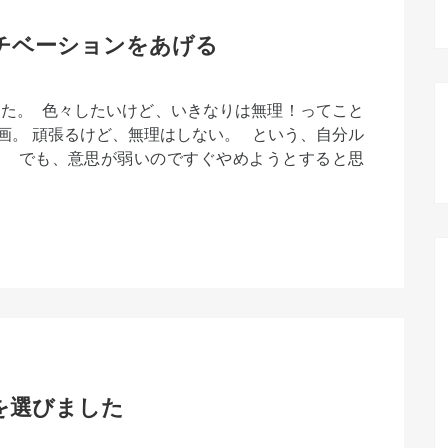
チベーションをあげる
た。 色々したいけど、いきなりは無理！ってこと
画。 頑張るけど、無理はしない。 という、自分ル
。 でも、意思が弱いのですぐやめようとすると思
を選びました